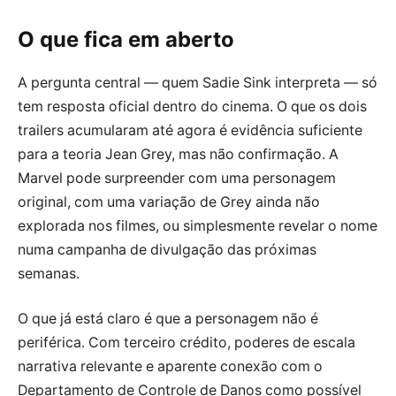
O que fica em aberto
A pergunta central — quem Sadie Sink interpreta — só
tem resposta oficial dentro do cinema. O que os dois
trailers acumularam até agora é evidência suficiente
para a teoria Jean Grey, mas não confirmação. A
Marvel pode surpreender com uma personagem
original, com uma variação de Grey ainda não
explorada nos filmes, ou simplesmente revelar o nome
numa campanha de divulgação das próximas
semanas.
O que já está claro é que a personagem não é
periférica. Com terceiro crédito, poderes de escala
narrativa relevante e aparente conexão com o
Departamento de Controle de Danos como possível