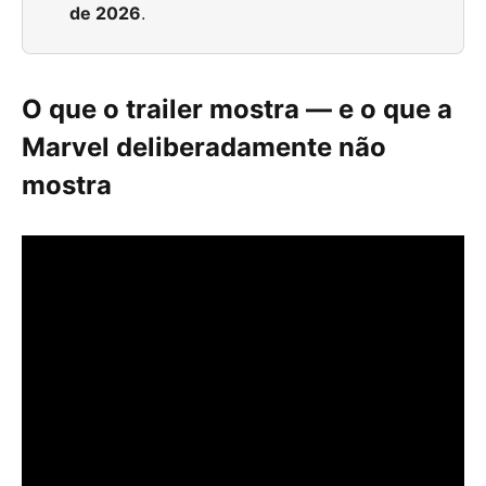
de 2026
.
O que o trailer mostra — e o que a
Marvel deliberadamente não
mostra