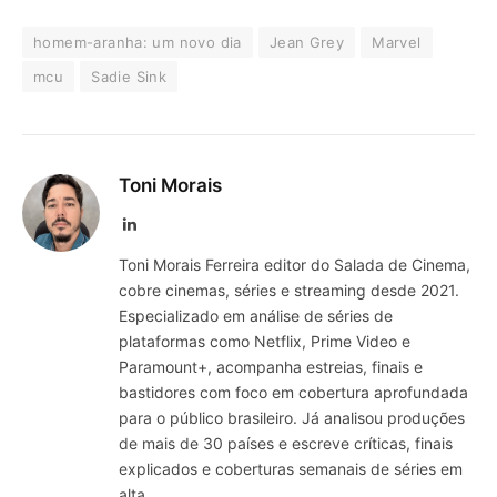
homem-aranha: um novo dia
Jean Grey
Marvel
mcu
Sadie Sink
Toni Morais
LinkedIn
Toni Morais Ferreira editor do Salada de Cinema,
cobre cinemas, séries e streaming desde 2021.
Especializado em análise de séries de
plataformas como Netflix, Prime Video e
Paramount+, acompanha estreias, finais e
bastidores com foco em cobertura aprofundada
para o público brasileiro. Já analisou produções
de mais de 30 países e escreve críticas, finais
explicados e coberturas semanais de séries em
alta.