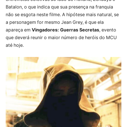
Batalon, o que indica que sua presença na franquia
não se esgota neste filme. A hipótese mais natural, se
a personagem for mesmo Jean Grey, é que ela
apareça em
Vingadores: Guerras Secretas
, evento
que deverá reunir o maior número de heróis do MCU
até hoje.