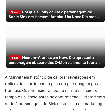
Por que a Sony oculta o personagem de
Filmes
Sadie Sink em Homem-Aranha: Um Novo Dia mesmo
nas promos oficiais
Homem-Aranha: um Novo Dia apresenta
Filmes
personagem obscuro dos X-Men e alimenta teorias
sobre Jean Grey
A Marvel tem histórico de calibrar revelações em
trailers de acordo com o peso do personagem para a
franquia. Quanto maior a aposta narrativa, maior o
tempo de silêncio antes da confirmação. O tratamento
dado à personagem de Sink neste ciclo de marketing