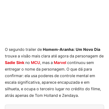
O segundo trailer de
Homem-Aranha: Um Novo Dia
trouxe a visão mais clara até agora da personagem de
Sadie Sink
no
MCU
, mas a
Marvel
continuou sem
entregar o nome da personagem. O que dá para
confirmar: ela usa poderes de controle mental em
escala significativa, aparece encapuzada e em
silhueta, e ocupa o terceiro lugar no crédito do filme,
atrás apenas de Tom Holland e Zendaya.