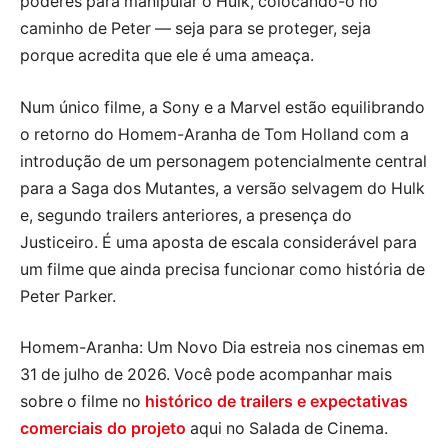
poderes para manipular o Hulk, colocando-o no
caminho de Peter — seja para se proteger, seja
porque acredita que ele é uma ameaça.
Num único filme, a Sony e a Marvel estão equilibrando
o retorno do Homem-Aranha de Tom Holland com a
introdução de um personagem potencialmente central
para a Saga dos Mutantes, a versão selvagem do Hulk
e, segundo trailers anteriores, a presença do
Justiceiro. É uma aposta de escala considerável para
um filme que ainda precisa funcionar como história de
Peter Parker.
Homem-Aranha: Um Novo Dia estreia nos cinemas em
31 de julho de 2026. Você pode acompanhar mais
sobre o filme no
histórico de trailers e expectativas
comerciais do projeto
aqui no Salada de Cinema.