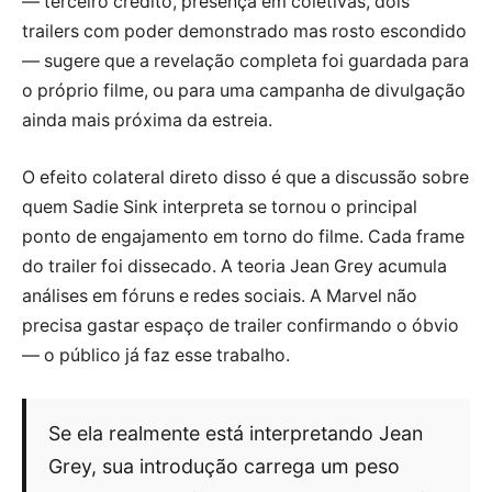
— terceiro crédito, presença em coletivas, dois
trailers com poder demonstrado mas rosto escondido
— sugere que a revelação completa foi guardada para
o próprio filme, ou para uma campanha de divulgação
ainda mais próxima da estreia.
O efeito colateral direto disso é que a discussão sobre
quem Sadie Sink interpreta se tornou o principal
ponto de engajamento em torno do filme. Cada frame
do trailer foi dissecado. A teoria Jean Grey acumula
análises em fóruns e redes sociais. A Marvel não
precisa gastar espaço de trailer confirmando o óbvio
— o público já faz esse trabalho.
Se ela realmente está interpretando Jean
Grey, sua introdução carrega um peso