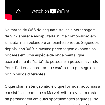
Na marca de 0:56 do segundo trailer, a personagem
de Sink aparece encapuzada, numa composição em
silhueta, manipulando o ambiente ao redor. Segundos
depois, aos 0:59, a mesma personagem expande os
poderes em uma espécie de onda mental que
aparentemente “salta” de pessoa em pessoa, levando
Peter Parker a acreditar que está sendo perseguido
por inimigos diferentes.
O que chama atenção não é o que foi mostrado, mas a
consistência com que a Marvel evitou revelar o rosto
da personagem em duas oportunidades seguidas. No