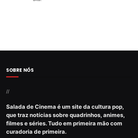
SOBRE NÓS
//
Salada de Cinema é um site da cultura pop,
que traz notícias sobre quadrinhos, animes,
filmes e séries. Tudo em primeira mão com
curadoria de primeira.