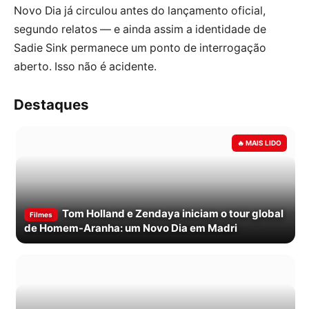
Novo Dia já circulou antes do lançamento oficial,
segundo relatos — e ainda assim a identidade de
Sadie Sink permanece um ponto de interrogação
aberto. Isso não é acidente.
Destaques
Tom Holland e Zendaya iniciam o tour global
Filmes
de Homem-Aranha: um Novo Dia em Madri