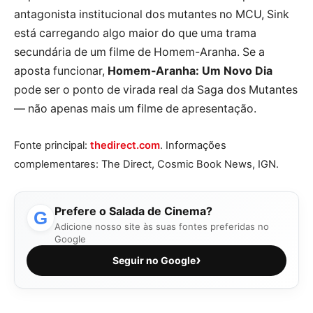
antagonista institucional dos mutantes no MCU, Sink
está carregando algo maior do que uma trama
secundária de um filme de Homem-Aranha. Se a
aposta funcionar,
Homem-Aranha: Um Novo Dia
pode ser o ponto de virada real da Saga dos Mutantes
— não apenas mais um filme de apresentação.
Fonte principal:
thedirect.com
. Informações
complementares: The Direct, Cosmic Book News, IGN.
Prefere o Salada de Cinema?
G
Adicione nosso site às suas fontes preferidas no
Google
›
Seguir no Google