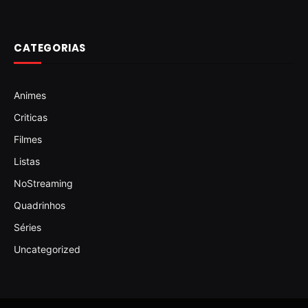
CATEGORIAS
Animes
Criticas
Filmes
Listas
NoStreaming
Quadrinhos
Séries
Uncategorized