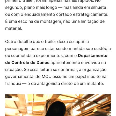
primeiro trailer, foram apenas flashes rápidos. No
segundo, plano mais longo — mas ainda em silhueta
ou com o enquadramento cortado estrategicamente.
É uma escolha de montagem, não uma limitação de
material.
Outro detalhe que o trailer deixa escapar: a
personagem parece estar sendo mantida sob custódia
ou submetida a experimentos, com o
Departamento
de Controle de Danos
aparentemente envolvido na
situação. Se essa leitura se confirmar, a organização
governamental do MCU assume um papel inédito na
franquia — o de antagonista direto de um mutante.