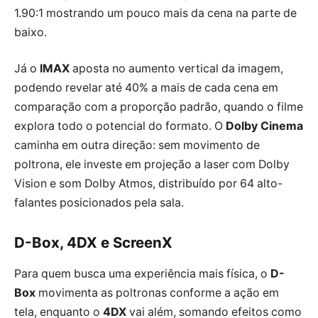
1.90:1 mostrando um pouco mais da cena na parte de
baixo.
Já o
IMAX
aposta no aumento vertical da imagem,
podendo revelar até 40% a mais de cada cena em
comparação com a proporção padrão, quando o filme
explora todo o potencial do formato. O
Dolby Cinema
caminha em outra direção: sem movimento de
poltrona, ele investe em projeção a laser com Dolby
Vision e som Dolby Atmos, distribuído por 64 alto-
falantes posicionados pela sala.
D-Box, 4DX e ScreenX
Para quem busca uma experiência mais física, o
D-
Box
movimenta as poltronas conforme a ação em
tela, enquanto o
4DX
vai além, somando efeitos como