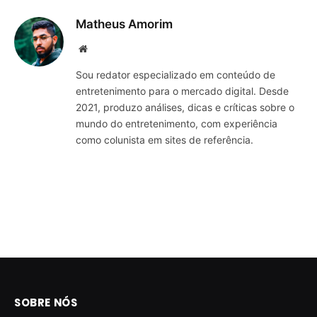
Matheus Amorim
Website
Sou redator especializado em conteúdo de
entretenimento para o mercado digital. Desde
2021, produzo análises, dicas e críticas sobre o
mundo do entretenimento, com experiência
como colunista em sites de referência.
SOBRE NÓS