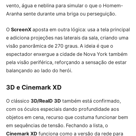
vento, água e neblina para simular o que o Homem-
Aranha sente durante uma briga ou perseguição.
O
ScreenX
aposta em outra lógica: usa a tela principal
e adiciona projeções nas laterais da sala, criando uma
visão panorâmica de 270 graus. A ideia é que o
espectador enxergue a cidade de Nova York também
pela visão periférica, reforçando a sensação de estar
balançando ao lado do herói.
3D e Cinemark XD
O clássico
3D/RealD 3D
também está confirmado,
com os óculos especiais dando profundidade aos
objetos em cena, recurso que costuma funcionar bem
em sequências de tensão. Fechando a lista, o
Cinemark XD
funciona como a versão da rede para