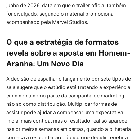
junho de 2026, data em que o trailer oficial também
foi divulgado, segundo o material promocional
acompanhado pela Marvel Studios.
O que a estratégia de formatos
revela sobre a aposta em Homem-
Aranha: Um Novo Dia
A decisão de espalhar o lançamento por sete tipos de
sala sugere que o estúdio está tratando a experiência
em cinema como parte da campanha de marketing,
não só como distribuição. Multiplicar formas de
assistir pode ajudar a compensar uma expectativa
inicial mais contida, mas o resultado real só aparece
nas primeiras semanas em cartaz, quando a bilheteria
começa a responder ao público que decidir repetir a