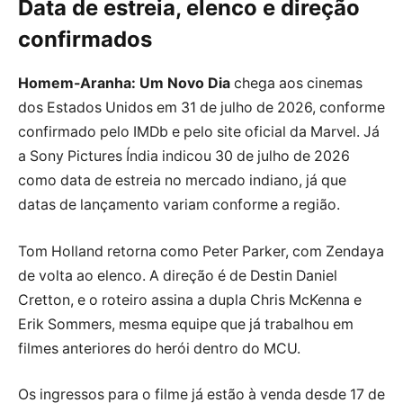
Data de estreia, elenco e direção
confirmados
Homem-Aranha: Um Novo Dia
chega aos cinemas
dos Estados Unidos em 31 de julho de 2026, conforme
confirmado pelo IMDb e pelo site oficial da Marvel. Já
a Sony Pictures Índia indicou 30 de julho de 2026
como data de estreia no mercado indiano, já que
datas de lançamento variam conforme a região.
Tom Holland retorna como Peter Parker, com Zendaya
de volta ao elenco. A direção é de Destin Daniel
Cretton, e o roteiro assina a dupla Chris McKenna e
Erik Sommers, mesma equipe que já trabalhou em
filmes anteriores do herói dentro do MCU.
Os ingressos para o filme já estão à venda desde 17 de