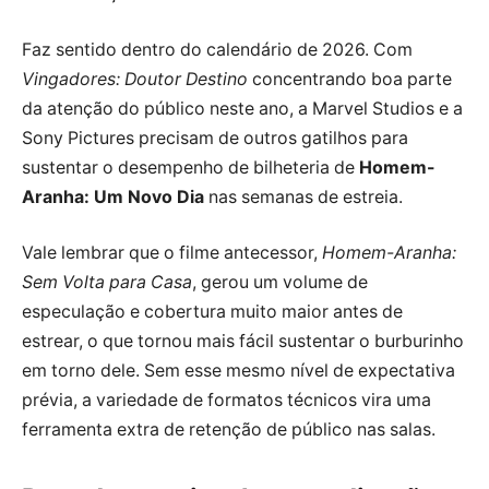
Faz sentido dentro do calendário de 2026. Com
Vingadores: Doutor Destino
concentrando boa parte
da atenção do público neste ano, a Marvel Studios e a
Sony Pictures precisam de outros gatilhos para
sustentar o desempenho de bilheteria de
Homem-
Aranha: Um Novo Dia
nas semanas de estreia.
Vale lembrar que o filme antecessor,
Homem-Aranha:
Sem Volta para Casa
, gerou um volume de
especulação e cobertura muito maior antes de
estrear, o que tornou mais fácil sustentar o burburinho
em torno dele. Sem esse mesmo nível de expectativa
prévia, a variedade de formatos técnicos vira uma
ferramenta extra de retenção de público nas salas.