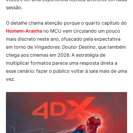
sessão.
O detalhe chama atenção porque o quarto capítulo do
Homem-Aranha
no MCU vem circulando um pouco
mais discreto neste ano, ofuscado pela expectativa
em torno de
Vingadores: Doutor Destino
, que também
chega aos cinemas em 2026. A estratégia de
multiplicar formatos parece uma resposta direta a
esse cenário: fazer o público voltar à sala mais de uma
vez.