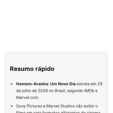
Resumo rápido
Homem-Aranha: Um Novo Dia
estreia em 29
de julho de 2026 no Brasil, segundo IMDb e
Marvel.com.
Sony Pictures e Marvel Studios vão exibir o
filme em sete formatos diferentes de cinema.