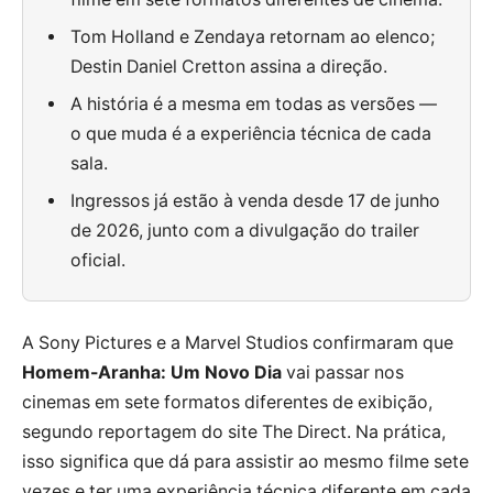
Tom Holland e Zendaya retornam ao elenco;
Destin Daniel Cretton assina a direção.
A história é a mesma em todas as versões —
o que muda é a experiência técnica de cada
sala.
Ingressos já estão à venda desde 17 de junho
de 2026, junto com a divulgação do trailer
oficial.
A Sony Pictures e a Marvel Studios confirmaram que
Homem-Aranha: Um Novo Dia
vai passar nos
cinemas em sete formatos diferentes de exibição,
segundo reportagem do site The Direct. Na prática,
isso significa que dá para assistir ao mesmo filme sete
vezes e ter uma experiência técnica diferente em cada