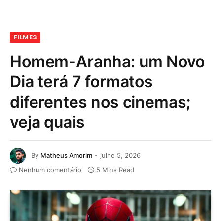
FILMES
Homem-Aranha: um Novo
Dia terá 7 formatos
diferentes nos cinemas;
veja quais
By
Matheus Amorim
julho 5, 2026
Nenhum comentário
5 Mins Read