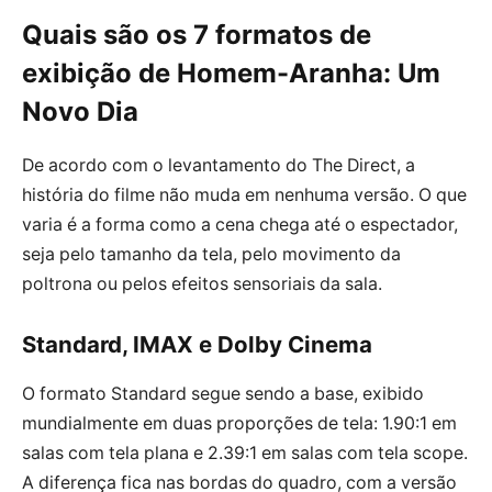
Quais são os 7 formatos de
exibição de Homem-Aranha: Um
Novo Dia
De acordo com o levantamento do The Direct, a
história do filme não muda em nenhuma versão. O que
varia é a forma como a cena chega até o espectador,
seja pelo tamanho da tela, pelo movimento da
poltrona ou pelos efeitos sensoriais da sala.
Standard, IMAX e Dolby Cinema
O formato Standard segue sendo a base, exibido
mundialmente em duas proporções de tela: 1.90:1 em
salas com tela plana e 2.39:1 em salas com tela scope.
A diferença fica nas bordas do quadro, com a versão