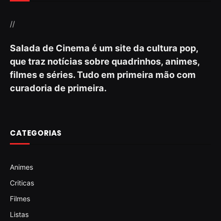
//
Salada de Cinema é um site da cultura pop,
que traz notícias sobre quadrinhos, animes,
filmes e séries. Tudo em primeira mão com
curadoria de primeira.
CATEGORIAS
Animes
Criticas
Filmes
Listas