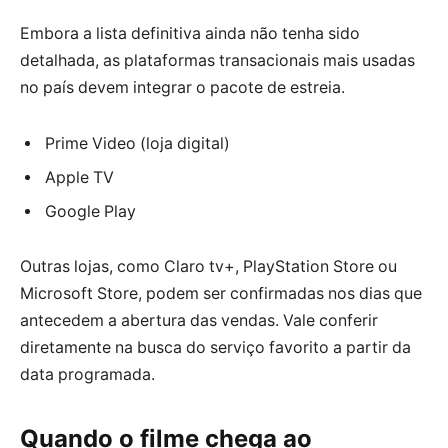
Embora a lista definitiva ainda não tenha sido
detalhada, as plataformas transacionais mais usadas
no país devem integrar o pacote de estreia.
Prime Video (loja digital)
Apple TV
Google Play
Outras lojas, como Claro tv+, PlayStation Store ou
Microsoft Store, podem ser confirmadas nos dias que
antecedem a abertura das vendas. Vale conferir
diretamente na busca do serviço favorito a partir da
data programada.
Quando o filme chega ao