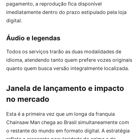
pagamento, a reprodução fica disponível
imediatamente dentro do prazo estipulado pela loja
digital.
Áudio e legendas
Todos os serviços trarão as duas modalidades de
idioma, atendendo tanto quem prefere vozes originais
quanto quem busca versão integralmente localizada.
Janela de lançamento e impacto
no mercado
Esta é a primeira vez que um longa da franquia
Chainsaw Man chega ao Brasil simultaneamente com
o restante do mundo em formato digital. A estratégia