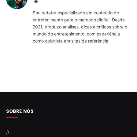
Website
Sou redator especializado em conteúdo de
entretenimento para o mercado digital. Desde
2021, produzo análises, dicas e críticas sobre o
mundo do entretenimento, com experiência
como colunista em sites de referência.
SOBRE NÓS
//