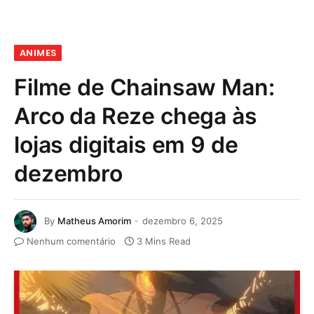
ANIMES
Filme de Chainsaw Man:
Arco da Reze chega às
lojas digitais em 9 de
dezembro
By
Matheus Amorim
dezembro 6, 2025
Nenhum comentário
3 Mins Read