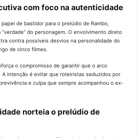
utiva com foco na autenticidade
 papel de bastidor para o prelúdio de Rambo,
a “verdade” do personagem. O envolvimento direto
tra contra possíveis desvios na personalidade do
ngo de cinco filmes.
reforça o compromisso de garantir que o arco
 intenção é evitar que roteiristas seduzidos por
brevivência e culpa que sempre acompanhou o ex-
vidade norteia o prelúdio de