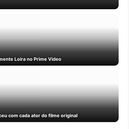
almente Loira no Prime Video
eu com cada ator do filme original