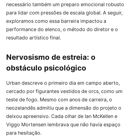
necessário também um preparo emocional robusto
para lidar com pressões de escala global. A seguir,
exploramos como essa barreira impactou a
performance do elenco, o método do diretor e o
resultado artístico final.
Nervosismo de estreia: o
obstáculo psicológico
Urban descreve o primeiro dia em campo aberto,
cercado por figurantes vestidos de orcs, como um
teste de fogo. Mesmo com anos de carreira, o
neozelandês admitiu que a dimensão do projeto o
deixou apreensivo. Cada olhar de Ian McKellen e
Viggo Mortensen lembrava que não havia espaço
para hesitação.