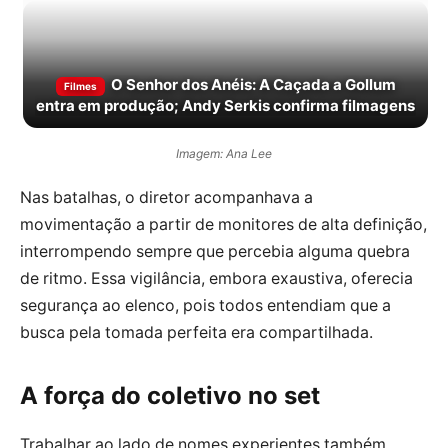
O Senhor dos Anéis: A Caçada a Gollum
Filmes
entra em produção; Andy Serkis confirma filmagens
Imagem: Ana Lee
Nas batalhas, o diretor acompanhava a
movimentação a partir de monitores de alta definição,
interrompendo sempre que percebia alguma quebra
de ritmo. Essa vigilância, embora exaustiva, oferecia
segurança ao elenco, pois todos entendiam que a
busca pela tomada perfeita era compartilhada.
A força do coletivo no set
Trabalhar ao lado de nomes experientes também