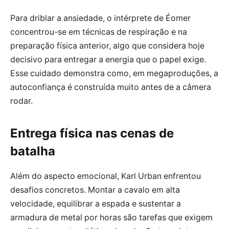
Para driblar a ansiedade, o intérprete de Éomer
concentrou-se em técnicas de respiração e na
preparação física anterior, algo que considera hoje
decisivo para entregar a energia que o papel exige.
Esse cuidado demonstra como, em megaproduções, a
autoconfiança é construída muito antes de a câmera
rodar.
Entrega física nas cenas de
batalha
Além do aspecto emocional, Karl Urban enfrentou
desafios concretos. Montar a cavalo em alta
velocidade, equilibrar a espada e sustentar a
armadura de metal por horas são tarefas que exigem