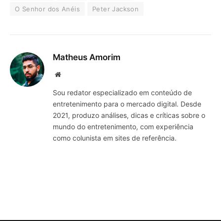
O Senhor dos Anéis
Peter Jackson
Matheus Amorim
Website
Sou redator especializado em conteúdo de
entretenimento para o mercado digital. Desde
2021, produzo análises, dicas e críticas sobre o
mundo do entretenimento, com experiência
como colunista em sites de referência.