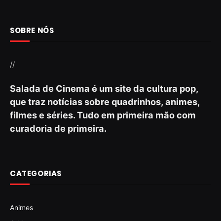
SOBRE NÓS
//
Salada de Cinema é um site da cultura pop,
que traz notícias sobre quadrinhos, animes,
filmes e séries. Tudo em primeira mão com
curadoria de primeira.
CATEGORIAS
Animes