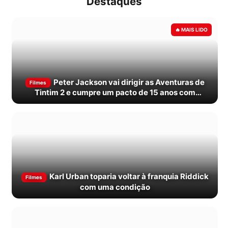
Destaques
Peter Jackson vai dirigir as Aventuras de
Filmes
Tintim 2 e cumpre um pacto de 15 anos com
Spielberg
Karl Urban toparia voltar à franquia Riddick
Filmes
com uma condição