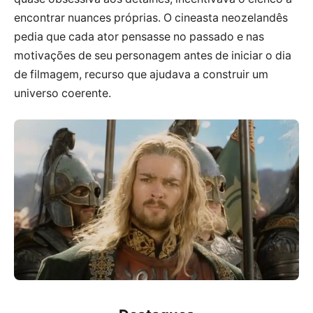
encontrar nuances próprias. O cineasta neozelandês
pedia que cada ator pensasse no passado e nas
motivações de seu personagem antes de iniciar o dia
de filmagem, recurso que ajudava a construir um
universo coerente.