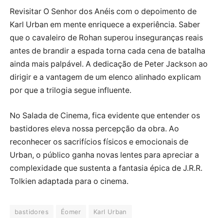
Revisitar O Senhor dos Anéis com o depoimento de
Karl Urban em mente enriquece a experiência. Saber
que o cavaleiro de Rohan superou inseguranças reais
antes de brandir a espada torna cada cena de batalha
ainda mais palpável. A dedicação de Peter Jackson ao
dirigir e a vantagem de um elenco alinhado explicam
por que a trilogia segue influente.
No Salada de Cinema, fica evidente que entender os
bastidores eleva nossa percepção da obra. Ao
reconhecer os sacrifícios físicos e emocionais de
Urban, o público ganha novas lentes para apreciar a
complexidade que sustenta a fantasia épica de J.R.R.
Tolkien adaptada para o cinema.
bastidores
Éomer
Karl Urban