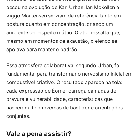
pesou na evolução de Karl Urban. Ian McKellen e
Viggo Mortensen serviam de referência tanto em
postura quanto em concentração, criando um
ambiente de respeito mútuo. O ator ressalta que,
mesmo em momentos de exaustão, o elenco se
apoiava para manter o padrão.
Essa atmosfera colaborativa, segundo Urban, foi
fundamental para transformar o nervosismo inicial em
combustível criativo. O resultado aparece na tela:
cada expressão de Éomer carrega camadas de
bravura e vulnerabilidade, características que
nasceram de conversas de bastidor e orientações
conjuntas.
Vale a pena assistir?