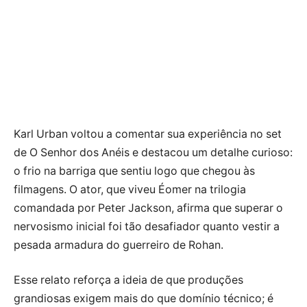
Karl Urban voltou a comentar sua experiência no set
de O Senhor dos Anéis e destacou um detalhe curioso:
o frio na barriga que sentiu logo que chegou às
filmagens. O ator, que viveu Éomer na trilogia
comandada por Peter Jackson, afirma que superar o
nervosismo inicial foi tão desafiador quanto vestir a
pesada armadura do guerreiro de Rohan.
Esse relato reforça a ideia de que produções
grandiosas exigem mais do que domínio técnico; é