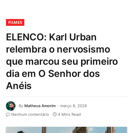
FILMES
ELENCO: Karl Urban
relembra o nervosismo
que marcou seu primeiro
dia em O Senhor dos
Anéis
By
Matheus Amorim
março 8, 2026
Nenhum comentário
4 Mins Read