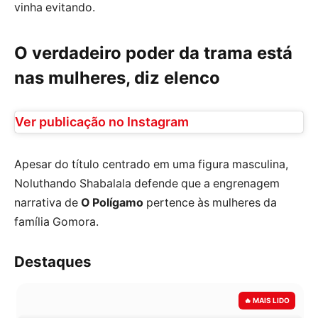
vinha evitando.
O verdadeiro poder da trama está
nas mulheres, diz elenco
Ver publicação no Instagram
Apesar do título centrado em uma figura masculina,
Noluthando Shabalala defende que a engrenagem
narrativa de
O Polígamo
pertence às mulheres da
família Gomora.
Destaques