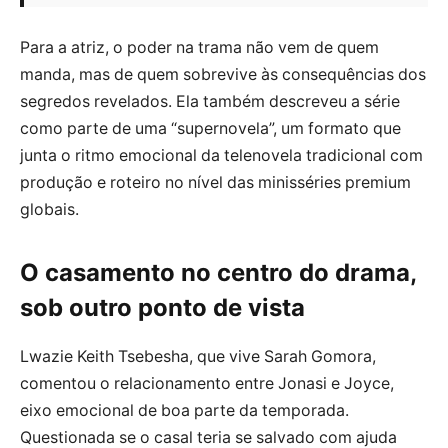
Para a atriz, o poder na trama não vem de quem
manda, mas de quem sobrevive às consequências dos
segredos revelados. Ela também descreveu a série
como parte de uma “supernovela”, um formato que
junta o ritmo emocional da telenovela tradicional com
produção e roteiro no nível das minisséries premium
globais.
O casamento no centro do drama,
sob outro ponto de vista
Lwazie Keith Tsebesha, que vive Sarah Gomora,
comentou o relacionamento entre Jonasi e Joyce,
eixo emocional de boa parte da temporada.
Questionada se o casal teria se salvado com ajuda