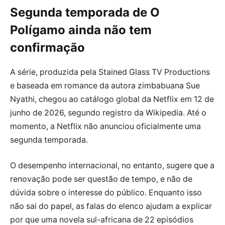
Segunda temporada de
O
Polígamo
ainda não tem
confirmação
A série, produzida pela Stained Glass TV Productions
e baseada em romance da autora zimbabuana Sue
Nyathi, chegou ao catálogo global da Netflix em 12 de
junho de 2026, segundo registro da Wikipedia. Até o
momento, a Netflix não anunciou oficialmente uma
segunda temporada.
O desempenho internacional, no entanto, sugere que a
renovação pode ser questão de tempo, e não de
dúvida sobre o interesse do público. Enquanto isso
não sai do papel, as falas do elenco ajudam a explicar
por que uma novela sul-africana de 22 episódios