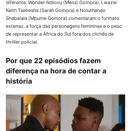
diferente. Wonder Ndlovu (Menzi Gomora), Lwazie
Keith Tsebesha (Sarah Gomora) e Noluthando
Shabalala (Mpume Gomora) comentaram o formato
extenso, a força das personagens femininas e o peso
de representar a África do Sul fora dos clichês de
thriller policial.
Por que 22 episódios fazem
diferença na hora de contar a
história