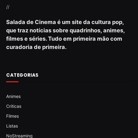
//
Salada de Cinema é um site da cultura pop,
que traz notícias sobre quadrinhos, animes,
filmes e séries. Tudo em primeira mão com
curadoria de primeira.
CATEGORIAS
Animes
Criticas
Filmes
Listas
NoStreaming