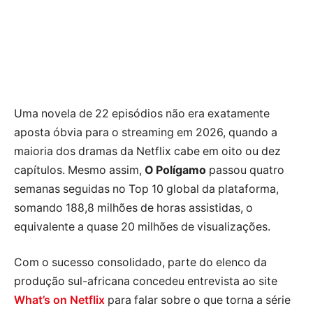
Uma novela de 22 episódios não era exatamente
aposta óbvia para o streaming em 2026, quando a
maioria dos dramas da Netflix cabe em oito ou dez
capítulos. Mesmo assim,
O Polígamo
passou quatro
semanas seguidas no Top 10 global da plataforma,
somando 188,8 milhões de horas assistidas, o
equivalente a quase 20 milhões de visualizações.
Com o sucesso consolidado, parte do elenco da
produção sul-africana concedeu entrevista ao site
What’s on Netflix
para falar sobre o que torna a série