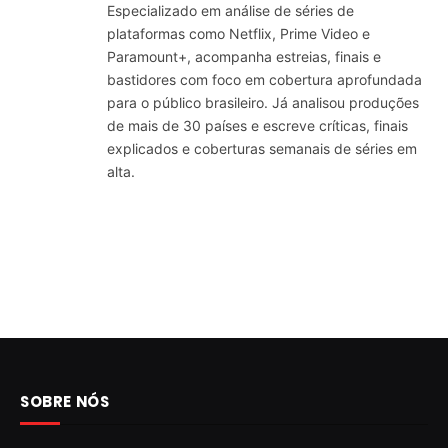
Especializado em análise de séries de
plataformas como Netflix, Prime Video e
Paramount+, acompanha estreias, finais e
bastidores com foco em cobertura aprofundada
para o público brasileiro. Já analisou produções
de mais de 30 países e escreve críticas, finais
explicados e coberturas semanais de séries em
alta.
SOBRE NÓS