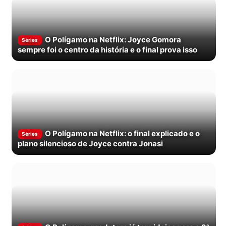
O Polígamo na Netflix: Joyce Gomora
Séries
sempre foi o centro da história e o final prova isso
O Polígamo na Netflix: o final explicado e o
Séries
plano silencioso de Joyce contra Jonasi