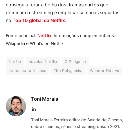
conseguiu furar a bolha dos dramas curtos que
dominam o streaming e emplacar semanas seguidas
no
Top 10 global da Netflix
.
Fonte principal:
Netflix
. Informações complementares:
Wikipedia e What’s on Netflix.
Netflix
novelas Netflix
O Polígamo
séries sul-africanas
The Polygamist
Wonder Ndlovu
Toni Morais
LinkedIn
Toni Morais Ferreira editor do Salada de Cinema,
cobre cinemas, séries e streaming desde 2021.