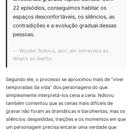
22 episódios, conseguimos habitar os
espaços desconfortáveis, os silêncios, as
contradições e a evolução gradual dessas
pessoas.
Wonder Ndlovu, ator, em entrevista ao
What’s on Netflix
Segundo ele, o processo se aproximou mais de “viver
temporadas da vida” dos personagens do que
simplesmente interpretá-los cena a cena. Ndlovu
também comentou que as cenas mais difíceis de
gravar não foram as dramáticas e barulhentas, mas os
silêncios: despedidas, traições e os momentos em que
um personagem precisa encarar uma verdade que