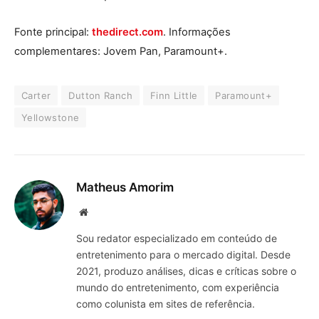
Fonte principal:
thedirect.com
. Informações
complementares: Jovem Pan, Paramount+.
Carter
Dutton Ranch
Finn Little
Paramount+
Yellowstone
Matheus Amorim
Website
Sou redator especializado em conteúdo de
entretenimento para o mercado digital. Desde
2021, produzo análises, dicas e críticas sobre o
mundo do entretenimento, com experiência
como colunista em sites de referência.