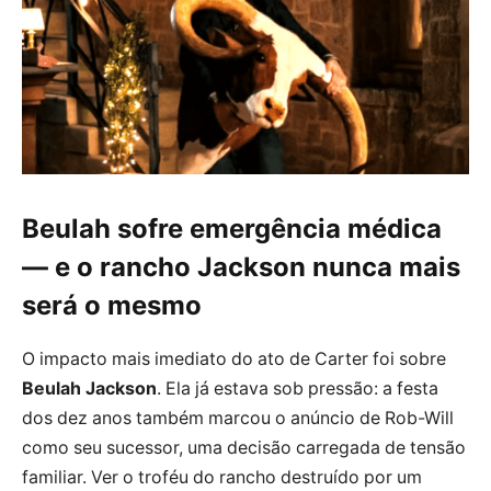
Beulah sofre emergência médica
— e o rancho Jackson nunca mais
será o mesmo
O impacto mais imediato do ato de Carter foi sobre
Beulah Jackson
. Ela já estava sob pressão: a festa
dos dez anos também marcou o anúncio de Rob-Will
como seu sucessor, uma decisão carregada de tensão
familiar. Ver o troféu do rancho destruído por um