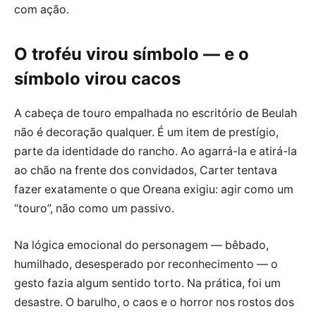
com ação.
O troféu virou símbolo — e o
símbolo virou cacos
A cabeça de touro empalhada no escritório de Beulah
não é decoração qualquer. É um item de prestígio,
parte da identidade do rancho. Ao agarrá-la e atirá-la
ao chão na frente dos convidados, Carter tentava
fazer exatamente o que Oreana exigiu: agir como um
“touro”, não como um passivo.
Na lógica emocional do personagem — bêbado,
humilhado, desesperado por reconhecimento — o
gesto fazia algum sentido torto. Na prática, foi um
desastre. O barulho, o caos e o horror nos rostos dos