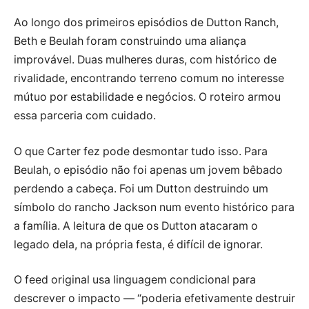
Ao longo dos primeiros episódios de Dutton Ranch,
Beth e Beulah foram construindo uma aliança
improvável. Duas mulheres duras, com histórico de
rivalidade, encontrando terreno comum no interesse
mútuo por estabilidade e negócios. O roteiro armou
essa parceria com cuidado.
O que Carter fez pode desmontar tudo isso. Para
Beulah, o episódio não foi apenas um jovem bêbado
perdendo a cabeça. Foi um Dutton destruindo um
símbolo do rancho Jackson num evento histórico para
a família. A leitura de que os Dutton atacaram o
legado dela, na própria festa, é difícil de ignorar.
O feed original usa linguagem condicional para
descrever o impacto — “poderia efetivamente destruir