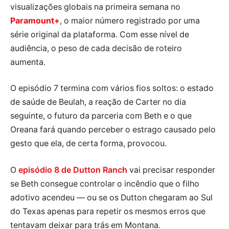
visualizações globais na primeira semana no
Paramount+
, o maior número registrado por uma
série original da plataforma. Com esse nível de
audiência, o peso de cada decisão de roteiro
aumenta.
O episódio 7 termina com vários fios soltos: o estado
de saúde de Beulah, a reação de Carter no dia
seguinte, o futuro da parceria com Beth e o que
Oreana fará quando perceber o estrago causado pelo
gesto que ela, de certa forma, provocou.
O
episódio 8 de Dutton Ranch
vai precisar responder
se Beth consegue controlar o incêndio que o filho
adotivo acendeu — ou se os Dutton chegaram ao Sul
do Texas apenas para repetir os mesmos erros que
tentavam deixar para trás em Montana.