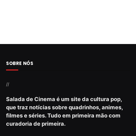
SOBRE NÓS
//
Salada de Cinema é um site da cultura pop,
que traz notícias sobre quadrinhos, animes,
filmes e séries. Tudo em primeira mão com
curadoria de primeira.