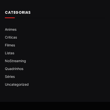
CATEGORIAS
Animes
Criticas
Filmes
Listas
NoStreaming
Quadrinhos
Séries
Uncategorized