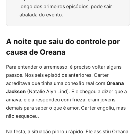
longo dos primeiros episódios, pode sair
abalada do evento.
A noite que saiu do controle por
causa de Oreana
Para entender o arremesso, é preciso voltar alguns
passos. Nos seis episódios anteriores, Carter
acreditava que tinha uma conexão real com
Oreana
Jackson
(Natalie Alyn Lind). Ele chegou a dizer que a
amava, e ela respondeu com frieza: eram jovens
demais para saber o que é amor. Carter engoliu, mas
não esqueceu.
Na festa, a situação piorou rápido. Ele assistiu Oreana