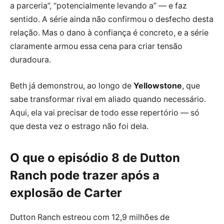
a parceria”, “potencialmente levando a” — e faz
sentido. A série ainda não confirmou o desfecho desta
relação. Mas o dano à confiança é concreto, e a série
claramente armou essa cena para criar tensão
duradoura.
Beth já demonstrou, ao longo de
Yellowstone
, que
sabe transformar rival em aliado quando necessário.
Aqui, ela vai precisar de todo esse repertório — só
que desta vez o estrago não foi dela.
O que o episódio 8 de Dutton
Ranch pode trazer após a
explosão de Carter
Dutton Ranch estreou com 12,9 milhões de