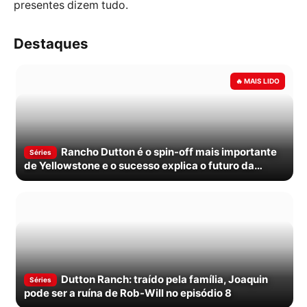
presentes dizem tudo.
Destaques
Rancho Dutton é o spin-off mais importante
Séries
de Yellowstone e o sucesso explica o futuro da
franquia
Dutton Ranch: traído pela família, Joaquin
Séries
pode ser a ruína de Rob-Will no episódio 8