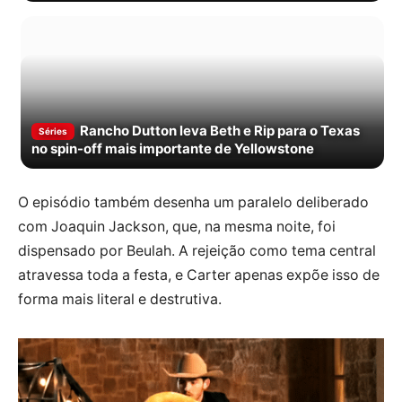
Rancho Dutton leva Beth e Rip para o Texas
Séries
no spin-off mais importante de Yellowstone
O episódio também desenha um paralelo deliberado
com Joaquin Jackson, que, na mesma noite, foi
dispensado por Beulah. A rejeição como tema central
atravessa toda a festa, e Carter apenas expõe isso de
forma mais literal e destrutiva.