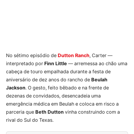
No sétimo episódio de
Dutton Ranch
, Carter —
interpretado por
Finn Little
— arremessa ao chão uma
cabeça de touro empalhada durante a festa de
aniversário de dez anos do rancho de
Beulah
Jackson
. O gesto, feito bêbado e na frente de
dezenas de convidados, desencadeia uma
emergência médica em Beulah e coloca em risco a
parceria que
Beth Dutton
vinha construindo com a
rival do Sul do Texas.