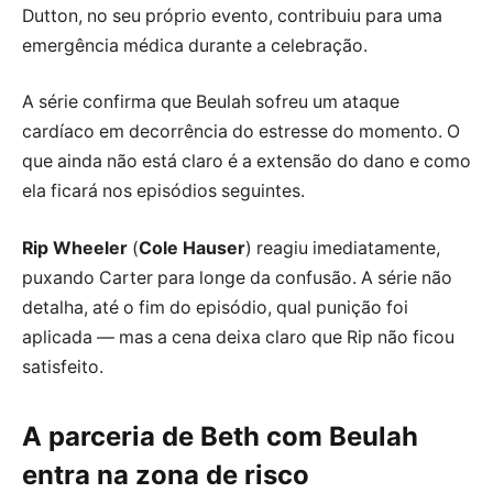
Dutton, no seu próprio evento, contribuiu para uma
emergência médica durante a celebração.
A série confirma que Beulah sofreu um ataque
cardíaco em decorrência do estresse do momento. O
que ainda não está claro é a extensão do dano e como
ela ficará nos episódios seguintes.
Rip Wheeler
(
Cole Hauser
) reagiu imediatamente,
puxando Carter para longe da confusão. A série não
detalha, até o fim do episódio, qual punição foi
aplicada — mas a cena deixa claro que Rip não ficou
satisfeito.
A parceria de Beth com Beulah
entra na zona de risco