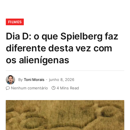
FILMES
Dia D: o que Spielberg faz
diferente desta vez com
os alienígenas
By
Toni Morais
junho 8, 2026
Nenhum comentário
4 Mins Read