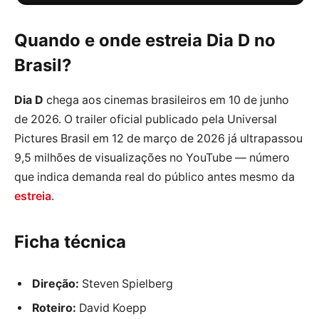
Quando e onde estreia Dia D no
Brasil?
Dia D
chega aos cinemas brasileiros em 10 de junho
de 2026. O trailer oficial publicado pela Universal
Pictures Brasil em 12 de março de 2026 já ultrapassou
9,5 milhões de visualizações no YouTube — número
que indica demanda real do público antes mesmo da
estreia
.
Ficha técnica
Direção:
Steven Spielberg
Roteiro:
David Koepp