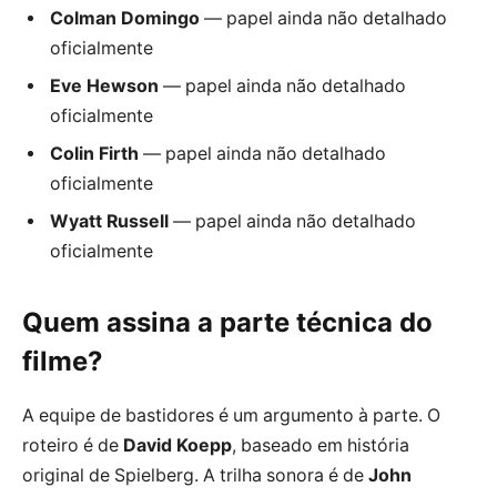
Colman Domingo
— papel ainda não detalhado
oficialmente
Eve Hewson
— papel ainda não detalhado
oficialmente
Colin Firth
— papel ainda não detalhado
oficialmente
Wyatt Russell
— papel ainda não detalhado
oficialmente
Quem assina a parte técnica do
filme?
A equipe de bastidores é um argumento à parte. O
roteiro é de
David Koepp
, baseado em história
original de Spielberg. A trilha sonora é de
John