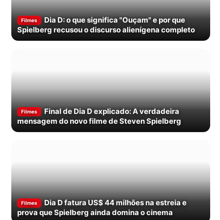
Dia D: o que significa "Ouçam" e por que
Filmes
Spielberg recusou o discurso alienígena completo
Final de Dia D explicado: A verdadeira
Filmes
mensagem do novo filme de Steven Spielberg
Dia D fatura US$ 44 milhões na estreia e
Filmes
prova que Spielberg ainda domina o cinema