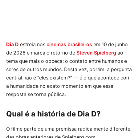
Dia D
estreia nos
cinemas brasileiros
em 10 de junho
de 2026 e marca o retorno de
Steven Spielberg
ao
tema que mais o obceca: o contato entre humanos e
seres de outros mundos. Desta vez, porém, a pergunta
central não é “eles existem?” — é o que acontece com
a humanidade no exato momento em que essa
resposta se torna pública.
Qual é a história de Dia D?
O filme parte de uma premissa radicalmente diferente
das obras anteriores de Spielberg com