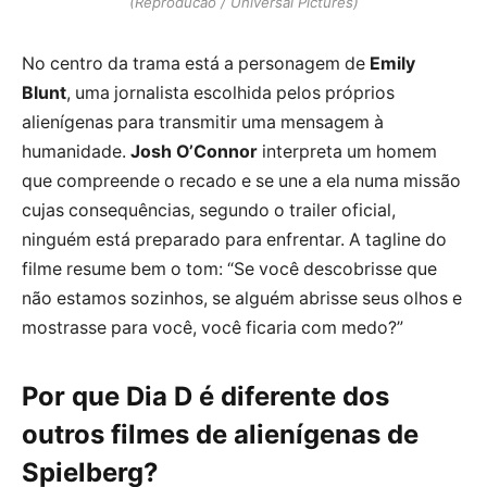
(Reproducao / Universal Pictures)
No centro da trama está a personagem de
Emily
Blunt
, uma jornalista escolhida pelos próprios
alienígenas para transmitir uma mensagem à
humanidade.
Josh O’Connor
interpreta um homem
que compreende o recado e se une a ela numa missão
cujas consequências, segundo o trailer oficial,
ninguém está preparado para enfrentar. A tagline do
filme resume bem o tom: “Se você descobrisse que
não estamos sozinhos, se alguém abrisse seus olhos e
mostrasse para você, você ficaria com medo?”
Por que Dia D é diferente dos
outros filmes de alienígenas de
Spielberg?