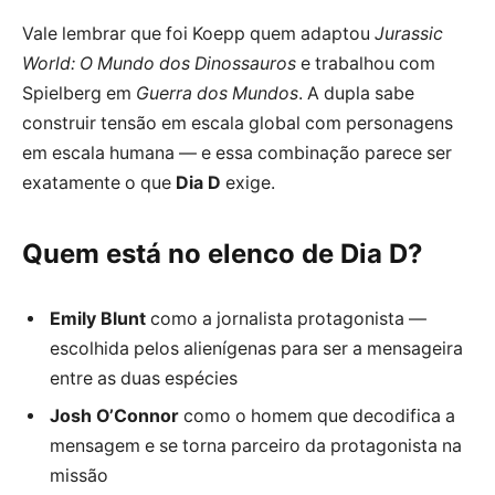
Vale lembrar que foi Koepp quem adaptou
Jurassic
World: O Mundo dos Dinossauros
e trabalhou com
Spielberg em
Guerra dos Mundos
. A dupla sabe
construir tensão em escala global com personagens
em escala humana — e essa combinação parece ser
exatamente o que
Dia D
exige.
Quem está no elenco de Dia D?
Emily Blunt
como a jornalista protagonista —
escolhida pelos alienígenas para ser a mensageira
entre as duas espécies
Josh O’Connor
como o homem que decodifica a
mensagem e se torna parceiro da protagonista na
missão