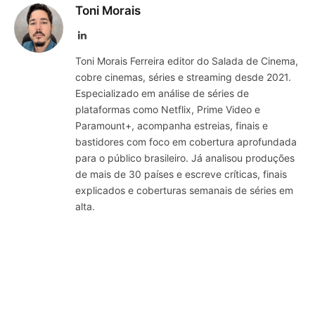
Toni Morais
LinkedIn
Toni Morais Ferreira editor do Salada de Cinema,
cobre cinemas, séries e streaming desde 2021.
Especializado em análise de séries de
plataformas como Netflix, Prime Video e
Paramount+, acompanha estreias, finais e
bastidores com foco em cobertura aprofundada
para o público brasileiro. Já analisou produções
de mais de 30 países e escreve críticas, finais
explicados e coberturas semanais de séries em
alta.