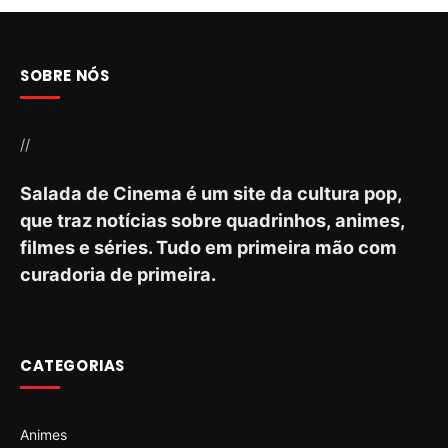
SOBRE NÓS
//
Salada de Cinema é um site da cultura pop,
que traz notícias sobre quadrinhos, animes,
filmes e séries. Tudo em primeira mão com
curadoria de primeira.
CATEGORIAS
Animes