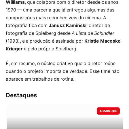
Williams
, que colabora com o diretor desde os anos
1970 — uma parceria que já entregou algumas das
composições mais reconhecíveis do cinema. A
fotografia fica com
Janusz Kamiński
, diretor de
fotografia de Spielberg desde
A Lista de Schindler
(1993), e a produção é assinada por
Kristie Macosko
Krieger
e pelo próprio Spielberg.
É, em resumo, o núcleo criativo que o diretor reúne
quando o projeto importa de verdade. Esse time não
aparece em trabalhos de rotina.
Destaques