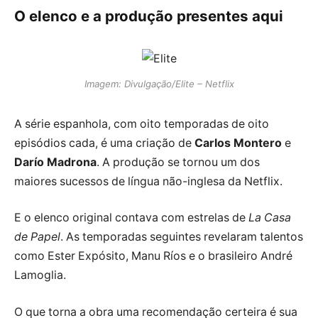
O elenco e a produção presentes aqui
Imagem: Divulgação/Elite – Netflix
A série espanhola, com oito temporadas de oito
episódios cada, é uma criação de
Carlos Montero
e
Darío Madrona
. A produção se tornou um dos
maiores sucessos de língua não-inglesa da Netflix.
E o elenco original contava com estrelas de
La Casa
de Papel
. As temporadas seguintes revelaram talentos
como Ester Expósito, Manu Ríos e o brasileiro André
Lamoglia.
O que torna a obra uma recomendação certeira é sua