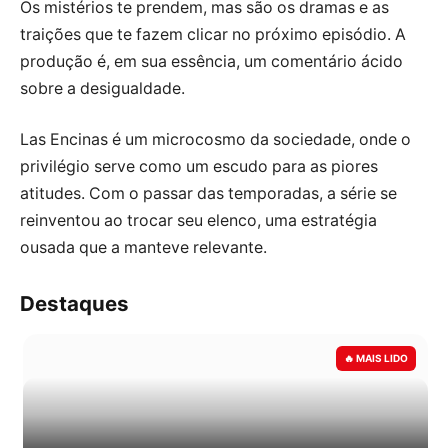
Os mistérios te prendem, mas são os dramas e as
traições que te fazem clicar no próximo episódio. A
produção é, em sua essência, um comentário ácido
sobre a desigualdade.
Las Encinas é um microcosmo da sociedade, onde o
privilégio serve como um escudo para as piores
atitudes. Com o passar das temporadas, a série se
reinventou ao trocar seu elenco, uma estratégia
ousada que a manteve relevante.
Destaques