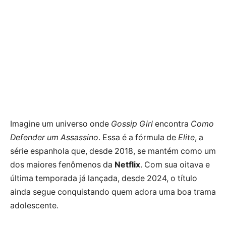
Imagine um universo onde
Gossip Girl
encontra
Como
Defender um Assassino
. Essa é a fórmula de
Elite
, a
série espanhola que, desde 2018, se mantém como um
dos maiores fenômenos da
Netflix
. Com sua oitava e
última temporada já lançada, desde 2024, o título
ainda segue conquistando quem adora uma boa trama
adolescente.