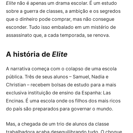
Elite
não é apenas um drama escolar. É um estudo
sobre a guerra de classes, a ambição e os segredos
que o dinheiro pode comprar, mas não consegue
esconder. Tudo isso embalado em um mistério de
assassinato que, a cada temporada, se renova.
A história de
Elite
A narrativa começa com o colapso de uma escola
pública. Três de seus alunos – Samuel, Nadia e
Christian – recebem bolsas de estudo para a mais
exclusiva instituição de ensino da Espanha: Las
Encinas. É uma escola onde os filhos dos mais ricos
do país são preparados para governar o mundo.
Mas, a chegada de um trio de alunos da classe
trabalhadora acaba desequilibrando tudo. O choque