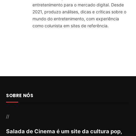
entretenimento para o mercado digital. Desde
2021, produzo análises, dicas e críticas sobre o
mundo do entretenimento, com experiência
como colunista em sites de referência.
SOBRE NÓS
//
Salada de Cinema é um site da cultura pop,