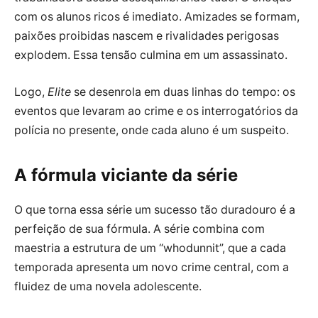
com os alunos ricos é imediato. Amizades se formam,
paixões proibidas nascem e rivalidades perigosas
explodem. Essa tensão culmina em um assassinato.
Logo,
Elite
se desenrola em duas linhas do tempo: os
eventos que levaram ao crime e os interrogatórios da
polícia no presente, onde cada aluno é um suspeito.
A fórmula viciante da série
O que torna essa série um sucesso tão duradouro é a
perfeição de sua fórmula. A série combina com
maestria a estrutura de um “whodunnit”, que a cada
temporada apresenta um novo crime central, com a
fluidez de uma novela adolescente.