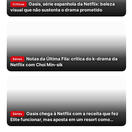
Oasis, série espanhola da Netflix: beleza
Criticas
visual que não sustenta o drama prometido
Notas da Última Fila: crítica do k-drama da
Séries
Netflix com Choi Min-sik
Oasis chega à Netflix com a receita que fez
Séries
Elite funcionar, mas aposta em um resort como
cenário do crime