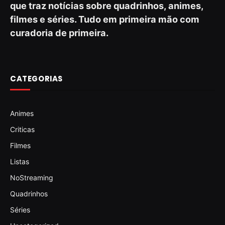
que traz notícias sobre quadrinhos, animes,
filmes e séries. Tudo em primeira mão com
curadoria de primeira.
CATEGORIAS
Animes
Criticas
Filmes
Listas
NoStreaming
Quadrinhos
Séries