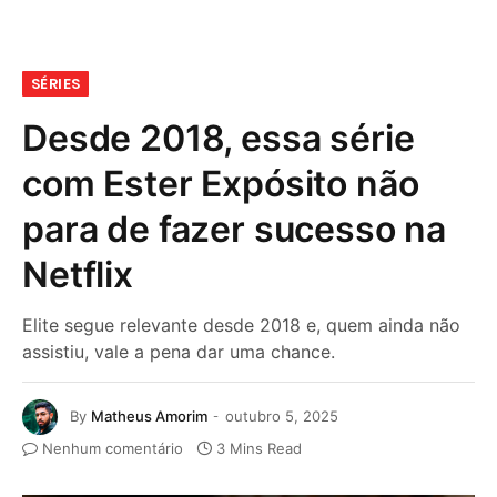
SÉRIES
Desde 2018, essa série
com Ester Expósito não
para de fazer sucesso na
Netflix
Elite segue relevante desde 2018 e, quem ainda não
assistiu, vale a pena dar uma chance.
By
Matheus Amorim
outubro 5, 2025
Nenhum comentário
3 Mins Read