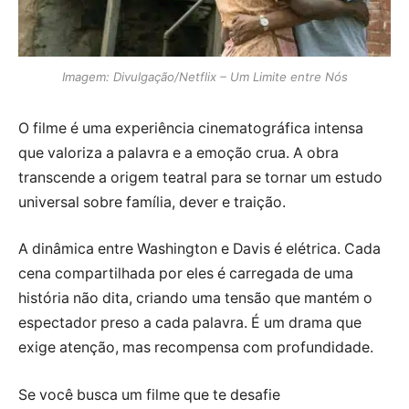
Imagem: Divulgação/Netflix – Um Limite entre Nós
O filme é uma experiência cinematográfica intensa
que valoriza a palavra e a emoção crua. A obra
transcende a origem teatral para se tornar um estudo
universal sobre família, dever e traição.
A dinâmica entre Washington e Davis é elétrica. Cada
cena compartilhada por eles é carregada de uma
história não dita, criando uma tensão que mantém o
espectador preso a cada palavra. É um drama que
exige atenção, mas recompensa com profundidade.
Se você busca um filme que te desafie