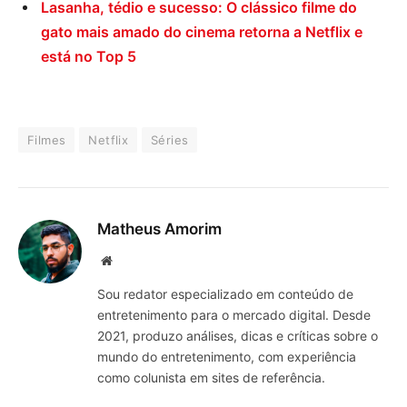
Lasanha, tédio e sucesso: O clássico filme do
gato mais amado do cinema retorna a Netflix e
está no Top 5
Filmes
Netflix
Séries
Matheus Amorim
Website
Sou redator especializado em conteúdo de
entretenimento para o mercado digital. Desde
2021, produzo análises, dicas e críticas sobre o
mundo do entretenimento, com experiência
como colunista em sites de referência.