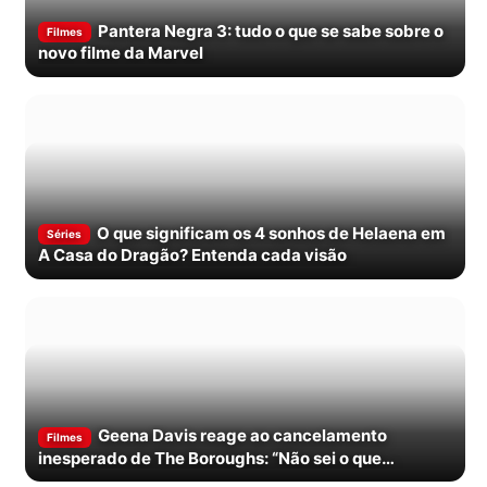
Pantera Negra 3: tudo o que se sabe sobre o
Filmes
novo filme da Marvel
O que significam os 4 sonhos de Helaena em
Séries
A Casa do Dragão? Entenda cada visão
Geena Davis reage ao cancelamento
Filmes
inesperado de The Boroughs: “Não sei o que
aconteceu”