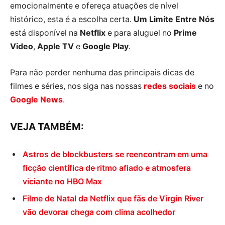
emocionalmente e ofereça atuações de nível
histórico, esta é a escolha certa.
Um Limite Entre Nós
está disponível na
Netflix
e para aluguel no
Prime
Video
,
Apple TV
e
Google Play
.
Para não perder nenhuma das principais dicas de
filmes e séries, nos siga nas nossas
redes sociais
e no
Google News
.
VEJA TAMBÉM:
Astros de blockbusters se reencontram em uma
ficção científica de ritmo afiado e atmosfera
viciante no HBO Max
Filme de Natal da Netflix que fãs de Virgin River
vão devorar chega com clima acolhedor