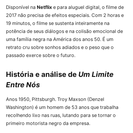
Disponível na
Netflix
e para aluguel digital, o filme de
2017 não precisa de efeitos especiais. Com 2 horas e
19 minutos, o filme se sustenta inteiramente na
potência de seus diálogos e na colisão emocional de
uma família negra na América dos anos 50. É um
retrato cru sobre sonhos adiados e o peso que o
passado exerce sobre o futuro.
História e análise de
Um Limite
Entre Nós
Anos 1950, Pittsburgh. Troy Maxson (Denzel
Washington) é um homem de 53 anos que trabalha
recolhendo lixo nas ruas, lutando para se tornar o
primeiro motorista negro da empresa.