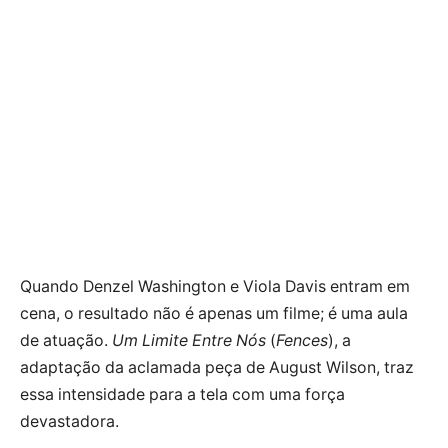
Quando Denzel Washington e Viola Davis entram em
cena, o resultado não é apenas um filme; é uma aula
de atuação.
Um Limite Entre Nós
(
Fences
), a
adaptação da aclamada peça de August Wilson, traz
essa intensidade para a tela com uma força
devastadora.