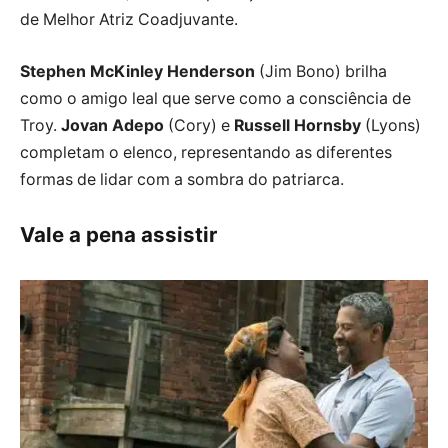
de Melhor Atriz Coadjuvante.
Stephen McKinley Henderson
(Jim Bono) brilha
como o amigo leal que serve como a consciência de
Troy.
Jovan Adepo
(Cory) e
Russell Hornsby
(Lyons)
completam o elenco, representando as diferentes
formas de lidar com a sombra do patriarca.
Vale a pena assistir