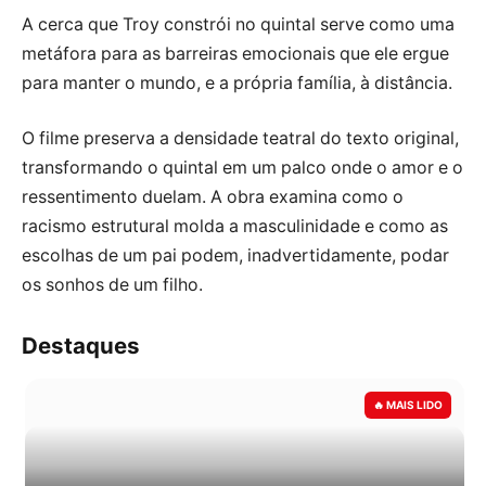
A cerca que Troy constrói no quintal serve como uma
metáfora para as barreiras emocionais que ele ergue
para manter o mundo, e a própria família, à distância.
O filme preserva a densidade teatral do texto original,
transformando o quintal em um palco onde o amor e o
ressentimento duelam. A obra examina como o
racismo estrutural molda a masculinidade e como as
escolhas de um pai podem, inadvertidamente, podar
os sonhos de um filho.
Destaques