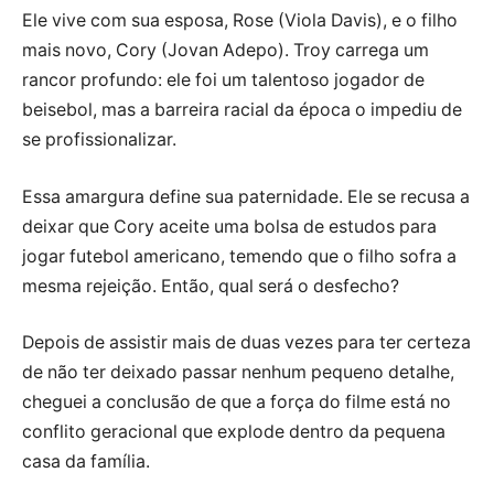
Ele vive com sua esposa, Rose (Viola Davis), e o filho
mais novo, Cory (Jovan Adepo). Troy carrega um
rancor profundo: ele foi um talentoso jogador de
beisebol, mas a barreira racial da época o impediu de
se profissionalizar.
Essa amargura define sua paternidade. Ele se recusa a
deixar que Cory aceite uma bolsa de estudos para
jogar futebol americano, temendo que o filho sofra a
mesma rejeição. Então, qual será o desfecho?
Depois de assistir mais de duas vezes para ter certeza
de não ter deixado passar nenhum pequeno detalhe,
cheguei a conclusão de que a força do filme está no
conflito geracional que explode dentro da pequena
casa da família.