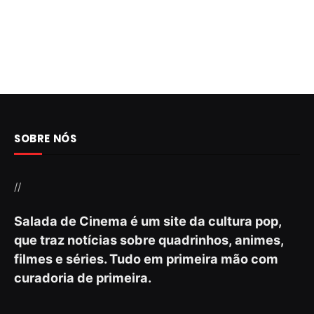
SOBRE NÓS
//
Salada de Cinema é um site da cultura pop,
que traz notícias sobre quadrinhos, animes,
filmes e séries. Tudo em primeira mão com
curadoria de primeira.