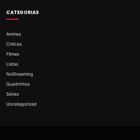
CATEGORIAS
Animes
Criticas
Filmes
Listas
NoStreaming
Quadrinhos
Séries
Uncategorized