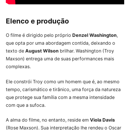
Elenco e produção
O filme é dirigido pelo próprio
Denzel Washington
,
que opta por uma abordagem contida, deixando o
texto de
August Wilson
brilhar. Washington (Troy
Maxson) entrega uma de suas performances mais
complexas.
Ele constrói Troy como um homem que é, ao mesmo
tempo, carismático e tirânico, uma força da natureza
que protege sua família com a mesma intensidade
com que a sufoca.
A alma do filme, no entanto, reside em
Viola Davis
(Rose Maxson). Sua interpretação lhe rendeu o Oscar