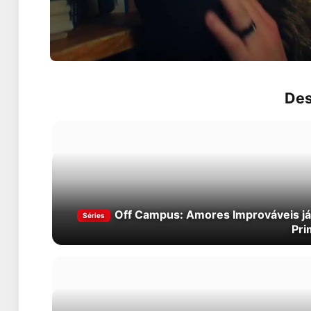
Des
Off Campus: Amores Improváveis já
Séries
Pri