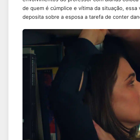
de quem é cúmplice e vítima da situação, essa
deposita sobre a esposa a tarefa de conter dan