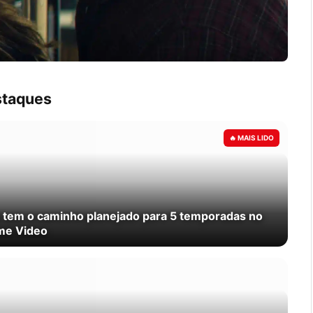
taques
 tem o caminho planejado para 5 temporadas no
me Video