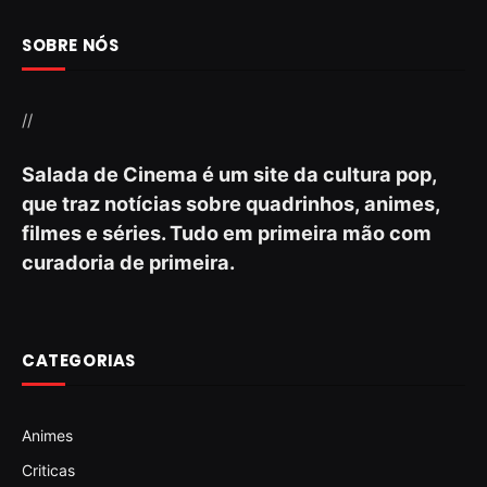
SOBRE NÓS
//
Salada de Cinema é um site da cultura pop,
que traz notícias sobre quadrinhos, animes,
filmes e séries. Tudo em primeira mão com
curadoria de primeira.
CATEGORIAS
Animes
Criticas