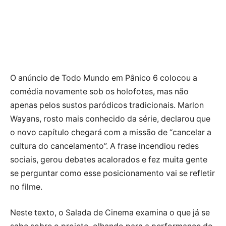
O anúncio de Todo Mundo em Pânico 6 colocou a
comédia novamente sob os holofotes, mas não
apenas pelos sustos paródicos tradicionais. Marlon
Wayans, rosto mais conhecido da série, declarou que
o novo capítulo chegará com a missão de “cancelar a
cultura do cancelamento”. A frase incendiou redes
sociais, gerou debates acalorados e fez muita gente
se perguntar como esse posicionamento vai se refletir
no filme.
Neste texto, o Salada de Cinema examina o que já se