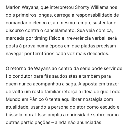
Marlon Wayans, que interpretou Shorty Williams nos
dois primeiros longas, carrega a responsabilidade de
comandar o elenco e, ao mesmo tempo, sustentar o
discurso contra o cancelamento. Sua veia cômica,
marcada por timing físico e irreverência verbal, será
posta à prova numa época em que piadas precisam
navegar por territórios cada vez mais delicados.
O retorno de Wayans ao centro da série pode servir de
fio condutor para fãs saudosistas e também para
quem nunca acompanhou a saga. A aposta em trazer
de volta um rosto familiar reforça a ideia de que Todo
Mundo em Pânico 6 tenta equilibrar nostalgia com
atualidade, usando a persona do ator como escudo e
bússola moral. Isso amplia a curiosidade sobre como
outras participações – ainda não anunciadas