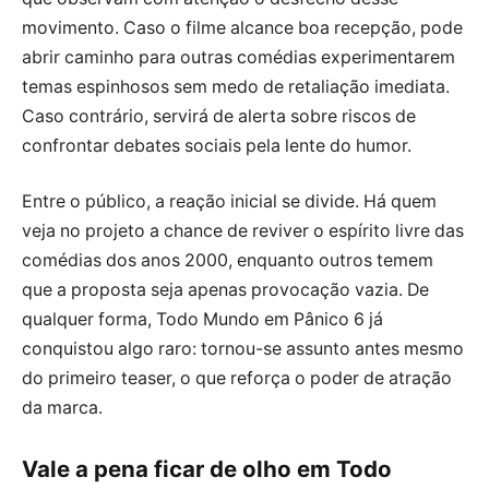
movimento. Caso o filme alcance boa recepção, pode
abrir caminho para outras comédias experimentarem
temas espinhosos sem medo de retaliação imediata.
Caso contrário, servirá de alerta sobre riscos de
confrontar debates sociais pela lente do humor.
Entre o público, a reação inicial se divide. Há quem
veja no projeto a chance de reviver o espírito livre das
comédias dos anos 2000, enquanto outros temem
que a proposta seja apenas provocação vazia. De
qualquer forma, Todo Mundo em Pânico 6 já
conquistou algo raro: tornou-se assunto antes mesmo
do primeiro teaser, o que reforça o poder de atração
da marca.
Vale a pena ficar de olho em Todo