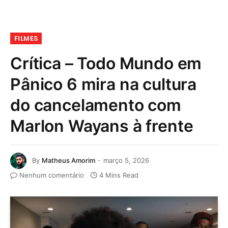
FILMES
Crítica – Todo Mundo em
Pânico 6 mira na cultura
do cancelamento com
Marlon Wayans à frente
By
Matheus Amorim
março 5, 2026
Nenhum comentário
4 Mins Read