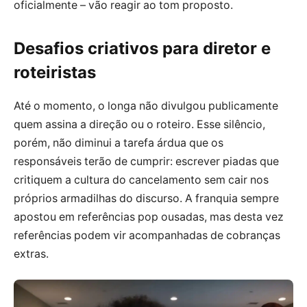
oficialmente – vão reagir ao tom proposto.
Desafios criativos para diretor e
roteiristas
Até o momento, o longa não divulgou publicamente
quem assina a direção ou o roteiro. Esse silêncio,
porém, não diminui a tarefa árdua que os
responsáveis terão de cumprir: escrever piadas que
critiquem a cultura do cancelamento sem cair nos
próprios armadilhas do discurso. A franquia sempre
apostou em referências pop ousadas, mas desta vez
referências podem vir acompanhadas de cobranças
extras.