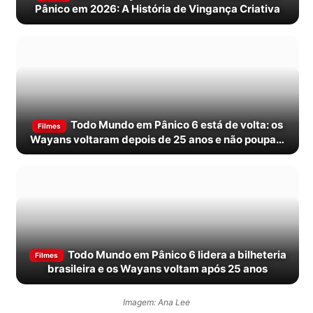
Pânico em 2026: A História de Vingança Criativa
Todo Mundo em Pânico 6 está de volta: os
Filmes
Wayans voltaram depois de 25 anos e não poupam
ninguém
Todo Mundo em Pânico 6 lidera a bilheteria
Filmes
brasileira e os Wayans voltam após 25 anos
Imagem: Ana Lee