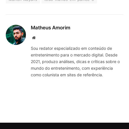
Matheus Amorim
Website
Sou redator especializado em conteúdo de
entretenimento para o mercado digital. Desde
2021, produzo análises, dicas e críticas sobre o
mundo do entretenimento, com experiência
como colunista em sites de referência.