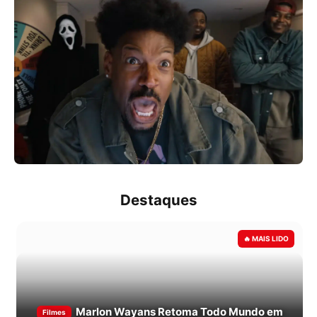
Destaques
Marlon Wayans Retoma Todo Mundo em
Filmes