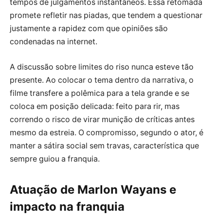
tempos de julgamentos instantâneos. Essa retomada
promete refletir nas piadas, que tendem a questionar
justamente a rapidez com que opiniões são
condenadas na internet.
A discussão sobre limites do riso nunca esteve tão
presente. Ao colocar o tema dentro da narrativa, o
filme transfere a polêmica para a tela grande e se
coloca em posição delicada: feito para rir, mas
correndo o risco de virar munição de críticas antes
mesmo da estreia. O compromisso, segundo o ator, é
manter a sátira social sem travas, característica que
sempre guiou a franquia.
Atuação de Marlon Wayans e
impacto na franquia