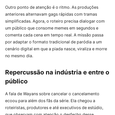
Outro ponto de atenção é o ritmo. As produções
anteriores alternavam gags rápidas com tramas
simplificadas. Agora, o roteiro precisa dialogar com
um público que consome memes em segundos e
comenta cada cena em tempo real. A missão passa
por adaptar o formato tradicional de paródia a um
cenário digital em que a piada nasce, viraliza e morre
no mesmo dia.
Repercussão na indústria e entre o
público
A fala de Wayans sobre cancelar o cancelamento
ecoou para além dos fãs da série. Ela chegou a
roteiristas, produtores e até executivos de estúdio,
que observam com atenção o desfecho desse