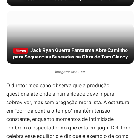
Jack Ryan Guerra Fantasma Abre Caminho
Filmes
para Sequencias Baseadas na Obra de Tom Clancy
Imagem: Ana Lee
O diretor mexicano observa que a produção
questiona até onde a humanidade deve ir para
sobreviver, mas sem pregação moralista. A estrutura
em “corrida contra o tempo” mantém tensão
constante, enquanto momentos de intimidade
lembram o espectador do que está em jogo. Del Toro
celebra esse equilíbrio e diz que é exemplo de como