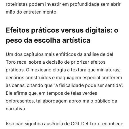
roteiristas podem investir em profundidade sem abrir
mão do entretenimento.
Efeitos práticos versus digitais: o
peso da escolha artística
Um dos capítulos mais enfáticos da análise de del
Toro recai sobre a decisão de priorizar efeitos
práticos. O mexicano elogia a textura que miniaturas,
cenários construídos e maquiagem especial conferem
às cenas, citando que “a fisicalidade pode ser sentida”.
Ele afirma que, em tempos de telas verdes
onipresentes, tal abordagem aproxima o público da
narrativa.
Isso não significa ausência de CGI. Del Toro reconhece