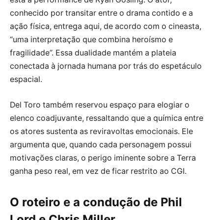
conhecido por transitar entre o drama contido e a
ação física, entrega aqui, de acordo com o cineasta,
“uma interpretação que combina heroísmo e
fragilidade”. Essa dualidade mantém a plateia
conectada à jornada humana por trás do espetáculo
espacial.
Del Toro também reservou espaço para elogiar o
elenco coadjuvante, ressaltando que a química entre
os atores sustenta as reviravoltas emocionais. Ele
argumenta que, quando cada personagem possui
motivações claras, o perigo iminente sobre a Terra
ganha peso real, em vez de ficar restrito ao CGI.
O roteiro e a condução de Phil
Lord e Chris Miller