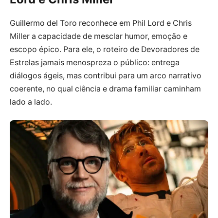
Guillermo del Toro reconhece em Phil Lord e Chris
Miller a capacidade de mesclar humor, emoção e
escopo épico. Para ele, o roteiro de Devoradores de
Estrelas jamais menospreza o público: entrega
diálogos ágeis, mas contribui para um arco narrativo
coerente, no qual ciência e drama familiar caminham
lado a lado.