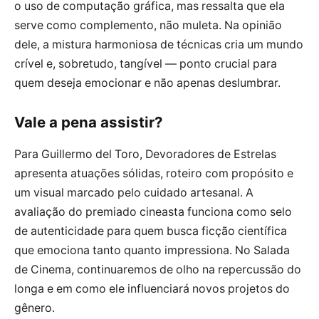
o uso de computação gráfica, mas ressalta que ela
serve como complemento, não muleta. Na opinião
dele, a mistura harmoniosa de técnicas cria um mundo
crível e, sobretudo, tangível — ponto crucial para
quem deseja emocionar e não apenas deslumbrar.
Vale a pena assistir?
Para Guillermo del Toro, Devoradores de Estrelas
apresenta atuações sólidas, roteiro com propósito e
um visual marcado pelo cuidado artesanal. A
avaliação do premiado cineasta funciona como selo
de autenticidade para quem busca ficção científica
que emociona tanto quanto impressiona. No Salada
de Cinema, continuaremos de olho na repercussão do
longa e em como ele influenciará novos projetos do
gênero.