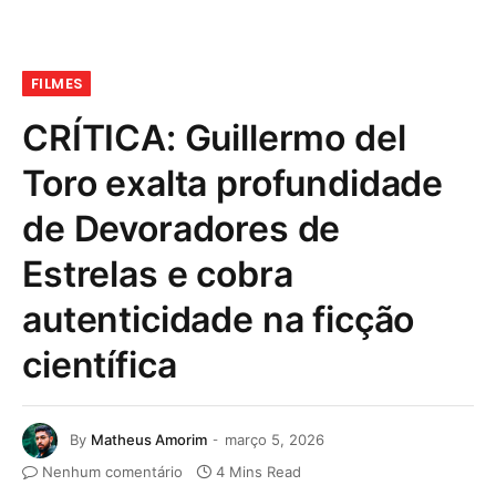
FILMES
CRÍTICA: Guillermo del
Toro exalta profundidade
de Devoradores de
Estrelas e cobra
autenticidade na ficção
científica
By
Matheus Amorim
março 5, 2026
Nenhum comentário
4 Mins Read