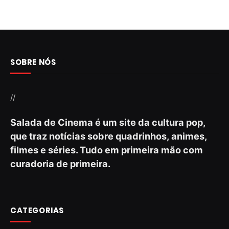
SOBRE NÓS
//
Salada de Cinema é um site da cultura pop,
que traz notícias sobre quadrinhos, animes,
filmes e séries. Tudo em primeira mão com
curadoria de primeira.
CATEGORIAS