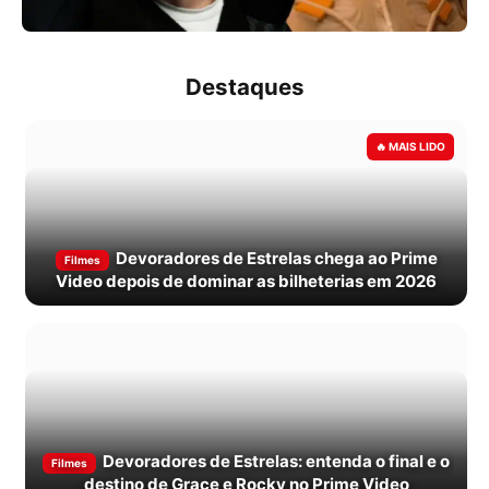
Destaques
Devoradores de Estrelas chega ao Prime
Filmes
Video depois de dominar as bilheterias em 2026
Devoradores de Estrelas: entenda o final e o
Filmes
destino de Grace e Rocky no Prime Video