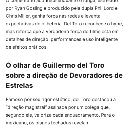
O comentário acontece enquanto o longa, estrelado
por Ryan Gosling e produzido pela dupla Phil Lord e
Chris Miller, ganha força nas redes e levanta
expectativas de bilheteria. Del Toro reconhece o hype,
mas reforça que a verdadeira força do filme está em
detalhes de direção, performances e uso inteligente
de efeitos práticos.
O olhar de Guillermo del Toro
sobre a direção de Devoradores de
Estrelas
Famoso por seu rigor estético, del Toro destacou a
“direção magistral” assinada por um colega que,
segundo ele, valoriza cada enquadramento. Para o
mexicano, os planos fechados revelam