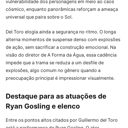
vulnerabilidade dos personagens em meio ao caos
cósmico, enquanto panorâmicas reforçam a ameaça
universal que paira sobre o Sol.
Del Toro elogia ainda a segurança no ritmo. O longa
alterna momentos de suspense denso com explosões
de ação, sem sacrificar a construção emocional. Na
visão do diretor de A Forma da Água, essa cadência
impede que a trama se reduza a um desfile de
explosões, algo comum no gênero quando a
preocupação principal é impressionar visualmente.
Destaque para as atuações de
Ryan Gosling e elenco
Entre os pontos altos citados por Guillermo del Toro
está a performance de Ryan Gosling. O ator,