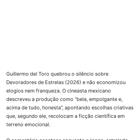
Guillermo del Toro quebrou o silêncio sobre
Devoradores de Estrelas (2026) e não economizou
elogios nem franqueza. O cineasta mexicano
descreveu a produção como “bela, empolgante e,
acima de tudo, honesta”, apontando escolhas criativas
que, segundo ele, recolocam a ficção científica em
terreno emocional.