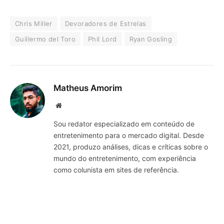
Chris Miller
Devoradores de Estrelas
Guillermo del Toro
Phil Lord
Ryan Gosling
Matheus Amorim
Website
Sou redator especializado em conteúdo de
entretenimento para o mercado digital. Desde
2021, produzo análises, dicas e críticas sobre o
mundo do entretenimento, com experiência
como colunista em sites de referência.