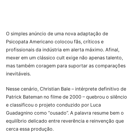
O simples anúncio de uma nova adaptação de
Psicopata Americano colocou fãs, críticos e
profissionais da indústria em alerta máximo. Afinal,
mexer em um clássico cult exige não apenas talento,
mas também coragem para suportar as comparações
inevitáveis.
Nesse cenário, Christian Bale – intérprete definitivo de
Patrick Bateman no filme de 2000 – quebrou o silêncio
e classificou o projeto conduzido por Luca
Guadagnino como “ousado”. A palavra resume bem o
equilíbrio delicado entre reverência e reinvenção que
cerca essa produção.