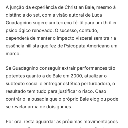
A junção da experiência de Christian Bale, mesmo à
distância do set, com a visão autoral de Luca
Guadagnino sugere um terreno fértil para um thriller
psicológico renovado. O sucesso, contudo,
dependerá de manter o impacto visceral sem trair a
essência niilista que fez de Psicopata Americano um
marco.
Se Guadagnino conseguir extrair performances tão
potentes quanto a de Bale em 2000, atualizar o
subtexto social e entregar estética perturbadora, o
resultado tem tudo para justificar o risco. Caso
contrário, a ousadia que o próprio Bale elogiou pode
se revelar arma de dois gumes.
Por ora, resta aguardar as próximas movimentações