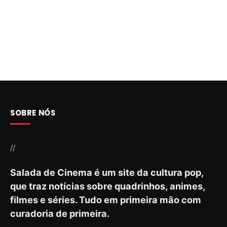
SOBRE NÓS
//
Salada de Cinema é um site da cultura pop,
que traz notícias sobre quadrinhos, animes,
filmes e séries. Tudo em primeira mão com
curadoria de primeira.