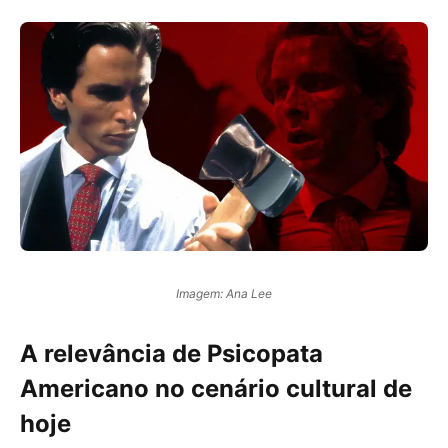
Imagem: Ana Lee
A relevância de Psicopata
Americano no cenário cultural de
hoje