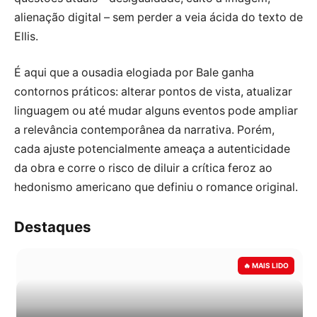
alienação digital – sem perder a veia ácida do texto de
Ellis.
É aqui que a ousadia elogiada por Bale ganha
contornos práticos: alterar pontos de vista, atualizar
linguagem ou até mudar alguns eventos pode ampliar
a relevância contemporânea da narrativa. Porém,
cada ajuste potencialmente ameaça a autenticidade
da obra e corre o risco de diluir a crítica feroz ao
hedonismo americano que definiu o romance original.
Destaques