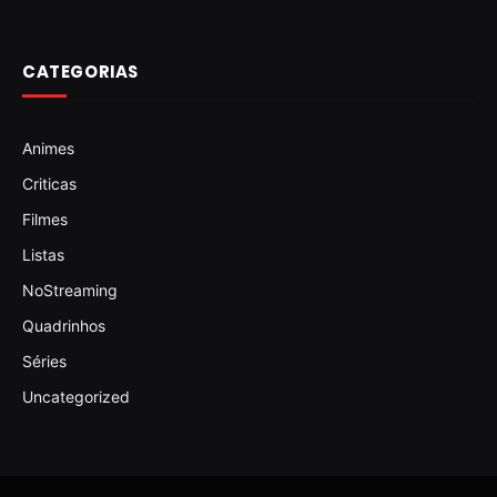
CATEGORIAS
Animes
Criticas
Filmes
Listas
NoStreaming
Quadrinhos
Séries
Uncategorized