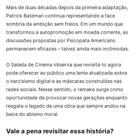
Mais de duas décadas depois da primeira adaptação,
Patrick Bateman continua representando a face
sombria da ambição sem freios. Em um mundo que
transformou a autopromoção em moeda corrente, as
discussões propostas por Psicopata Americano
permanecem eficazes – talvez ainda mais incômodas.
O Salada de Cinema observa que revisitá-lo agora
pode oferecer ao público uma lente atualizada sobre
o narcisismo digital e as máscaras construídas nas
redes sociais. Nesse sentido, o remake surge como
oportunidade de provocar novas gerações enquanto
resgata o legado de uma obra que sempre andou na
beira do abismo moral.
Vale a pena revisitar essa história?