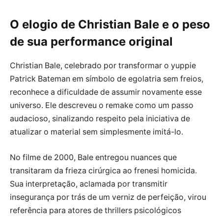
O elogio de Christian Bale e o peso
de sua performance original
Christian Bale, celebrado por transformar o yuppie
Patrick Bateman em símbolo de egolatria sem freios,
reconhece a dificuldade de assumir novamente esse
universo. Ele descreveu o remake como um passo
audacioso, sinalizando respeito pela iniciativa de
atualizar o material sem simplesmente imitá-lo.
No filme de 2000, Bale entregou nuances que
transitaram da frieza cirúrgica ao frenesi homicida.
Sua interpretação, aclamada por transmitir
insegurança por trás de um verniz de perfeição, virou
referência para atores de thrillers psicológicos