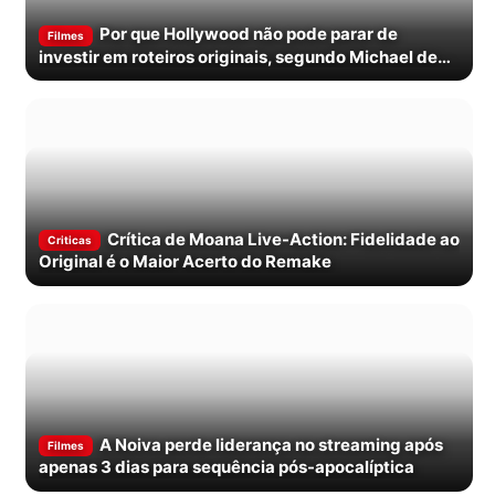
Por que Hollywood não pode parar de
Filmes
investir em roteiros originais, segundo Michael de
Luca
Crítica de Moana Live-Action: Fidelidade ao
Criticas
Original é o Maior Acerto do Remake
A Noiva perde liderança no streaming após
Filmes
apenas 3 dias para sequência pós-apocalíptica