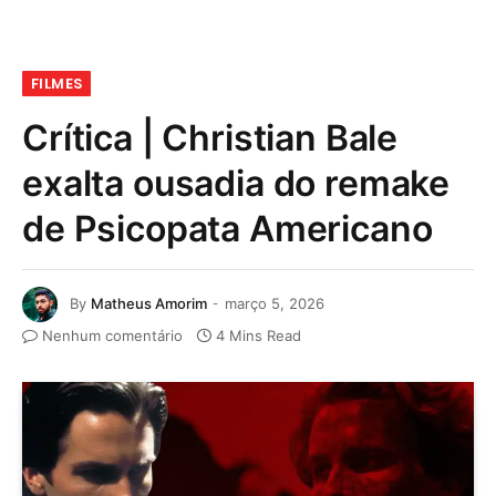
FILMES
Crítica | Christian Bale
exalta ousadia do remake
de Psicopata Americano
By
Matheus Amorim
março 5, 2026
Nenhum comentário
4 Mins Read