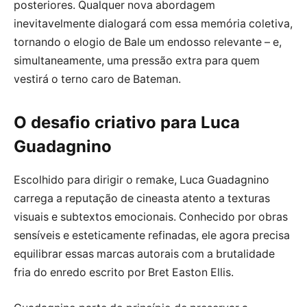
posteriores. Qualquer nova abordagem
inevitavelmente dialogará com essa memória coletiva,
tornando o elogio de Bale um endosso relevante – e,
simultaneamente, uma pressão extra para quem
vestirá o terno caro de Bateman.
O desafio criativo para Luca
Guadagnino
Escolhido para dirigir o remake, Luca Guadagnino
carrega a reputação de cineasta atento a texturas
visuais e subtextos emocionais. Conhecido por obras
sensíveis e esteticamente refinadas, ele agora precisa
equilibrar essas marcas autorais com a brutalidade
fria do enredo escrito por Bret Easton Ellis.