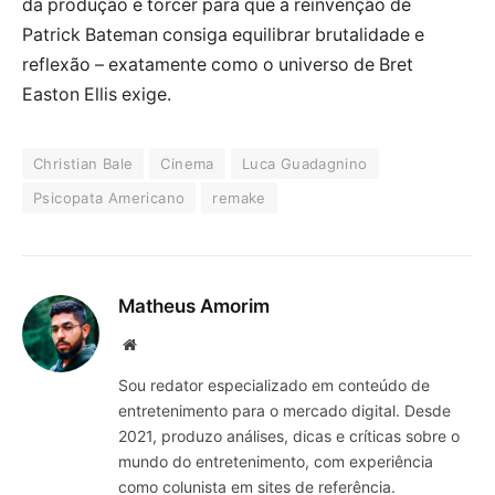
da produção e torcer para que a reinvenção de
Patrick Bateman consiga equilibrar brutalidade e
reflexão – exatamente como o universo de Bret
Easton Ellis exige.
Christian Bale
Cinema
Luca Guadagnino
Psicopata Americano
remake
Matheus Amorim
Website
Sou redator especializado em conteúdo de
entretenimento para o mercado digital. Desde
2021, produzo análises, dicas e críticas sobre o
mundo do entretenimento, com experiência
como colunista em sites de referência.