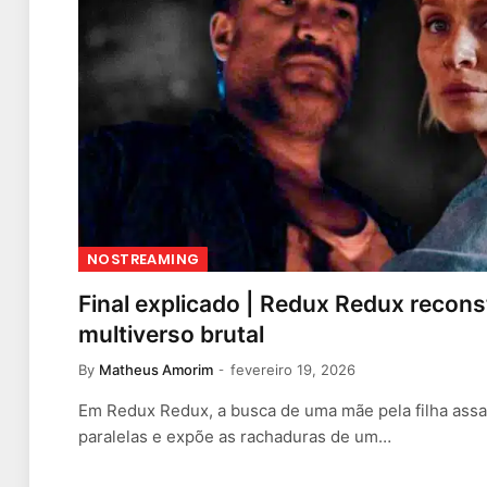
NOSTREAMING
Final explicado | Redux Redux recons
multiverso brutal
By
Matheus Amorim
fevereiro 19, 2026
Em Redux Redux, a busca de uma mãe pela filha assa
paralelas e expõe as rachaduras de um…