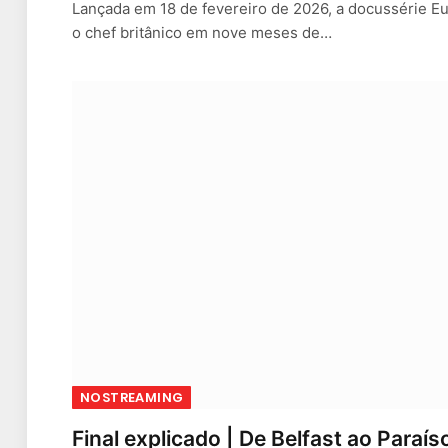
Lançada em 18 de fevereiro de 2026, a docussérie 
o chef britânico em nove meses de…
NOSTREAMING
Final explicado | De Belfast ao Paraís