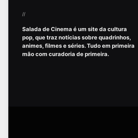
//
Salada de Cinema é um site da cultura
pop, que traz notícias sobre quadrinhos,
animes, filmes e séries. Tudo em primeira
mão com curadoria de primeira.