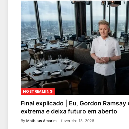
NOSTREAMING
Final explicado | Eu, Gordon Ramsay
extrema e deixa futuro em aberto
By
Matheus Amorim
fevereiro 18, 2026