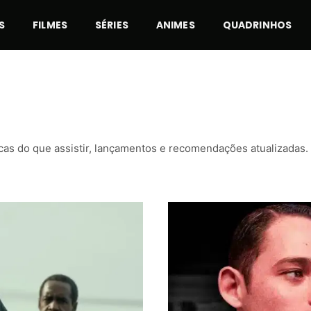
S
FILMES
SÉRIES
ANIMES
QUADRINHOS
as do que assistir, lançamentos e recomendações atualizadas. 