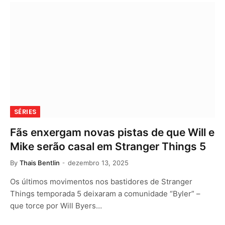
SÉRIES
Fãs enxergam novas pistas de que Will e
Mike serão casal em Stranger Things 5
By
Thais Bentlin
dezembro 13, 2025
Os últimos movimentos nos bastidores de Stranger
Things temporada 5 deixaram a comunidade “Byler” –
que torce por Will Byers…