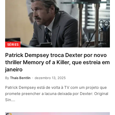
SÉRIES
Patrick Dempsey troca Dexter por novo
thriller Memory of a Killer, que estreia em
janeiro
By
Thais Bentlin
dezembro 13, 2025
Patrick Dempsey está de volta à TV com um projeto que
promete preencher a lacuna deixada por Dexter: Original
Sin.…