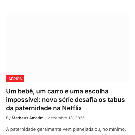
SÉRIES
Um bebê, um carro e uma escolha
impossível: nova série desafia os tabus
da paternidade na Netflix
By
Matheus Amorim
dezembro 13, 2025
A paternidade geralmente vem planejada ou, no mínimo,