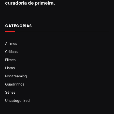
curadoria de primeira.
CATEGORIAS
Animes
Criticas
Filmes
Listas
NoStreaming
Quadrinhos
Séries
Uncategorized