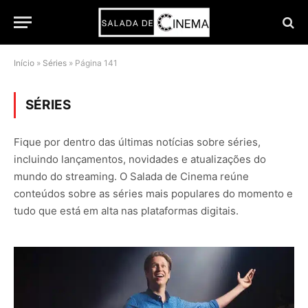
Início
»
Séries
»
Página 141
SÉRIES
Fique por dentro das últimas notícias sobre séries,
incluindo lançamentos, novidades e atualizações do
mundo do streaming. O Salada de Cinema reúne
conteúdos sobre as séries mais populares do momento e
tudo que está em alta nas plataformas digitais.