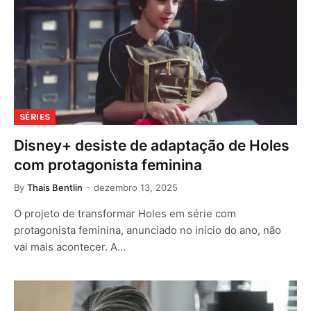
SÉRIES
Disney+ desiste de adaptação de Holes
com protagonista feminina
By
Thais Bentlin
dezembro 13, 2025
O projeto de transformar Holes em série com
protagonista feminina, anunciado no início do ano, não
vai mais acontecer. A…