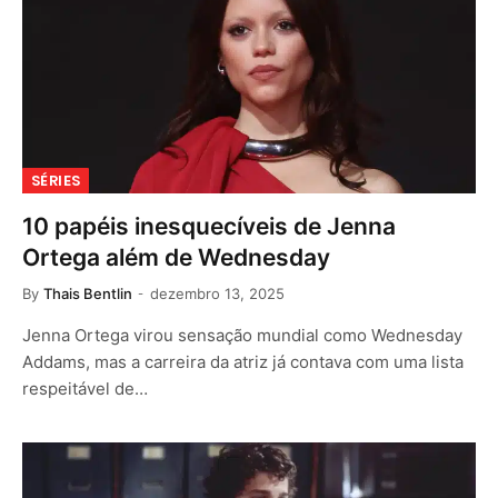
SÉRIES
10 papéis inesquecíveis de Jenna
Ortega além de Wednesday
By
Thais Bentlin
dezembro 13, 2025
Jenna Ortega virou sensação mundial como Wednesday
Addams, mas a carreira da atriz já contava com uma lista
respeitável de…