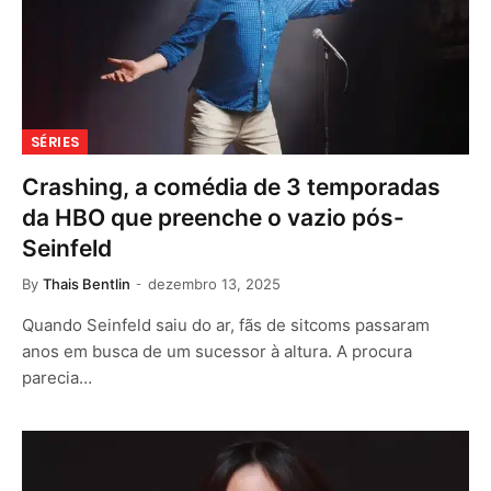
SÉRIES
Crashing, a comédia de 3 temporadas
da HBO que preenche o vazio pós-
Seinfeld
By
Thais Bentlin
dezembro 13, 2025
Quando Seinfeld saiu do ar, fãs de sitcoms passaram
anos em busca de um sucessor à altura. A procura
parecia…