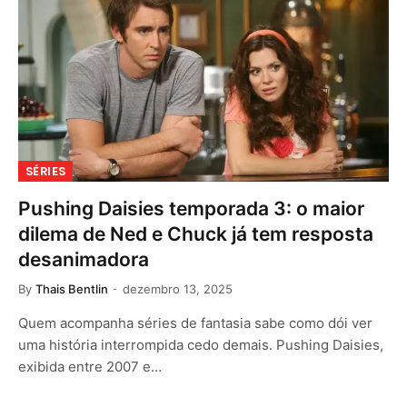
SÉRIES
Pushing Daisies temporada 3: o maior
dilema de Ned e Chuck já tem resposta
desanimadora
By
Thais Bentlin
dezembro 13, 2025
Quem acompanha séries de fantasia sabe como dói ver
uma história interrompida cedo demais. Pushing Daisies,
exibida entre 2007 e…