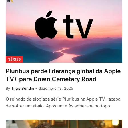
SÉRIES
Pluribus perde liderança global da Apple
TV+ para Down Cemetery Road
By
Thais Bentlin
dezembro 13, 2025
O reinado da elogiada série Pluribus na Apple TV+ acaba
de sofrer um abalo. Após um mês soberana no topo…