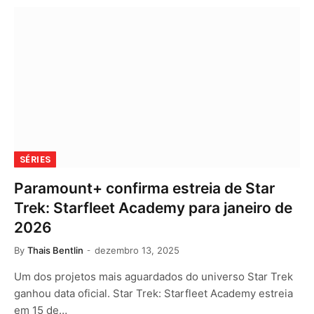
SÉRIES
Paramount+ confirma estreia de Star
Trek: Starfleet Academy para janeiro de
2026
By
Thais Bentlin
dezembro 13, 2025
Um dos projetos mais aguardados do universo Star Trek
ganhou data oficial. Star Trek: Starfleet Academy estreia
em 15 de…