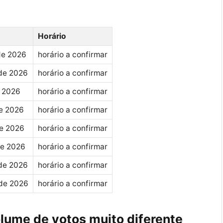
Horário
de 2026
horário a confirmar
 de 2026
horário a confirmar
e 2026
horário a confirmar
de 2026
horário a confirmar
de 2026
horário a confirmar
de 2026
horário a confirmar
 de 2026
horário a confirmar
 de 2026
horário a confirmar
ume de votos muito diferente