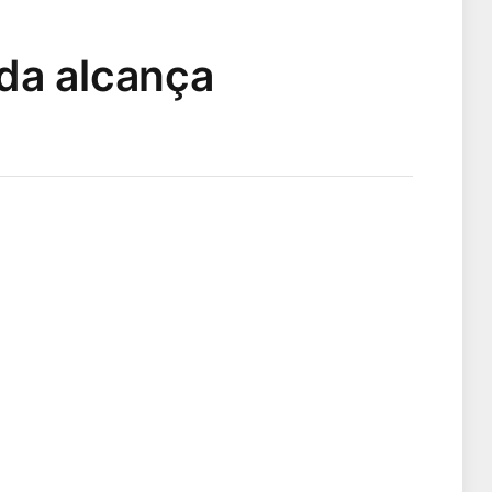
da alcança