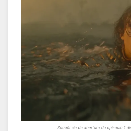
Sequência de abertura do episódio 1 dir