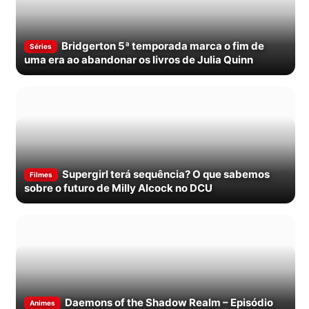
Bridgerton 5ª temporada marca o fim de
Séries
uma era ao abandonar os livros de Julia Quinn
Supergirl terá sequência? O que sabemos
Filmes
sobre o futuro de Milly Alcock no DCU
Daemons of the Shadow Realm – Episódio
Animes