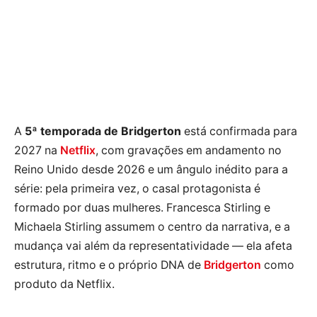
A
5ª temporada de Bridgerton
está confirmada para
2027 na
Netflix
, com gravações em andamento no
Reino Unido desde 2026 e um ângulo inédito para a
série: pela primeira vez, o casal protagonista é
formado por duas mulheres. Francesca Stirling e
Michaela Stirling assumem o centro da narrativa, e a
mudança vai além da representatividade — ela afeta
estrutura, ritmo e o próprio DNA de
Bridgerton
como
produto da Netflix.