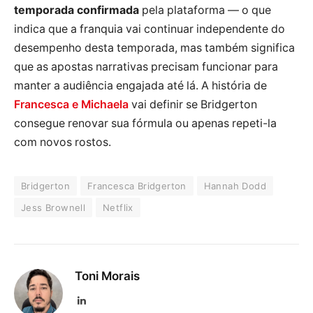
temporada confirmada
pela plataforma — o que
indica que a franquia vai continuar independente do
desempenho desta temporada, mas também significa
que as apostas narrativas precisam funcionar para
manter a audiência engajada até lá. A história de
Francesca e Michaela
vai definir se Bridgerton
consegue renovar sua fórmula ou apenas repeti-la
com novos rostos.
Bridgerton
Francesca Bridgerton
Hannah Dodd
Jess Brownell
Netflix
Toni Morais
LinkedIn