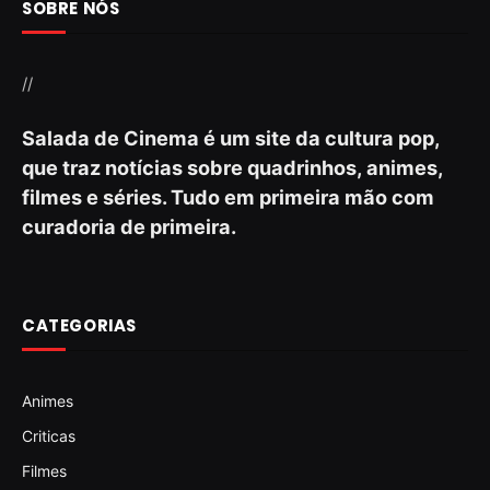
SOBRE NÓS
//
Salada de Cinema é um site da cultura pop,
que traz notícias sobre quadrinhos, animes,
filmes e séries. Tudo em primeira mão com
curadoria de primeira.
CATEGORIAS
Animes
Criticas
Filmes