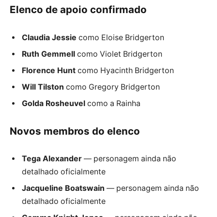
Elenco de apoio confirmado
Claudia Jessie
como Eloise Bridgerton
Ruth Gemmell
como Violet Bridgerton
Florence Hunt
como Hyacinth Bridgerton
Will Tilston
como Gregory Bridgerton
Golda Rosheuvel
como a Rainha
Novos membros do elenco
Tega Alexander
— personagem ainda não
detalhado oficialmente
Jacqueline Boatswain
— personagem ainda não
detalhado oficialmente