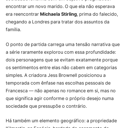
encontrar um novo marido. O que ela não esperava
era reencontrar
Michaela Stirling
, prima do falecido,
chegando a Londres para tratar dos assuntos da
família.
O ponto de partida carrega uma tensão narrativa que
a série raramente explorou com essa profundidade:
dois personagens que se evitam exatamente porque
os sentimentos entre elas não cabem em categorias
simples. A criadora Jess Brownell posicionou a
temporada com ênfase nas escolhas pessoais de
Francesca — não apenas no romance em si, mas no
que significa agir conforme o próprio desejo numa
sociedade que pressupõe o contrário.
Há também um elemento geográfico: a propriedade