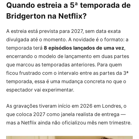
Quando estreia a 5ª temporada de
Bridgerton na Netflix?
A estreia está prevista para 2027, sem data exata
divulgada até o momento. A novidade é o formato: a
temporada terá
8 episódios lançados de uma vez
,
encerrando o modelo de lançamento em duas partes
que marcou as temporadas anteriores. Para quem
ficou frustrado com o intervalo entre as partes da 3ª
temporada, essa é uma mudança concreta no que o
espectador vai experimentar.
As gravações tiveram início em 2026 em Londres, o
que coloca 2027 como janela realista de entrega —
mas a Netflix ainda não oficializou mês nem trimestre.