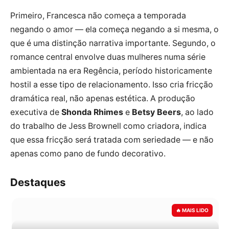
Primeiro, Francesca não começa a temporada
negando o amor — ela começa negando a si mesma, o
que é uma distinção narrativa importante. Segundo, o
romance central envolve duas mulheres numa série
ambientada na era Regência, período historicamente
hostil a esse tipo de relacionamento. Isso cria fricção
dramática real, não apenas estética. A produção
executiva de
Shonda Rhimes
e
Betsy Beers
, ao lado
do trabalho de Jess Brownell como criadora, indica
que essa fricção será tratada com seriedade — e não
apenas como pano de fundo decorativo.
Destaques