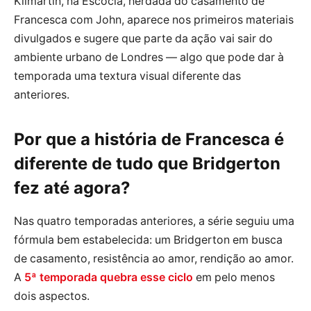
Kilmartin, na Escócia, herdada do casamento de
Francesca com John, aparece nos primeiros materiais
divulgados e sugere que parte da ação vai sair do
ambiente urbano de Londres — algo que pode dar à
temporada uma textura visual diferente das
anteriores.
Por que a história de Francesca é
diferente de tudo que Bridgerton
fez até agora?
Nas quatro temporadas anteriores, a série seguiu uma
fórmula bem estabelecida: um Bridgerton em busca
de casamento, resistência ao amor, rendição ao amor.
A
5ª temporada quebra esse ciclo
em pelo menos
dois aspectos.