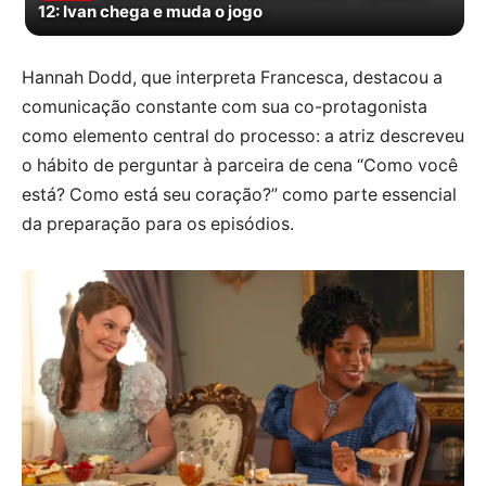
12: Ivan chega e muda o jogo
Hannah Dodd, que interpreta Francesca, destacou a
comunicação constante com sua co-protagonista
como elemento central do processo: a atriz descreveu
o hábito de perguntar à parceira de cena “Como você
está? Como está seu coração?” como parte essencial
da preparação para os episódios.