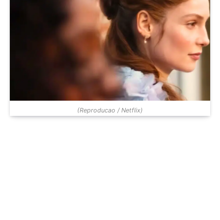
(Reproducao / Netflix)