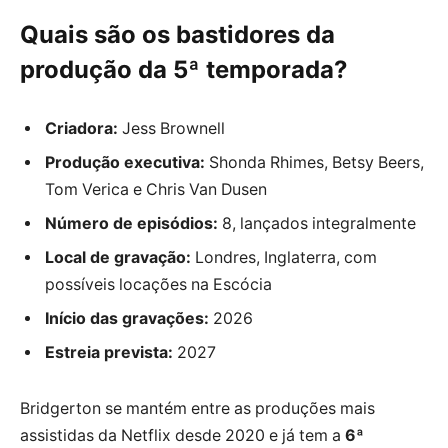
Quais são os bastidores da
produção da 5ª temporada?
Criadora:
Jess Brownell
Produção executiva:
Shonda Rhimes, Betsy Beers,
Tom Verica e Chris Van Dusen
Número de episódios:
8, lançados integralmente
Local de gravação:
Londres, Inglaterra, com
possíveis locações na Escócia
Início das gravações:
2026
Estreia prevista:
2027
Bridgerton se mantém entre as produções mais
assistidas da Netflix desde 2020 e já tem a
6ª