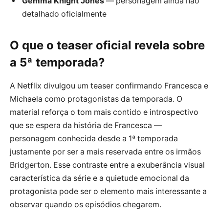
Gemma Knight Jones
— personagem ainda não
detalhado oficialmente
O que o teaser oficial revela sobre
a 5ª temporada?
A Netflix divulgou um teaser confirmando Francesca e
Michaela como protagonistas da temporada. O
material reforça o tom mais contido e introspectivo
que se espera da história de Francesca —
personagem conhecida desde a 1ª temporada
justamente por ser a mais reservada entre os irmãos
Bridgerton. Esse contraste entre a exuberância visual
característica da série e a quietude emocional da
protagonista pode ser o elemento mais interessante a
observar quando os episódios chegarem.