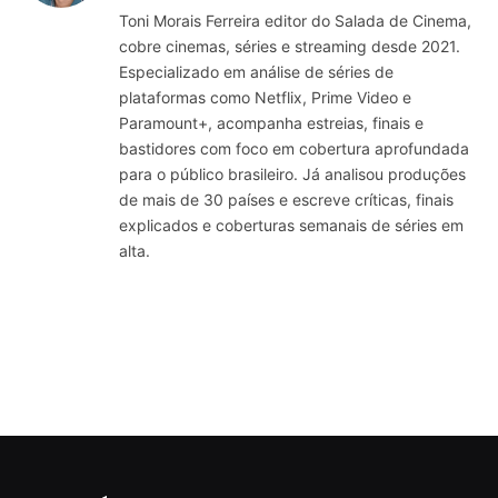
Toni Morais Ferreira editor do Salada de Cinema,
cobre cinemas, séries e streaming desde 2021.
Especializado em análise de séries de
plataformas como Netflix, Prime Video e
Paramount+, acompanha estreias, finais e
bastidores com foco em cobertura aprofundada
para o público brasileiro. Já analisou produções
de mais de 30 países e escreve críticas, finais
explicados e coberturas semanais de séries em
alta.