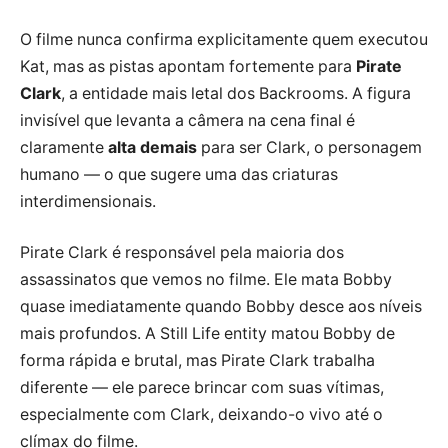
O filme nunca confirma explicitamente quem executou
Kat, mas as pistas apontam fortemente para
Pirate
Clark
, a entidade mais letal dos Backrooms. A figura
invisível que levanta a câmera na cena final é
claramente
alta demais
para ser Clark, o personagem
humano — o que sugere uma das criaturas
interdimensionais.
Pirate Clark é responsável pela maioria dos
assassinatos que vemos no filme. Ele mata Bobby
quase imediatamente quando Bobby desce aos níveis
mais profundos. A Still Life entity matou Bobby de
forma rápida e brutal, mas Pirate Clark trabalha
diferente — ele parece brincar com suas vítimas,
especialmente com Clark, deixando-o vivo até o
clímax do filme.