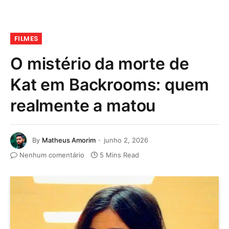
FILMES
O mistério da morte de
Kat em Backrooms: quem
realmente a matou
By
Matheus Amorim
junho 2, 2026
Nenhum comentário
5 Mins Read