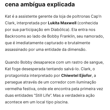
cena ambígua explicada
Kat é a assistente gerente da loja de poltronas Cap’n
Clark, interpretada por
Lukita Maxwell
(conhecida
por sua participação em Diabólica). Ela entra nos
Backrooms ao lado de Bobby Franklin, seu namorado,
que é imediatamente capturado e brutalmente
assassinado por uma entidade da dimensão.
Quando Bobby desaparece com um rastro de sangue,
Kat foge desesperada tentando salvá-lo. Clark, o
protagonista interpretado por
Chiwetel Ejiofor
, a
persegue através de um corredor com iluminação
vermelha festiva, onde ele encontra pela primeira vez
duas entidades “Still Life”. Mas a verdadeira ação
acontece em um local tipo piscina.