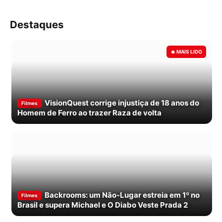
Destaques
VisionQuest corrige injustiça de 18 anos do
Filmes
Homem de Ferro ao trazer Raza de volta
Backrooms: um Não-Lugar estreia em 1º no
Filmes
Brasil e supera Michael e O Diabo Veste Prada 2