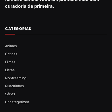
curadoria de primeira.
CATEGORIAS
Animes
Criticas
Filmes
Listas
NoStreaming
Quadrinhos
Séries
Uncategorized