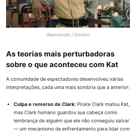
(Reprodução / Estúdio)
As teorias mais perturbadoras
sobre o que aconteceu com Kat
A comunidade de espectadores desenvolveu várias
interpretações, cada uma mais sombria que a anterior:
Culpa e remorso de Clark:
Pirate Clark matou Kat,
mas Clark humano guardou sua cabeça como
lembrança de alguém que ele não conseguiu salvar
— um mecanismo de enfrentamento para lidar com