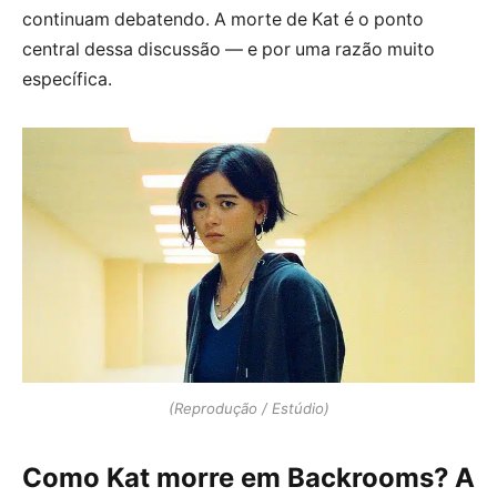
continuam debatendo. A morte de Kat é o ponto
central dessa discussão — e por uma razão muito
específica.
(Reprodução / Estúdio)
Como Kat morre em Backrooms? A