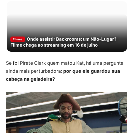
Onde assistir Backrooms: um Não-Lugar?
Filmes
Filme chega ao streaming em 16 de julho
Se foi Pirate Clark quem matou Kat, há uma pergunta
ainda mais perturbadora:
por que ele guardou sua
cabeça na geladeira?