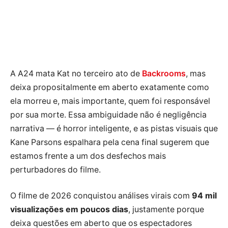
A A24 mata Kat no terceiro ato de
Backrooms
, mas
deixa propositalmente em aberto exatamente como
ela morreu e, mais importante, quem foi responsável
por sua morte. Essa ambiguidade não é negligência
narrativa — é horror inteligente, e as pistas visuais que
Kane Parsons espalhara pela cena final sugerem que
estamos frente a um dos desfechos mais
perturbadores do filme.
O filme de 2026 conquistou análises virais com
94 mil
visualizações em poucos dias
, justamente porque
deixa questões em aberto que os espectadores