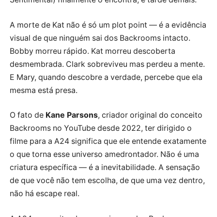
A morte de Kat não é só um plot point — é a evidência
visual de que ninguém sai dos Backrooms intacto.
Bobby morreu rápido. Kat morreu descoberta
desmembrada. Clark sobreviveu mas perdeu a mente.
E Mary, quando descobre a verdade, percebe que ela
mesma está presa.
O fato de
Kane Parsons
, criador original do conceito
Backrooms no YouTube desde 2022, ter dirigido o
filme para a A24 significa que ele entende exatamente
o que torna esse universo amedrontador. Não é uma
criatura específica — é a inevitabilidade. A sensação
de que você não tem escolha, de que uma vez dentro,
não há escape real.