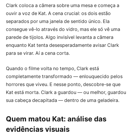
Clark coloca a câmera sobre uma mesa e começa a
ouvir a voz de Kat. A cena crucial: os dois estão
separados por uma janela de sentido único. Ela
consegue vê-lo através do vidro, mas ele só vê uma
parede de tijolos. Algo invisível levanta a câmera
enquanto Kat tenta desesperadamente avisar Clark
para se virar. Aí a cena corta.
Quando o filme volta no tempo, Clark está
completamente transformado — enlouquecido pelos
horrores que viveu. E nesse ponto, descobre-se que
Kat está morta. Clark a guardou — ou melhor, guardou
sua cabeça decapitada — dentro de uma geladeira.
Quem matou Kat: análise das
evidências visuais