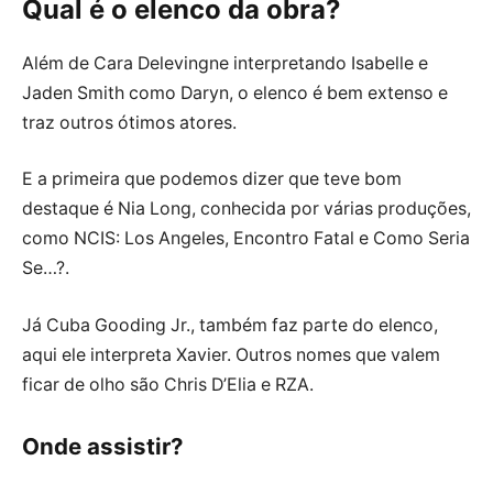
Qual é o elenco da obra?
Além de Cara Delevingne interpretando Isabelle e
Jaden Smith como Daryn, o elenco é bem extenso e
traz outros ótimos atores.
E a primeira que podemos dizer que teve bom
destaque é Nia Long, conhecida por várias produções,
como NCIS: Los Angeles, Encontro Fatal e Como Seria
Se…?.
Já Cuba Gooding Jr., também faz parte do elenco,
aqui ele interpreta Xavier. Outros nomes que valem
ficar de olho são Chris D’Elia e RZA.
Onde assistir?