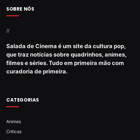
SOBRE NÓS
//
Salada de Cinema é um site da cultura pop,
que traz notícias sobre quadrinhos, animes,
filmes e séries. Tudo em primeira mão com
curadoria de primeira.
CATEGORIAS
Animes
Criticas