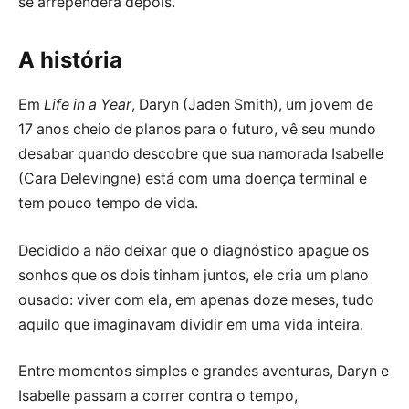
se arrependerá depois.
A história
Em
Life in a Year
, Daryn (Jaden Smith), um jovem de
17 anos cheio de planos para o futuro, vê seu mundo
desabar quando descobre que sua namorada Isabelle
(Cara Delevingne) está com uma doença terminal e
tem pouco tempo de vida.
Decidido a não deixar que o diagnóstico apague os
sonhos que os dois tinham juntos, ele cria um plano
ousado: viver com ela, em apenas doze meses, tudo
aquilo que imaginavam dividir em uma vida inteira.
Entre momentos simples e grandes aventuras, Daryn e
Isabelle passam a correr contra o tempo,