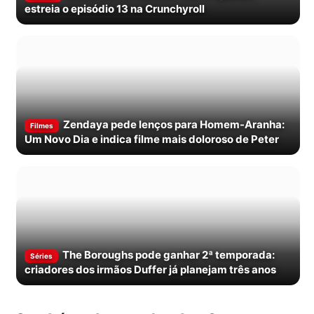
estreia o episódio 13 na Crunchyroll
Zendaya pede lenços para Homem-Aranha:
Filmes
Um Novo Dia e indica filme mais doloroso de Peter
The Boroughs pode ganhar 2ª temporada:
Séries
criadores dos irmãos Duffer já planejam três anos