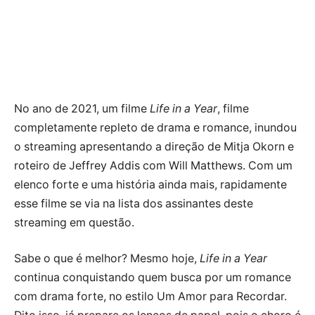
No ano de 2021, um filme
Life in a Year
, filme
completamente repleto de drama e romance, inundou
o streaming apresentando a direção de Mitja Okorn e
roteiro de Jeffrey Addis com Will Matthews. Com um
elenco forte e uma história ainda mais, rapidamente
esse filme se via na lista dos assinantes deste
streaming em questão.
Sabe o que é melhor? Mesmo hoje,
Life in a Year
continua conquistando quem busca por um romance
com drama forte, no estilo Um Amor para Recordar.