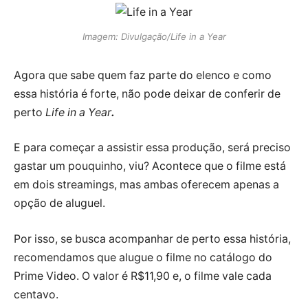
Imagem: Divulgação/Life in a Year
Agora que sabe quem faz parte do elenco e como
essa história é forte, não pode deixar de conferir de
perto
Life in a Year
.
E para começar a assistir essa produção, será preciso
gastar um pouquinho, viu? Acontece que o filme está
em dois streamings, mas ambas oferecem apenas a
opção de aluguel.
Por isso, se busca acompanhar de perto essa história,
recomendamos que alugue o filme no catálogo do
Prime Video. O valor é R$11,90 e, o filme vale cada
centavo.