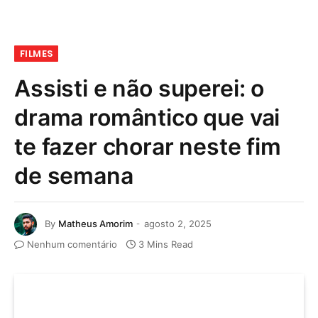
FILMES
Assisti e não superei: o
drama romântico que vai
te fazer chorar neste fim
de semana
By
Matheus Amorim
agosto 2, 2025
Nenhum comentário
3 Mins Read