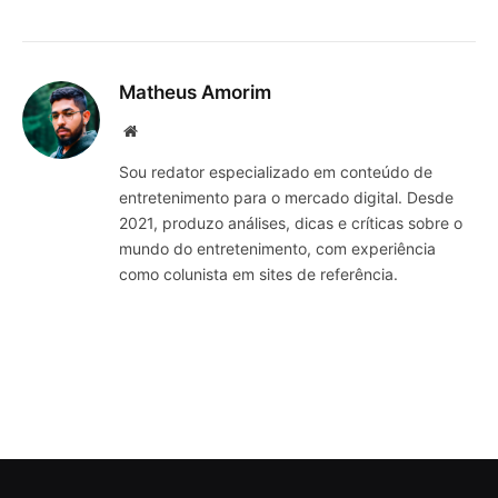
Matheus Amorim
Website
Sou redator especializado em conteúdo de
entretenimento para o mercado digital. Desde
2021, produzo análises, dicas e críticas sobre o
mundo do entretenimento, com experiência
como colunista em sites de referência.