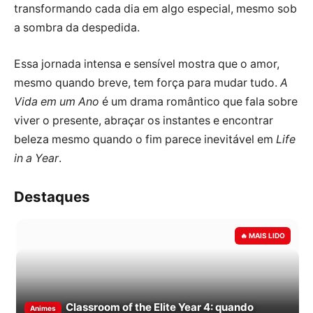
transformando cada dia em algo especial, mesmo sob
a sombra da despedida.
Essa jornada intensa e sensível mostra que o amor,
mesmo quando breve, tem força para mudar tudo.
A
Vida em um Ano
é um drama romântico que fala sobre
viver o presente, abraçar os instantes e encontrar
beleza mesmo quando o fim parece inevitável em
Life
in a Year
.
Destaques
Classroom of the Elite Year 4: quando
Animes