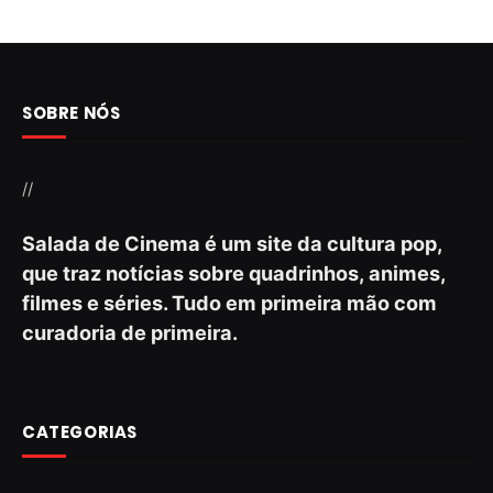
SOBRE NÓS
//
Salada de Cinema é um site da cultura pop,
que traz notícias sobre quadrinhos, animes,
filmes e séries. Tudo em primeira mão com
curadoria de primeira.
CATEGORIAS