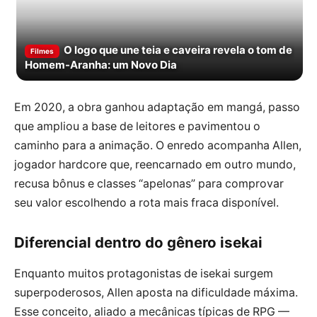
O logo que une teia e caveira revela o tom de
Filmes
Homem-Aranha: um Novo Dia
Em 2020, a obra ganhou adaptação em mangá, passo
que ampliou a base de leitores e pavimentou o
caminho para a animação. O enredo acompanha Allen,
jogador hardcore que, reencarnado em outro mundo,
recusa bônus e classes “apelonas” para comprovar
seu valor escolhendo a rota mais fraca disponível.
Diferencial dentro do gênero isekai
Enquanto muitos protagonistas de isekai surgem
superpoderosos, Allen aposta na dificuldade máxima.
Esse conceito, aliado a mecânicas típicas de RPG —