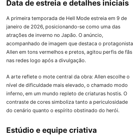
Data de estreia e detalhes iniciais
A primeira temporada de Hell Mode estreia em 9 de
janeiro de 2026, posicionando-se como uma das
atrações de inverno no Japão. O anúncio,
acompanhado de imagem que destaca o protagonista
Allen em tons vermelhos e pretos, agitou perfis de fãs
nas redes logo após a divulgação.
A arte reflete o mote central da obra: Allen escolhe o
nível de dificuldade mais elevado, o chamado modo
inferno, em um mundo repleto de criaturas hostis. O
contraste de cores simboliza tanto a periculosidade
do cenário quanto o espírito obstinado do herói.
Estúdio e equipe criativa