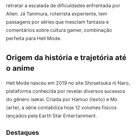
retratar a escalada de dificuldades enfrentada por
Allen. Já Tanimura, roteirista experiente, tem
passagens por séries que mesclam fantasia e
comentários sobre cultura gamer, combinação
perfeita para Hell Mode.
Origem da história e trajetória até
o anime
Hell Mode nasceu em 2019 no site Shosetsuka ni Naro,
plataforma conhecida por revelar diversos sucessos
do gênero isekai. Criada por Hamuo (texto) e Mo
(arte), a série contabiliza hoje 12 volumes físicos
lançados pela Earth Star Entertainment.
Destaques