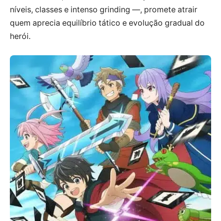
níveis, classes e intenso grinding —, promete atrair
quem aprecia equilíbrio tático e evolução gradual do
herói.