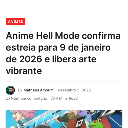
ANIMES
Anime Hell Mode confirma
estreia para 9 de janeiro
de 2026 e libera arte
vibrante
By
Matheus Amorim
dezembro 5, 2025
Nenhum comentário
4 Mins Read