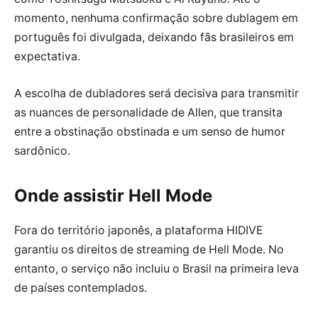
momento, nenhuma confirmação sobre dublagem em
português foi divulgada, deixando fãs brasileiros em
expectativa.
A escolha de dubladores será decisiva para transmitir
as nuances de personalidade de Allen, que transita
entre a obstinação obstinada e um senso de humor
sardônico.
Onde assistir Hell Mode
Fora do território japonês, a plataforma HIDIVE
garantiu os direitos de streaming de Hell Mode. No
entanto, o serviço não incluiu o Brasil na primeira leva
de países contemplados.