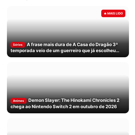
A frase mais dura de A Casa do Dragão 3ª
Séries
temporada veio de um guerreiro que já escolheu
morrer
Demon Slayer: The Hinokami Chronicles 2
Animes
chega ao Nintendo Switch 2 em outubro de 2026