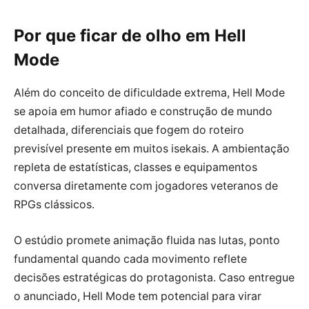
Por que ficar de olho em Hell
Mode
Além do conceito de dificuldade extrema, Hell Mode
se apoia em humor afiado e construção de mundo
detalhada, diferenciais que fogem do roteiro
previsível presente em muitos isekais. A ambientação
repleta de estatísticas, classes e equipamentos
conversa diretamente com jogadores veteranos de
RPGs clássicos.
O estúdio promete animação fluida nas lutas, ponto
fundamental quando cada movimento reflete
decisões estratégicas do protagonista. Caso entregue
o anunciado, Hell Mode tem potencial para virar