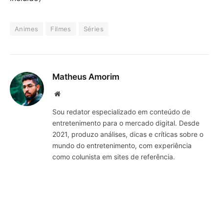
Animes
Filmes
Séries
Matheus Amorim
Website
Sou redator especializado em conteúdo de
entretenimento para o mercado digital. Desde
2021, produzo análises, dicas e críticas sobre o
mundo do entretenimento, com experiência
como colunista em sites de referência.