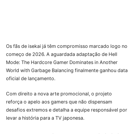
Os fãs de isekai já têm compromisso marcado logo no
começo de 2026. A aguardada adaptação de Hell
Mode: The Hardcore Gamer Dominates in Another
World with Garbage Balancing finalmente ganhou data
oficial de lançamento.
Com direito a nova arte promocional, o projeto
reforça o apelo aos gamers que não dispensam
desafios extremos e detalha a equipe responsável por
levar a história para a TV japonesa.