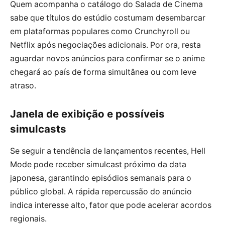
Quem acompanha o catálogo do Salada de Cinema
sabe que títulos do estúdio costumam desembarcar
em plataformas populares como Crunchyroll ou
Netflix após negociações adicionais. Por ora, resta
aguardar novos anúncios para confirmar se o anime
chegará ao país de forma simultânea ou com leve
atraso.
Janela de exibição e possíveis
simulcasts
Se seguir a tendência de lançamentos recentes, Hell
Mode pode receber simulcast próximo da data
japonesa, garantindo episódios semanais para o
público global. A rápida repercussão do anúncio
indica interesse alto, fator que pode acelerar acordos
regionais.