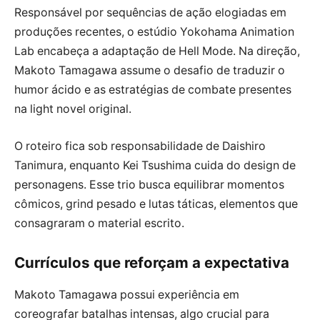
Responsável por sequências de ação elogiadas em
produções recentes, o estúdio Yokohama Animation
Lab encabeça a adaptação de Hell Mode. Na direção,
Makoto Tamagawa assume o desafio de traduzir o
humor ácido e as estratégias de combate presentes
na light novel original.
O roteiro fica sob responsabilidade de Daishiro
Tanimura, enquanto Kei Tsushima cuida do design de
personagens. Esse trio busca equilibrar momentos
cômicos, grind pesado e lutas táticas, elementos que
consagraram o material escrito.
Currículos que reforçam a expectativa
Makoto Tamagawa possui experiência em
coreografar batalhas intensas, algo crucial para