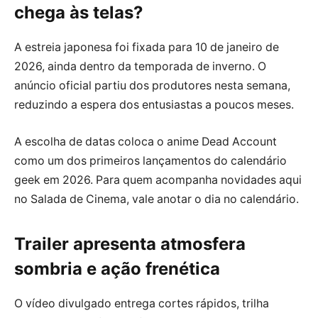
chega às telas?
A estreia japonesa foi fixada para 10 de janeiro de
2026, ainda dentro da temporada de inverno. O
anúncio oficial partiu dos produtores nesta semana,
reduzindo a espera dos entusiastas a poucos meses.
A escolha de datas coloca o anime Dead Account
como um dos primeiros lançamentos do calendário
geek em 2026. Para quem acompanha novidades aqui
no Salada de Cinema, vale anotar o dia no calendário.
Trailer apresenta atmosfera
sombria e ação frenética
O vídeo divulgado entrega cortes rápidos, trilha