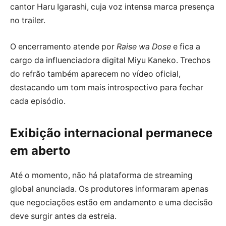
cantor Haru Igarashi, cuja voz intensa marca presença
no trailer.
O encerramento atende por
Raise wa Dose
e fica a
cargo da influenciadora digital Miyu Kaneko. Trechos
do refrão também aparecem no vídeo oficial,
destacando um tom mais introspectivo para fechar
cada episódio.
Exibição internacional permanece
em aberto
Até o momento, não há plataforma de streaming
global anunciada. Os produtores informaram apenas
que negociações estão em andamento e uma decisão
deve surgir antes da estreia.