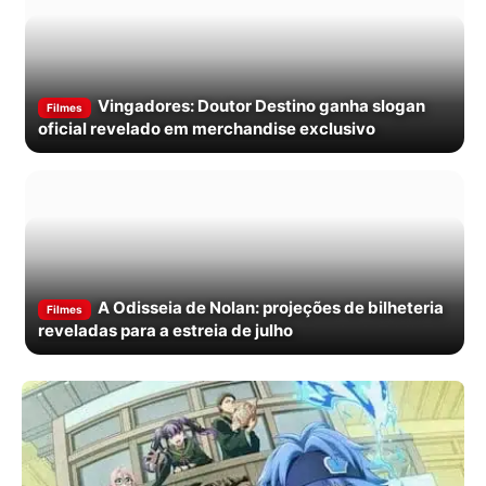
Vingadores: Doutor Destino ganha slogan
Filmes
oficial revelado em merchandise exclusivo
A Odisseia de Nolan: projeções de bilheteria
Filmes
reveladas para a estreia de julho