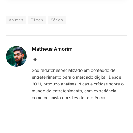
Animes
Filmes
Séries
Matheus Amorim
Website
Sou redator especializado em conteúdo de
entretenimento para o mercado digital. Desde
2021, produzo análises, dicas e críticas sobre o
mundo do entretenimento, com experiência
como colunista em sites de referência.