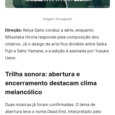
Imagem: Divulgação
Direção:
Keiya Saito conduz a série, enquanto
Mitsutaka Hirota responde pela composição dos
roteiros. Já o design de arte fica dividido entre Seika
Fujii e Saho Yamane, e a edição é assinada por Yusuke
Ueno.
Trilha sonora: abertura e
encerramento destacam clima
melancólico
Duas músicas já foram confirmadas. O tema de
abertura leva o nome
Dead End
, interpretado pelo