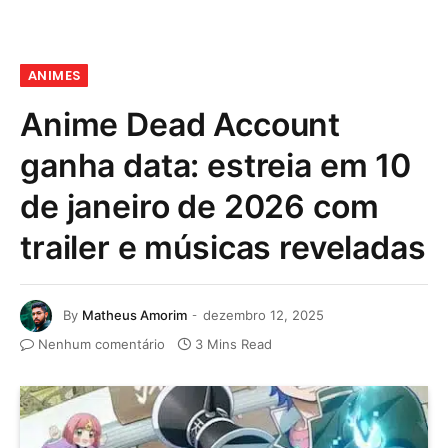
ANIMES
Anime Dead Account
ganha data: estreia em 10
de janeiro de 2026 com
trailer e músicas reveladas
By
Matheus Amorim
dezembro 12, 2025
Nenhum comentário
3 Mins Read