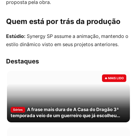
proposta pela obra.
Quem está por trás da produção
Estúdio:
Synergy SP assume a animação, mantendo o
estilo dinâmico visto em seus projetos anteriores.
Destaques
A frase mais dura de A Casa do Dragão 3ª
Séries
temporada veio de um guerreiro que já escolheu
morrer