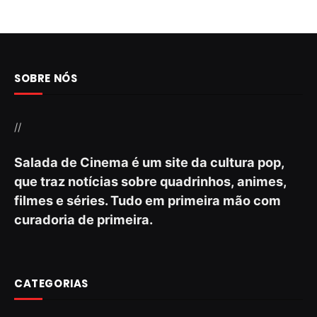
SOBRE NÓS
//
Salada de Cinema é um site da cultura pop,
que traz notícias sobre quadrinhos, animes,
filmes e séries. Tudo em primeira mão com
curadoria de primeira.
CATEGORIAS