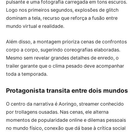
pulsante e uma fotografia carregada em tons escuros.
Logo nos primeiros segundos, explosões de glitch
dominam a tela, recurso que reforça a fusão entre
mundo virtual e realidade.
Além disso, a montagem prioriza cenas de confrontos
corpo a corpo, sugerindo coreografias elaboradas.
Mesmo sem revelar grandes detalhes de enredo, o
trailer garante que o clima pesado deve acompanhar
toda a temporada.
Protagonista transita entre dois mundos
O centro da narrativa é Aoringo, streamer conhecido
por trollagens ousadas. Nas cenas, ele alterna
momentos de popularidade online e dilemas pessoais
no mundo físico, conexão que dá base à crítica social