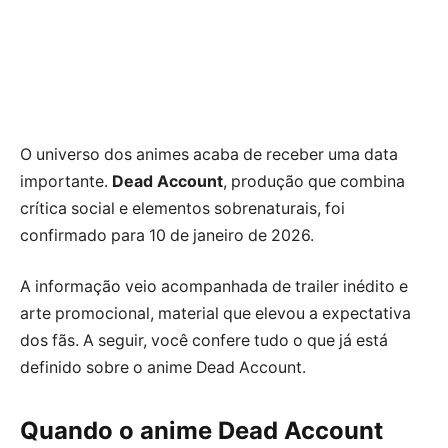
O universo dos animes acaba de receber uma data
importante.
Dead Account
, produção que combina
crítica social e elementos sobrenaturais, foi
confirmado para 10 de janeiro de 2026.
A informação veio acompanhada de trailer inédito e
arte promocional, material que elevou a expectativa
dos fãs. A seguir, você confere tudo o que já está
definido sobre o anime Dead Account.
Quando o anime Dead Account