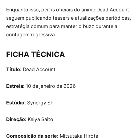
Enquanto isso, perfis oficiais do anime Dead Account
seguem publicando teasers e atualizações periódicas,
estratégia comum para manter o buzz durante a
contagem regressiva.
FICHA TÉCNICA
Título:
Dead Account
Estreia:
10 de janeiro de 2026
Estúdio:
Synergy SP
Direção:
Keiya Saito
Composição da série:
Mitsutaka Hirota