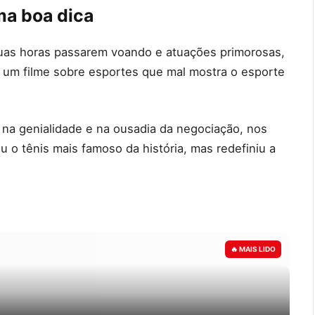
ma boa dica
uas horas passarem voando e atuações primorosas,
é um filme sobre esportes que mal mostra o esporte
 na genialidade e na ousadia da negociação, nos
 o tênis mais famoso da história, mas redefiniu a