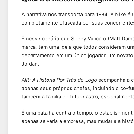
A narrativa nos transporta para 1984. A Nike é
completamente ofuscada por suas concorrentes
É nesse cenário que Sonny Vaccaro (Matt Damon
marca, tem uma ideia que todos consideram um
departamento em um único jogador, um novato 
Jordan.
AIR: A História Por Trás do Logo
acompanha a cr
apenas seus próprios chefes, incluindo o co-fu
também a família do futuro astro, especialmente
É uma batalha contra o tempo, o establishment
apenas salvaria a empresa, mas mudaria a histó