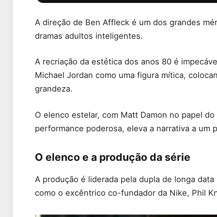
A direção de Ben Affleck é um dos grandes mér
dramas adultos inteligentes.
A recriação da estética dos anos 80 é impecáve
Michael Jordan como uma figura mítica, coloca
grandeza.
O elenco estelar, com Matt Damon no papel do
performance poderosa, eleva a narrativa a um 
O elenco e a produção da série
A produção é liderada pela dupla de longa data
como o excêntrico co-fundador da Nike, Phil Kn