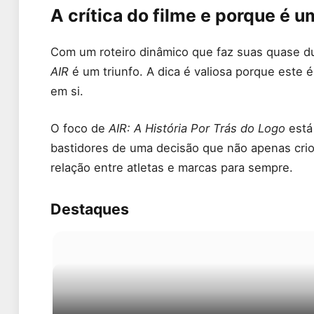
A crítica do filme e porque é u
Com um roteiro dinâmico que faz suas quase d
AIR
é um triunfo. A dica é valiosa porque este 
em si.
O foco de
AIR: A História Por Trás do Logo
está
bastidores de uma decisão que não apenas criou
relação entre atletas e marcas para sempre.
Destaques