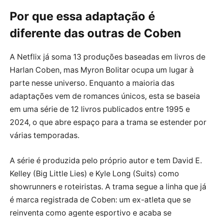
Por que essa adaptação é
diferente das outras de Coben
A Netflix já soma 13 produções baseadas em livros de
Harlan Coben, mas Myron Bolitar ocupa um lugar à
parte nesse universo. Enquanto a maioria das
adaptações vem de romances únicos, esta se baseia
em uma série de 12 livros publicados entre 1995 e
2024, o que abre espaço para a trama se estender por
várias temporadas.
A série é produzida pelo próprio autor e tem David E.
Kelley (Big Little Lies) e Kyle Long (Suits) como
showrunners e roteiristas. A trama segue a linha que já
é marca registrada de Coben: um ex-atleta que se
reinventa como agente esportivo e acaba se