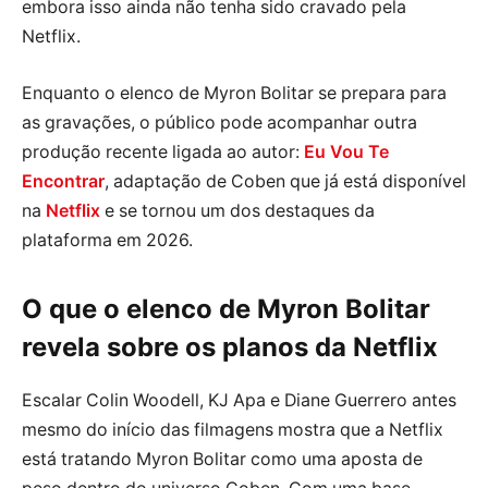
embora isso ainda não tenha sido cravado pela
Netflix.
Enquanto o elenco de Myron Bolitar se prepara para
as gravações, o público pode acompanhar outra
produção recente ligada ao autor:
Eu Vou Te
Encontrar
, adaptação de Coben que já está disponível
na
Netflix
e se tornou um dos destaques da
plataforma em 2026.
O que o elenco de Myron Bolitar
revela sobre os planos da Netflix
Escalar Colin Woodell, KJ Apa e Diane Guerrero antes
mesmo do início das filmagens mostra que a Netflix
está tratando Myron Bolitar como uma aposta de