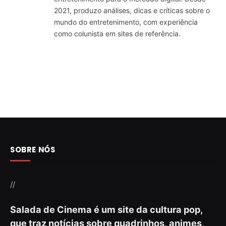
2021, produzo análises, dicas e críticas sobre o
mundo do entretenimento, com experiência
como colunista em sites de referência.
SOBRE NÓS
//
Salada de Cinema é um site da cultura pop,
que traz notícias sobre quadrinhos, animes,