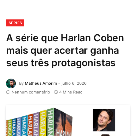
SÉRIES
A série que Harlan Coben
mais quer acertar ganha
seus três protagonistas
By
Matheus Amorim
julho 6, 2026
Nenhum comentário
4 Mins Read