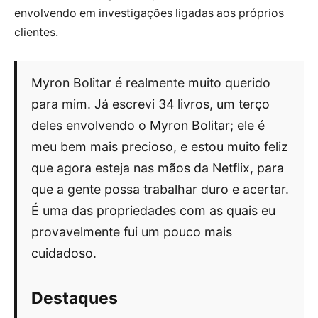
envolvendo em investigações ligadas aos próprios
clientes.
Myron Bolitar é realmente muito querido
para mim. Já escrevi 34 livros, um terço
deles envolvendo o Myron Bolitar; ele é
meu bem mais precioso, e estou muito feliz
que agora esteja nas mãos da Netflix, para
que a gente possa trabalhar duro e acertar.
É uma das propriedades com as quais eu
provavelmente fui um pouco mais
cuidadoso.
Destaques