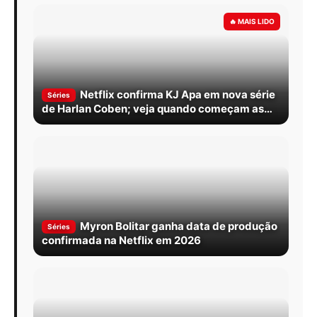
Netflix confirma KJ Apa em nova série
Séries
de Harlan Coben; veja quando começam as
filmagens
Myron Bolitar ganha data de produção
Séries
confirmada na Netflix em 2026