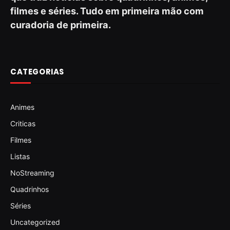
filmes e séries. Tudo em primeira mão com
curadoria de primeira.
CATEGORIAS
Animes
Criticas
Filmes
Listas
NoStreaming
Quadrinhos
Séries
Uncategorized