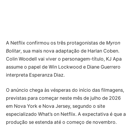
A Netflix confirmou os três protagonistas de
Myron
Bolitar
, sua mais nova adaptação de Harlan Coben.
Colin Woodell vai viver o personagem-título, KJ Apa
assume o papel de Win Lockwood e Diane Guerrero
interpreta Esperanza Diaz.
O anúncio chega às vésperas do início das filmagens,
previstas para começar neste mês de julho de 2026
em Nova York e Nova Jersey, segundo o site
especializado What’s on Netflix. A expectativa é que a
produção se estenda até o começo de novembro.