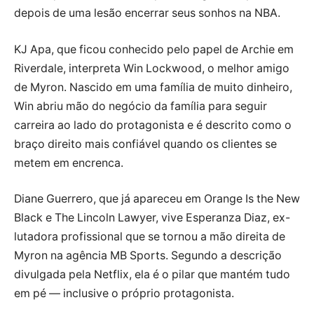
depois de uma lesão encerrar seus sonhos na NBA.
KJ Apa, que ficou conhecido pelo papel de Archie em
Riverdale, interpreta Win Lockwood, o melhor amigo
de Myron. Nascido em uma família de muito dinheiro,
Win abriu mão do negócio da família para seguir
carreira ao lado do protagonista e é descrito como o
braço direito mais confiável quando os clientes se
metem em encrenca.
Diane Guerrero, que já apareceu em Orange Is the New
Black e The Lincoln Lawyer, vive Esperanza Diaz, ex-
lutadora profissional que se tornou a mão direita de
Myron na agência MB Sports. Segundo a descrição
divulgada pela Netflix, ela é o pilar que mantém tudo
em pé — inclusive o próprio protagonista.