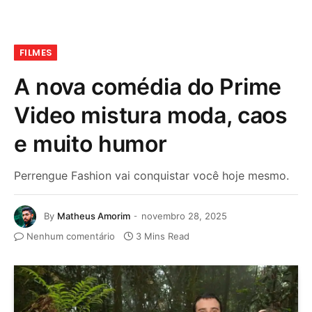
FILMES
A nova comédia do Prime
Video mistura moda, caos
e muito humor
Perrengue Fashion vai conquistar você hoje mesmo.
By
Matheus Amorim
novembro 28, 2025
Nenhum comentário
3 Mins Read