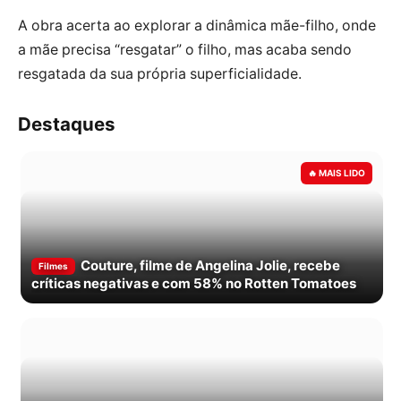
A obra acerta ao explorar a dinâmica mãe-filho, onde
a mãe precisa “resgatar” o filho, mas acaba sendo
resgatada da sua própria superficialidade.
Destaques
Couture, filme de Angelina Jolie, recebe
Filmes
críticas negativas e com 58% no Rotten Tomatoes