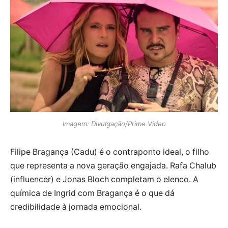
Imagem: Divulgação/Prime Video
Filipe Bragança (Cadu) é o contraponto ideal, o filho
que representa a nova geração engajada. Rafa Chalub
(influencer) e Jonas Bloch completam o elenco. A
química de Ingrid com Bragança é o que dá
credibilidade à jornada emocional.