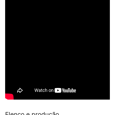
Elenco e produção