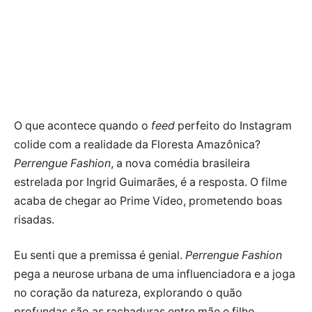
O que acontece quando o
feed
perfeito do Instagram
colide com a realidade da Floresta Amazônica?
Perrengue Fashion
, a nova comédia brasileira
estrelada por Ingrid Guimarães, é a resposta. O filme
acaba de chegar ao Prime Video, prometendo boas
risadas.
Eu senti que a premissa é genial.
Perrengue Fashion
pega a neurose urbana de uma influenciadora e a joga
no coração da natureza, explorando o quão
profundas são as rachaduras entre mãe e filho.