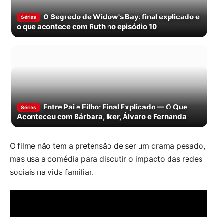
O Segredo de Widow's Bay: final explicado e
Séries
o que acontece com Ruth no episódio 10
Entre Pai e Filho: Final Explicado — O Que
Séries
Aconteceu com Bárbara, Iker, Álvaro e Fernanda
O filme não tem a pretensão de ser um drama pesado,
mas usa a comédia para discutir o impacto das redes
sociais na vida familiar.