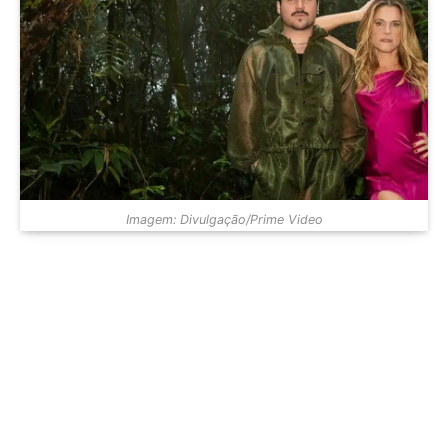
Imagem: Divulgação/Prime Video