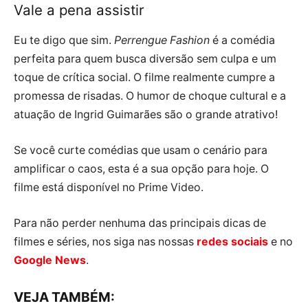
Vale a pena assistir
Eu te digo que sim.
Perrengue Fashion
é a comédia
perfeita para quem busca diversão sem culpa e um
toque de crítica social. O filme realmente cumpre a
promessa de risadas. O humor de choque cultural e a
atuação de Ingrid Guimarães são o grande atrativo!
Se você curte comédias que usam o cenário para
amplificar o caos, esta é a sua opção para hoje. O
filme está disponível no Prime Video.
Para não perder nenhuma das principais dicas de
filmes e séries, nos siga nas nossas
redes sociais
e no
Google News
.
VEJA TAMBÉM: