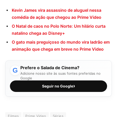
Kevin James vira assassino de aluguel nessa
comédia de ação que chegou ao Prime Video
O Natal de caos no Polo Norte: Um hilário curta
natalino chega ao Disney+
O gato mais preguiçoso do mundo vira ladrão em
animação que chega em breve no Prime Video
Prefere o Salada de Cinema?
G
Adicione nosso site às suas fontes preferidas no
Google
›
Seguir no Google
Filmes
Prime Video
Séries