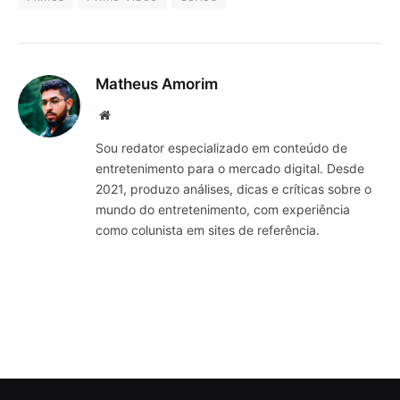
Matheus Amorim
Website
Sou redator especializado em conteúdo de
entretenimento para o mercado digital. Desde
2021, produzo análises, dicas e críticas sobre o
mundo do entretenimento, com experiência
como colunista em sites de referência.