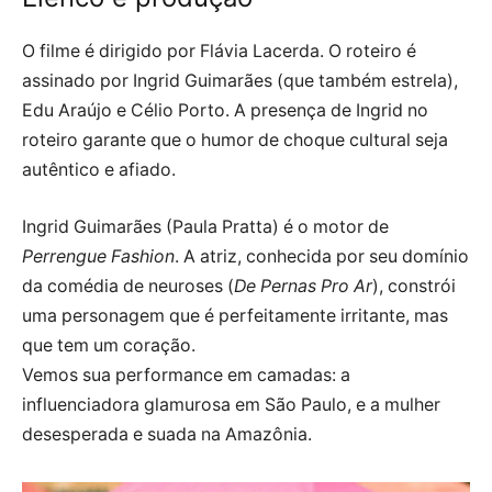
O filme é dirigido por Flávia Lacerda. O roteiro é
assinado por Ingrid Guimarães (que também estrela),
Edu Araújo e Célio Porto. A presença de Ingrid no
roteiro garante que o humor de choque cultural seja
autêntico e afiado.
Ingrid Guimarães (Paula Pratta) é o motor de
Perrengue Fashion
. A atriz, conhecida por seu domínio
da comédia de neuroses (
De Pernas Pro Ar
), constrói
uma personagem que é perfeitamente irritante, mas
que tem um coração.
Vemos sua performance em camadas: a
influenciadora glamurosa em São Paulo, e a mulher
desesperada e suada na Amazônia.