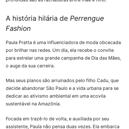
A história hilária de
Perrengue
Fashion
Paula Pratta é uma influenciadora de moda obcecada
por brilhar nas redes. Um dia, ela recebe o convite
para estrelar uma grande campanha de Dia das Mães,
o auge da sua carreira.
Mas seus planos são arruinados pelo filho Cadu, que
decide abandonar São Paulo e a vida urbana para se
dedicar ao ativismo ambiental em uma ecovila
sustentável na Amazônia.
Focada em trazê-lo de volta, e auxiliada por seu
assistente, Paula não pensa duas vezes. Ela embarca