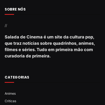
SOBRE NÓS
//
Salada de Cinema é um site da cultura pop,
que traz notícias sobre quadrinhos, animes,
filmes e séries. Tudo em primeira mão com
curadoria de primeira.
CATEGORIAS
Animes
Criticas