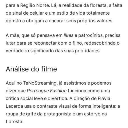
para a Região Norte. Lá, a realidade da floresta, a falta
de sinal de celular e um estilo de vida totalmente
oposto a obrigam a encarar seus próprios valores.
A mãe, que só pensava em
likes
e patrocínios, precisa
lutar para se reconectar com o filho, redescobrindo o
verdadeiro significado das suas prioridades.
Análise do filme
Aqui no TaNoStreaming, já assistimos e podemos
dizer que
Perrengue Fashion
funciona como uma
crítica social leve e divertida. A direção de Flávia
Lacerda usa o contraste visual de forma inteligente: a
roupa de grife da protagonista é um estorvo na
floresta.