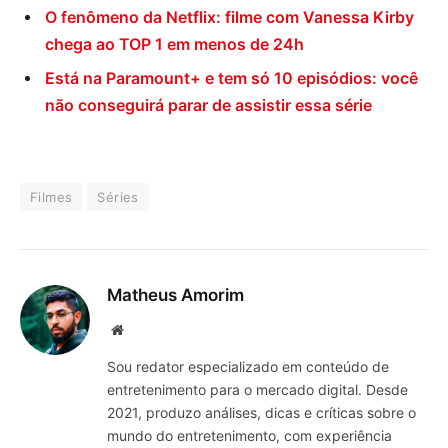
O fenômeno da Netflix: filme com Vanessa Kirby
chega ao TOP 1 em menos de 24h
Está na Paramount+ e tem só 10 episódios: você
não conseguirá parar de assistir essa série
Filmes
Séries
Matheus Amorim
Website
Sou redator especializado em conteúdo de
entretenimento para o mercado digital. Desde
2021, produzo análises, dicas e críticas sobre o
mundo do entretenimento, com experiência