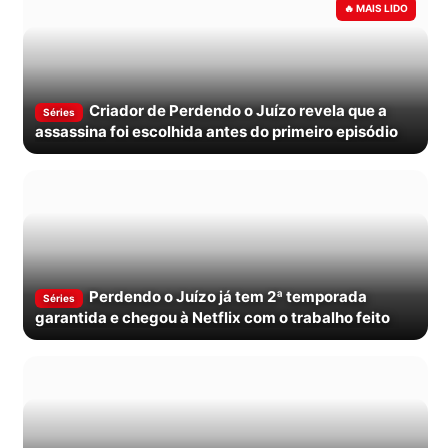
Criador de Perdendo o Juízo revela que a
Séries
assassina foi escolhida antes do primeiro episódio
Perdendo o Juízo já tem 2ª temporada
Séries
garantida e chegou à Netflix com o trabalho feito