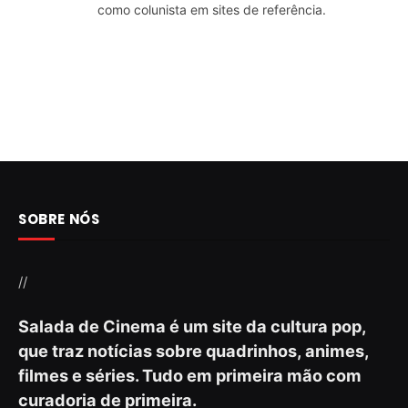
como colunista em sites de referência.
SOBRE NÓS
//
Salada de Cinema é um site da cultura pop,
que traz notícias sobre quadrinhos, animes,
filmes e séries. Tudo em primeira mão com
curadoria de primeira.