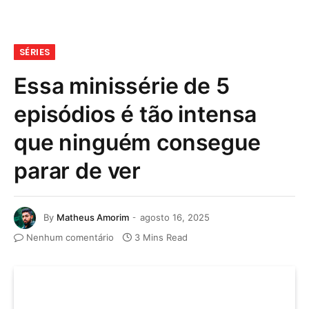
SÉRIES
Essa minissérie de 5
episódios é tão intensa
que ninguém consegue
parar de ver
By
Matheus Amorim
agosto 16, 2025
Nenhum comentário
3 Mins Read