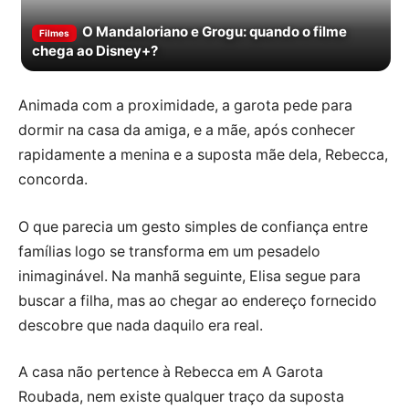
O Mandaloriano e Grogu: quando o filme
Filmes
chega ao Disney+?
Animada com a proximidade, a garota pede para
dormir na casa da amiga, e a mãe, após conhecer
rapidamente a menina e a suposta mãe dela, Rebecca,
concorda.
O que parecia um gesto simples de confiança entre
famílias logo se transforma em um pesadelo
inimaginável. Na manhã seguinte, Elisa segue para
buscar a filha, mas ao chegar ao endereço fornecido
descobre que nada daquilo era real.
A casa não pertence à Rebecca em A Garota
Roubada, nem existe qualquer traço da suposta