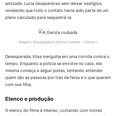
amizade. Lucia desapareceu sem deixar vestígios,
revelando que todo o contato havia sido parte de um
plano calculado para sequestrá-la.
Imagem: Divulgação/A Garota roubada – Disney+
Desesperada, Elisa mergulha em uma corrida contra o
tempo. Enquanto a polícia se envolve no caso, ela
mesma começa a seguir pistas, tentando entender
quem são as pessoas por trás da farsa e o que querem
com sua filha.
Elenco e produção
O elenco do filme é intenso, contando com nomes