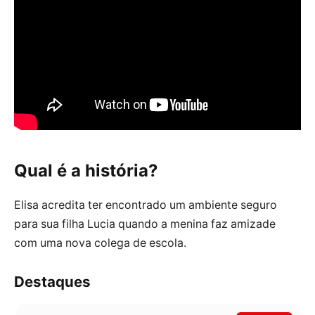
Qual é a história?
Elisa acredita ter encontrado um ambiente seguro
para sua filha Lucia quando a menina faz amizade
com uma nova colega de escola.
Destaques