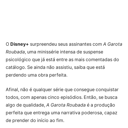
O
Disney+
surpreendeu seus assinantes com
A Garota
Roubada
, uma minissérie intensa de suspense
psicológico que já está entre as mais comentadas do
catálogo. Se ainda não assistiu, saiba que está
perdendo uma obra perfeita.
Afinal, não é qualquer série que consegue conquistar
todos, com apenas cinco episódios. Então, se busca
algo de qualidade,
A Garota Roubada
é a produção
perfeita que entrega uma narrativa poderosa, capaz
de prender do início ao fim.