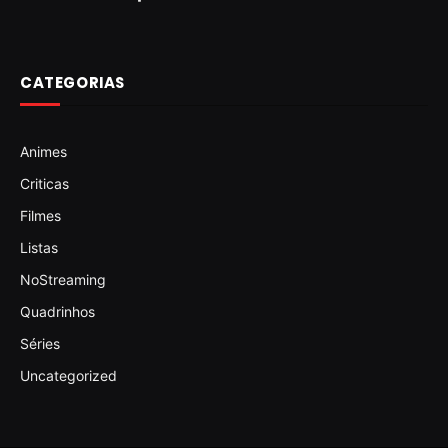
CATEGORIAS
Animes
Criticas
Filmes
Listas
NoStreaming
Quadrinhos
Séries
Uncategorized