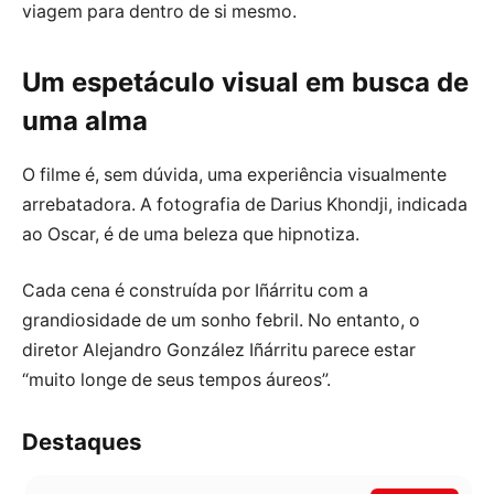
viagem para dentro de si mesmo.
Um espetáculo visual em busca de
uma alma
O filme é, sem dúvida, uma experiência visualmente
arrebatadora. A fotografia de Darius Khondji, indicada
ao Oscar, é de uma beleza que hipnotiza.
Cada cena é construída por Iñárritu com a
grandiosidade de um sonho febril. No entanto, o
diretor Alejandro González Iñárritu parece estar
“muito longe de seus tempos áureos”.
Destaques