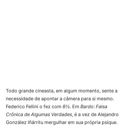
Todo grande cineasta, em algum momento, sente a
necessidade de apontar a câmera para si mesmo.
Federico Fellini o fez com
8½
. Em
Bardo: Falsa
Crônica de Algumas Verdades
, é a vez de Alejandro
González Iñárritu mergulhar em sua própria psique.