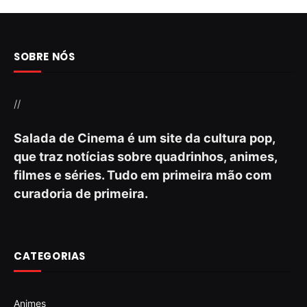
SOBRE NÓS
//
Salada de Cinema é um site da cultura pop,
que traz notícias sobre quadrinhos, animes,
filmes e séries. Tudo em primeira mão com
curadoria de primeira.
CATEGORIAS
Animes