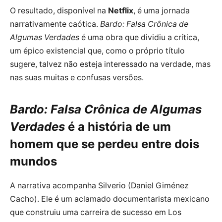
O resultado, disponível na
Netflix
, é uma jornada
narrativamente caótica.
Bardo: Falsa Crônica de
Algumas Verdades
é uma obra que dividiu a crítica,
um épico existencial que, como o próprio título
sugere, talvez não esteja interessado na verdade, mas
nas suas muitas e confusas versões.
Bardo: Falsa Crônica de Algumas
Verdades
é a
história de um
homem que se perdeu entre dois
mundos
A narrativa acompanha Silverio (Daniel Giménez
Cacho). Ele é um aclamado documentarista mexicano
que construiu uma carreira de sucesso em Los