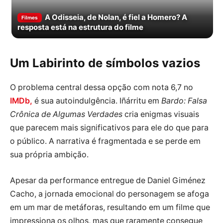
A Odisseia, de Nolan, é fiel a Homero? A
Filmes
resposta está na estrutura do filme
Um Labirinto de símbolos vazios
O problema central dessa opção com nota 6,7 no
IMDb,
é sua autoindulgência. Iñárritu em
Bardo: Falsa
Crônica de Algumas Verdades
cria enigmas visuais
que parecem mais significativos para ele do que para
o público. A narrativa é fragmentada e se perde em
sua própria ambição.
Apesar da performance entregue de Daniel Giménez
Cacho, a jornada emocional do personagem se afoga
em um mar de metáforas, resultando em um filme que
impressiona os olhos, mas que raramente consegue