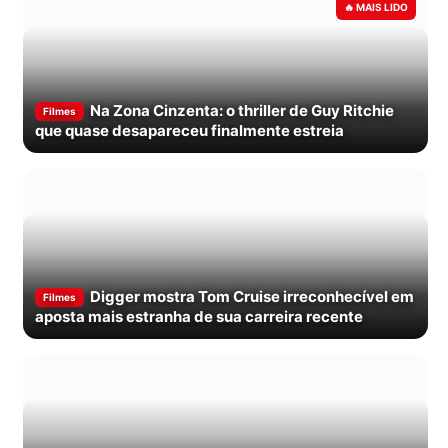
Na Zona Cinzenta: o thriller de Guy Ritchie
Filmes
que quase desapareceu finalmente estreia
Digger mostra Tom Cruise irreconhecível em
Filmes
aposta mais estranha de sua carreira recente