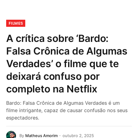
FILMES
A crítica sobre ‘Bardo:
Falsa Crônica de Algumas
Verdades’ o filme que te
deixará confuso por
completo na Netflix
Bardo: Falsa Crônica de Algumas Verdades é um
filme intrigante, capaz de causar confusão nos seus
espectadores.
By
Matheus Amorim
outubro 2, 2025