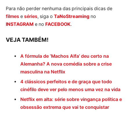
Para não perder nenhuma das principais dicas de
filmes
e
séries
, siga o
TaNoStreaming
no
INSTAGRAM
e no
FACEBOOK
.
VEJA TAMBÉM!
A fórmula de ‘Machos Alfa’ deu certo na
Alemanha? A nova comédia sobre a crise
masculina na Netflix
4 clássicos perfeitos e de graça que todo
cinéfilo deve ver pelo menos uma vez na vida
Netflix em alta: série sobre vingança política e
obsessão extrema que vai te conquistar