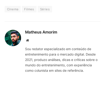
Cinema
Filmes
Séries
Matheus Amorim
Website
Sou redator especializado em conteúdo de
entretenimento para o mercado digital. Desde
2021, produzo análises, dicas e críticas sobre o
mundo do entretenimento, com experiência
como colunista em sites de referência.