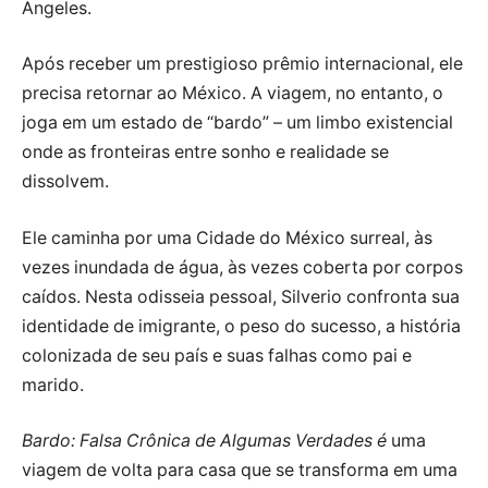
Angeles.
Após receber um prestigioso prêmio internacional, ele
precisa retornar ao México. A viagem, no entanto, o
joga em um estado de “bardo” – um limbo existencial
onde as fronteiras entre sonho e realidade se
dissolvem.
Ele caminha por uma Cidade do México surreal, às
vezes inundada de água, às vezes coberta por corpos
caídos. Nesta odisseia pessoal, Silverio confronta sua
identidade de imigrante, o peso do sucesso, a história
colonizada de seu país e suas falhas como pai e
marido.
Bardo: Falsa Crônica de Algumas Verdades é
uma
viagem de volta para casa que se transforma em uma