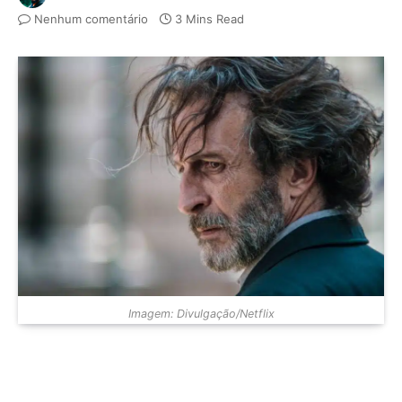
Nenhum comentário
3 Mins Read
Imagem: Divulgação/Netflix