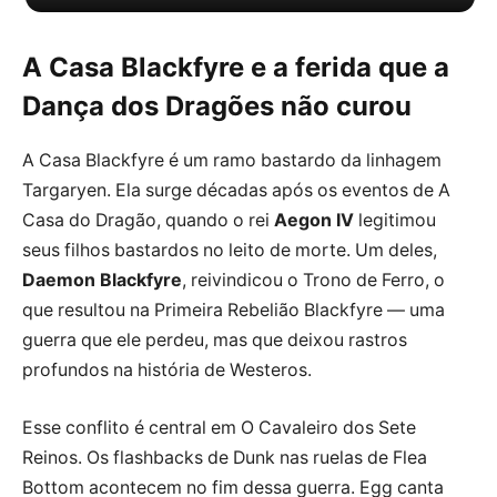
A Casa Blackfyre e a ferida que a
Dança dos Dragões não curou
A Casa Blackfyre é um ramo bastardo da linhagem
Targaryen. Ela surge décadas após os eventos de A
Casa do Dragão, quando o rei
Aegon IV
legitimou
seus filhos bastardos no leito de morte. Um deles,
Daemon Blackfyre
, reivindicou o Trono de Ferro, o
que resultou na Primeira Rebelião Blackfyre — uma
guerra que ele perdeu, mas que deixou rastros
profundos na história de Westeros.
Esse conflito é central em O Cavaleiro dos Sete
Reinos. Os flashbacks de Dunk nas ruelas de Flea
Bottom acontecem no fim dessa guerra. Egg canta