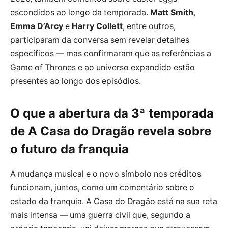
escondidos ao longo da temporada.
Matt Smith
,
Emma D’Arcy
e
Harry Collett
, entre outros,
participaram da conversa sem revelar detalhes
específicos — mas confirmaram que as referências a
Game of Thrones e ao universo expandido estão
presentes ao longo dos episódios.
O que a abertura da 3ª temporada
de A Casa do Dragão revela sobre
o futuro da franquia
A mudança musical e o novo símbolo nos créditos
funcionam, juntos, como um comentário sobre o
estado da franquia. A Casa do Dragão está na sua reta
mais intensa — uma guerra civil que, segundo a