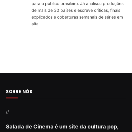
para o público brasileiro. Já analisou produções
de mais de 30 países e escreve críticas, finais
explicados e coberturas semanais de séries em
alta.
SOBRE NÓS
//
Salada de Cinema é um site da cultura pop,