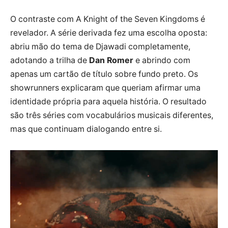
O contraste com A Knight of the Seven Kingdoms é
revelador. A série derivada fez uma escolha oposta:
abriu mão do tema de Djawadi completamente,
adotando a trilha de
Dan Romer
e abrindo com
apenas um cartão de título sobre fundo preto. Os
showrunners explicaram que queriam afirmar uma
identidade própria para aquela história. O resultado
são três séries com vocabulários musicais diferentes,
mas que continuam dialogando entre si.