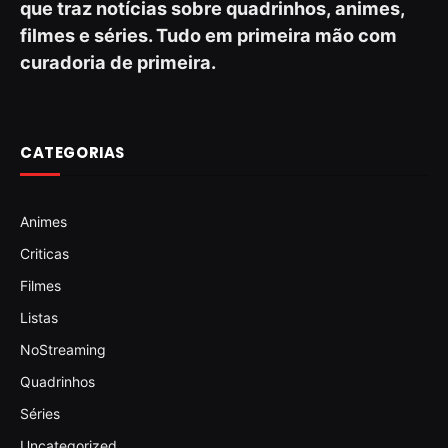
que traz notícias sobre quadrinhos, animes,
filmes e séries. Tudo em primeira mão com
curadoria de primeira.
CATEGORIAS
Animes
Criticas
Filmes
Listas
NoStreaming
Quadrinhos
Séries
Uncategorized