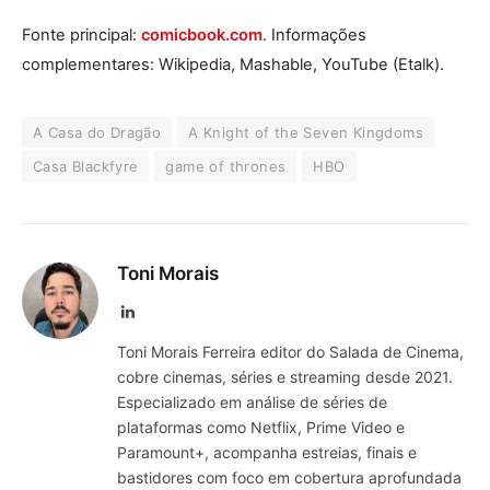
Fonte principal:
comicbook.com
. Informações
complementares: Wikipedia, Mashable, YouTube (Etalk).
A Casa do Dragão
A Knight of the Seven Kingdoms
Casa Blackfyre
game of thrones
HBO
Toni Morais
LinkedIn
Toni Morais Ferreira editor do Salada de Cinema,
cobre cinemas, séries e streaming desde 2021.
Especializado em análise de séries de
plataformas como Netflix, Prime Video e
Paramount+, acompanha estreias, finais e
bastidores com foco em cobertura aprofundada