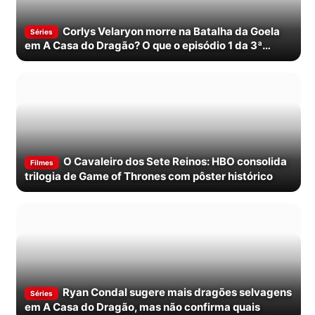
Corlys Velaryon morre na Batalha da Goela
Séries
em A Casa do Dragão? O que o episódio 1 da 3ª
temporada mostra
O Cavaleiro dos Sete Reinos: HBO consolida
Filmes
trilogia de Game of Thrones com pôster histórico
Ryan Condal sugere mais dragões selvagens
Séries
em A Casa do Dragão, mas não confirma quais