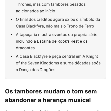
Thrones, mas com tambores pesados
adicionados ao início
O final dos créditos agora exibe o símbolo da
Casa Blackfyre, não mais o Trono de Ferro
A tapeçaria mostra eventos da própria série,
incluindo a Batalha de Rook’s Rest e os
dracontes
A Casa Blackfyre é peça central em A Knight
of the Seven Kingdoms e surge décadas após
a Dança dos Dragões
Os tambores mudam o tom sem
abandonar a herança musical