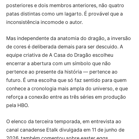
posteriores e dois membros anteriores, não quatro
patas distintas como um lagarto. É provável que a
inconsistência incomode o autor.
Mas independente da anatomia do dragão, a inversão
de cores é deliberada demais para ser descuido. A
equipe criativa de A Casa do Dragão escolheu
encerrar a abertura com um símbolo que não
pertence ao presente da história — pertence ao
futuro. É uma escolha que só faz sentido para quem
conhece a cronologia mais ampla do universo, e que
reforça a conexão entre as três séries em produção
pela HBO.
O elenco da terceira temporada, em entrevista ao
canal canadense Etalk divulgada em 11 de junho de
2026, também comentou sobre easter eggs