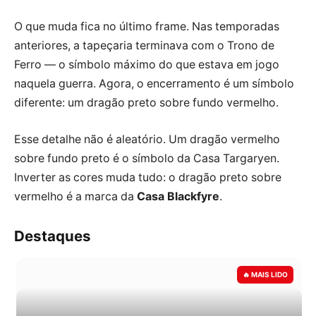
O que muda fica no último frame. Nas temporadas
anteriores, a tapeçaria terminava com o Trono de
Ferro — o símbolo máximo do que estava em jogo
naquela guerra. Agora, o encerramento é um símbolo
diferente: um dragão preto sobre fundo vermelho.
Esse detalhe não é aleatório. Um dragão vermelho
sobre fundo preto é o símbolo da Casa Targaryen.
Inverter as cores muda tudo: o dragão preto sobre
vermelho é a marca da
Casa Blackfyre
.
Destaques