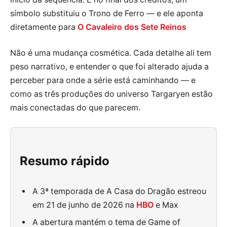
símbolo substituiu o Trono de Ferro — e ele aponta
diretamente para
O Cavaleiro dos Sete Reinos
Não é uma mudança cosmética. Cada detalhe ali tem
peso narrativo, e entender o que foi alterado ajuda a
perceber para onde a série está caminhando — e
como as três produções do universo Targaryen estão
mais conectadas do que parecem.
Resumo rápido
A 3ª temporada de A Casa do Dragão estreou
em 21 de junho de 2026 na
HBO
e Max
A abertura mantém o tema de Game of