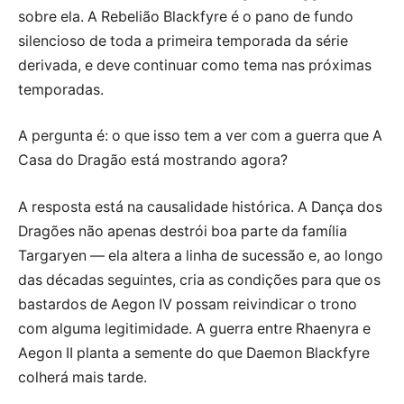
sobre ela. A Rebelião Blackfyre é o pano de fundo
silencioso de toda a primeira temporada da série
derivada, e deve continuar como tema nas próximas
temporadas.
A pergunta é: o que isso tem a ver com a guerra que A
Casa do Dragão está mostrando agora?
A resposta está na causalidade histórica. A Dança dos
Dragões não apenas destrói boa parte da família
Targaryen — ela altera a linha de sucessão e, ao longo
das décadas seguintes, cria as condições para que os
bastardos de Aegon IV possam reivindicar o trono
com alguma legitimidade. A guerra entre Rhaenyra e
Aegon II planta a semente do que Daemon Blackfyre
colherá mais tarde.