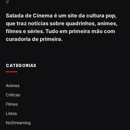
//
Salada de Cinema é um site da cultura pop,
que traz notícias sobre quadrinhos, animes,
filmes e séries. Tudo em primeira mão com
curadoria de primeira.
CATEGORIAS
Animes
Criticas
Filmes
Listas
NoStreaming