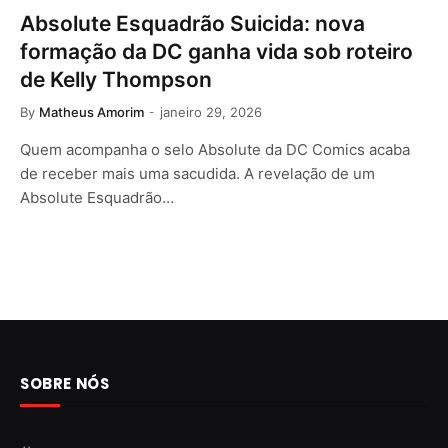
Absolute Esquadrão Suicida: nova
formação da DC ganha vida sob roteiro
de Kelly Thompson
By
Matheus Amorim
janeiro 29, 2026
Quem acompanha o selo Absolute da DC Comics acaba
de receber mais uma sacudida. A revelação de um
Absolute Esquadrão…
SOBRE NÓS