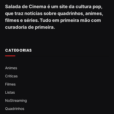
Salada de Cinema é um site da cultura pop,
que traz notícias sobre quadrinhos, animes,
filmes e séries. Tudo em primeira mão com
curadoria de primeira.
CATEGORIAS
Animes
Criticas
Filmes
Listas
NoStreaming
Quadrinhos