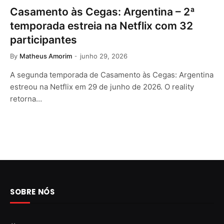
Casamento às Cegas: Argentina – 2ª
temporada estreia na Netflix com 32
participantes
By
Matheus Amorim
junho 29, 2026
A segunda temporada de Casamento às Cegas: Argentina
estreou na Netflix em 29 de junho de 2026. O reality
retorna…
SOBRE NÓS