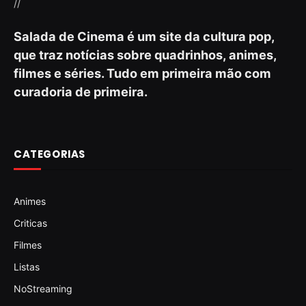
//
Salada de Cinema é um site da cultura pop,
que traz notícias sobre quadrinhos, animes,
filmes e séries. Tudo em primeira mão com
curadoria de primeira.
CATEGORIAS
Animes
Criticas
Filmes
Listas
NoStreaming