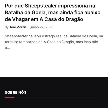
Por que Sheepstealer impressiona na
Batalha da Goela, mas ainda fica abaixo
de Vhagar em A Casa do Dragão
By
Toni Morais
junho 22, 2026
Sheepstealer causou estrago real na Batalha da Goela, na
terceira temporada de A Casa do Dragão, mas isso não
o…
SOBRE NÓS