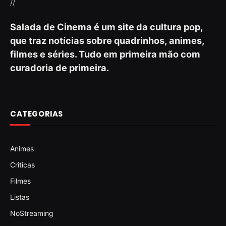
//
Salada de Cinema é um site da cultura pop,
que traz notícias sobre quadrinhos, animes,
filmes e séries. Tudo em primeira mão com
curadoria de primeira.
CATEGORIAS
Animes
Criticas
Filmes
Listas
NoStreaming