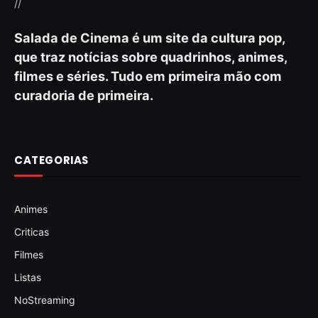
//
Salada de Cinema é um site da cultura pop,
que traz notícias sobre quadrinhos, animes,
filmes e séries. Tudo em primeira mão com
curadoria de primeira.
CATEGORIAS
Animes
Criticas
Filmes
Listas
NoStreaming