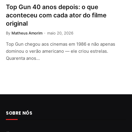
Top Gun 40 anos depois: o que
aconteceu com cada ator do filme
original
By
Matheus Amorim
maio 20, 2026
Top Gun chegou aos cinemas em 1986 e não apenas
dominou o verão americano — ele criou estrelas.
Quarenta anos…
SOBRE NÓS