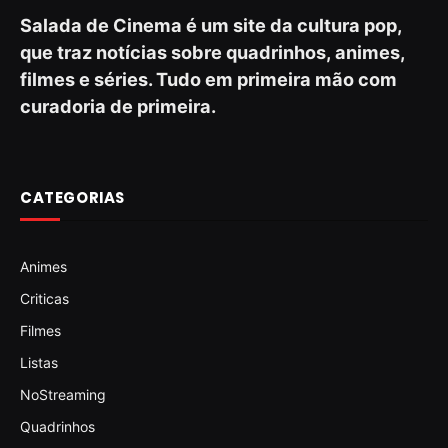
Salada de Cinema é um site da cultura pop,
que traz notícias sobre quadrinhos, animes,
filmes e séries. Tudo em primeira mão com
curadoria de primeira.
CATEGORIAS
Animes
Criticas
Filmes
Listas
NoStreaming
Quadrinhos