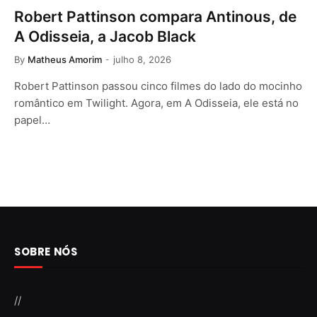
Robert Pattinson compara Antinous, de
A Odisseia, a Jacob Black
By
Matheus Amorim
julho 8, 2026
Robert Pattinson passou cinco filmes do lado do mocinho
romântico em Twilight. Agora, em A Odisseia, ele está no
papel…
SOBRE NÓS
//