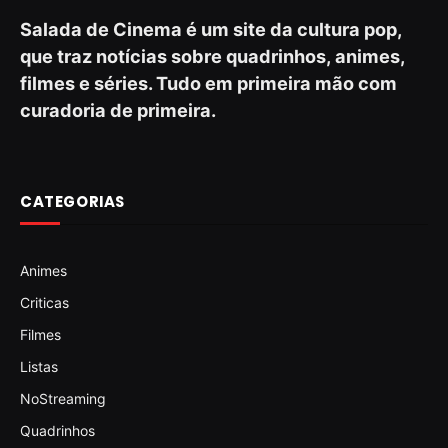
Salada de Cinema é um site da cultura pop,
que traz notícias sobre quadrinhos, animes,
filmes e séries. Tudo em primeira mão com
curadoria de primeira.
CATEGORIAS
Animes
Criticas
Filmes
Listas
NoStreaming
Quadrinhos