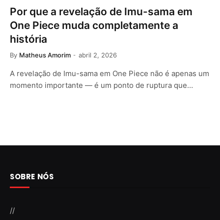
Por que a revelação de Imu-sama em
One Piece muda completamente a
história
By
Matheus Amorim
abril 2, 2026
A revelação de Imu-sama em One Piece não é apenas um
momento importante — é um ponto de ruptura que…
SOBRE NÓS
//