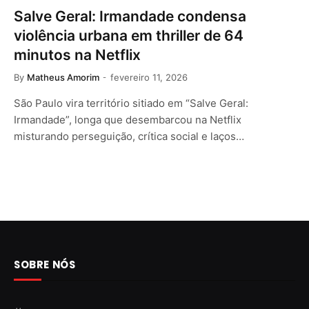
Salve Geral: Irmandade condensa
violência urbana em thriller de 64
minutos na Netflix
By
Matheus Amorim
fevereiro 11, 2026
São Paulo vira território sitiado em “Salve Geral:
Irmandade”, longa que desembarcou na Netflix
misturando perseguição, crítica social e laços…
SOBRE NÓS