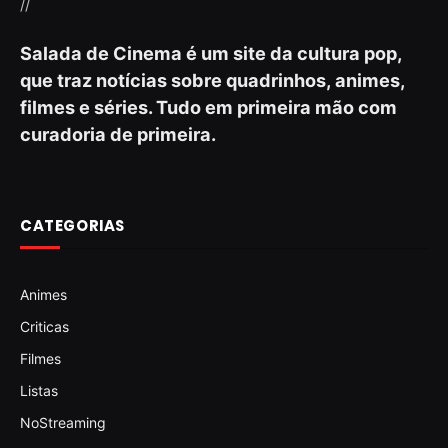
//
Salada de Cinema é um site da cultura pop,
que traz notícias sobre quadrinhos, animes,
filmes e séries. Tudo em primeira mão com
curadoria de primeira.
CATEGORIAS
Animes
Criticas
Filmes
Listas
NoStreaming