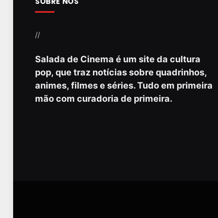
SOBRE NÓS
//
Salada de Cinema é um site da cultura
pop, que traz notícias sobre quadrinhos,
animes, filmes e séries. Tudo em primeira
mão com curadoria de primeira.