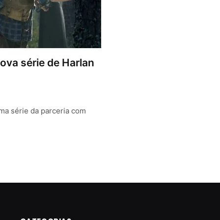
nova série de Harlan
uma série da parceria com