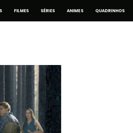
S
FILMES
SÉRIES
ANIMES
QUADRINHOS