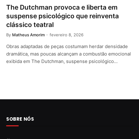
The Dutchman provoca e liberta em
suspense psicológico que reinventa
clássico teatral
By
Matheus Amorim
fevereiro 8, 2026
Obras adaptadas de peças costumam herdar densidade
dramática, mas poucas alcançam a combustão emocional
exibida em The Dutchman, suspense psicológico…
SOBRE NÓS