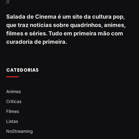
//
Salada de Cinema é um site da cultura pop,
que traz notícias sobre quadrinhos, animes,
filmes e séries. Tudo em primeira mão com
curadoria de primeira.
CATEGORIAS
Animes
Criticas
Filmes
Listas
NoStreaming