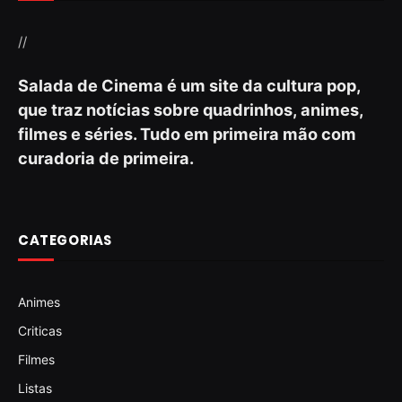
//
Salada de Cinema é um site da cultura pop,
que traz notícias sobre quadrinhos, animes,
filmes e séries. Tudo em primeira mão com
curadoria de primeira.
CATEGORIAS
Animes
Criticas
Filmes
Listas