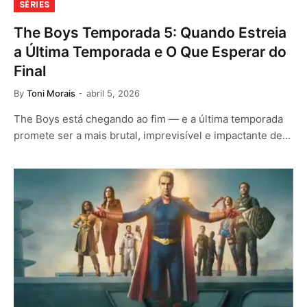
SÉRIES
The Boys Temporada 5: Quando Estreia
a Última Temporada e O Que Esperar do
Final
By
Toni Morais
abril 5, 2026
The Boys está chegando ao fim — e a última temporada
promete ser a mais brutal, imprevisível e impactante de…