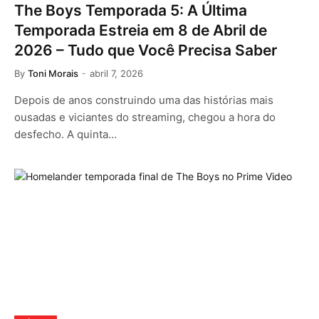
The Boys Temporada 5: A Última
Temporada Estreia em 8 de Abril de
2026 – Tudo que Você Precisa Saber
By
Toni Morais
abril 7, 2026
Depois de anos construindo uma das histórias mais
ousadas e viciantes do streaming, chegou a hora do
desfecho. A quinta…