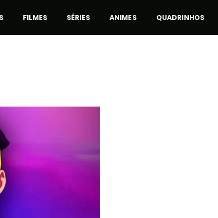
S
FILMES
SÉRIES
ANIMES
QUADRINHOS