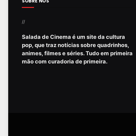
SOBRE NÓS
//
Salada de Cinema é um site da cultura
pop, que traz notícias sobre quadrinhos,
animes, filmes e séries. Tudo em primeira
mão com curadoria de primeira.