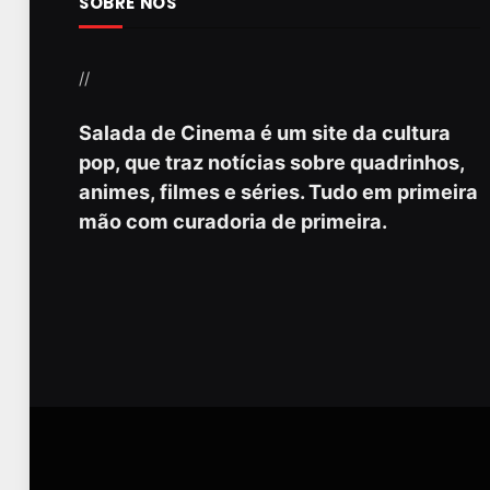
SOBRE NÓS
//
Salada de Cinema é um site da cultura
pop, que traz notícias sobre quadrinhos,
animes, filmes e séries. Tudo em primeira
mão com curadoria de primeira.