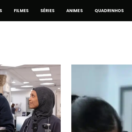
S
FILMES
SÉRIES
ANIMES
QUADRINHOS