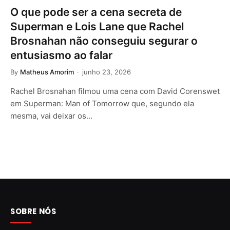
O que pode ser a cena secreta de
Superman e Lois Lane que Rachel
Brosnahan não conseguiu segurar o
entusiasmo ao falar
By
Matheus Amorim
junho 23, 2026
Rachel Brosnahan filmou uma cena com David Corenswet
em Superman: Man of Tomorrow que, segundo ela
mesma, vai deixar os…
SOBRE NÓS