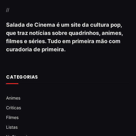
//
Salada de Cinema é um site da cultura pop,
que traz notícias sobre quadrinhos, animes,
filmes e séries. Tudo em primeira mão com
curadoria de primeira.
CATEGORIAS
Animes
Criticas
Filmes
Listas