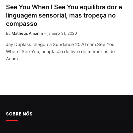
See You When I See You equilibra dor e
linguagem sensorial, mas tropeça no
compasso
By
Matheus Amorim
janeiro 31, 2026
Jay Duplass chegou a Sundance 2026 com See You
When I See You, adaptação do livro de memórias de
Adam…
SOBRE NÓS