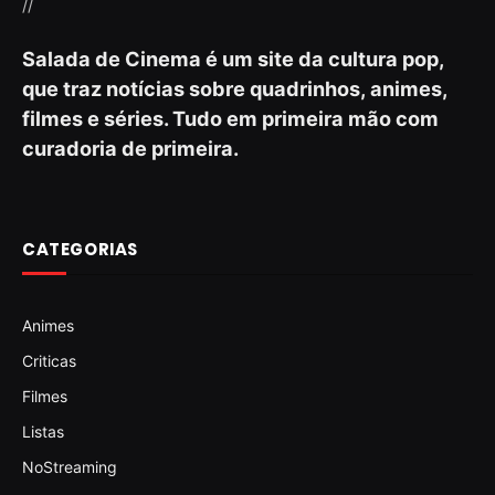
//
Salada de Cinema é um site da cultura pop,
que traz notícias sobre quadrinhos, animes,
filmes e séries. Tudo em primeira mão com
curadoria de primeira.
CATEGORIAS
Animes
Criticas
Filmes
Listas
NoStreaming