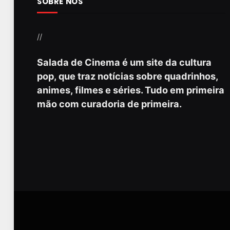
SOBRE NÓS
//
Salada de Cinema é um site da cultura
pop, que traz notícias sobre quadrinhos,
animes, filmes e séries. Tudo em primeira
mão com curadoria de primeira.