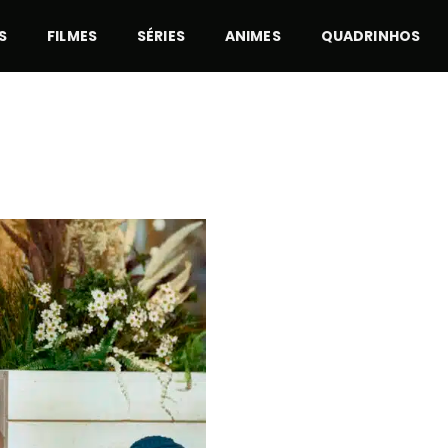
S
FILMES
SÉRIES
ANIMES
QUADRINHOS