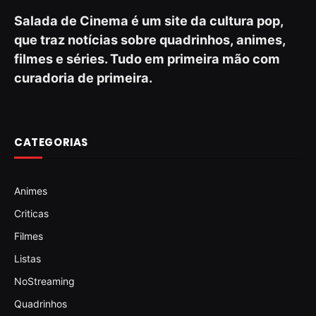
Salada de Cinema é um site da cultura pop,
que traz notícias sobre quadrinhos, animes,
filmes e séries. Tudo em primeira mão com
curadoria de primeira.
CATEGORIAS
Animes
Criticas
Filmes
Listas
NoStreaming
Quadrinhos