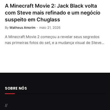
A Minecraft Movie 2: Jack Black volta
com Steve mais refinado e um negócio
suspeito em Chuglass
By
Matheus Amorim
maio 21, 2026
A Minecraft Movie 2 começou a revelar seus segredos
nas primeiras fotos do set, e a mudança visual de Steve…
SOBRE NÓS
//