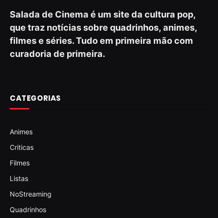
Salada de Cinema é um site da cultura pop,
que traz notícias sobre quadrinhos, animes,
filmes e séries. Tudo em primeira mão com
curadoria de primeira.
CATEGORIAS
Animes
Criticas
Filmes
Listas
NoStreaming
Quadrinhos