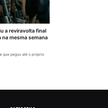
 a reviravolta final
ça na mesma semana
e que pegou até o próprio