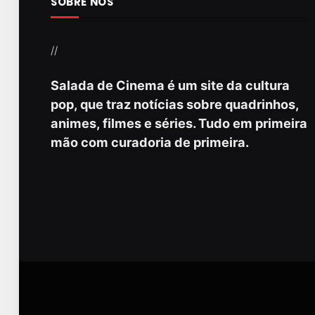
SOBRE NÓS
//
Salada de Cinema é um site da cultura
pop, que traz notícias sobre quadrinhos,
animes, filmes e séries. Tudo em primeira
mão com curadoria de primeira.