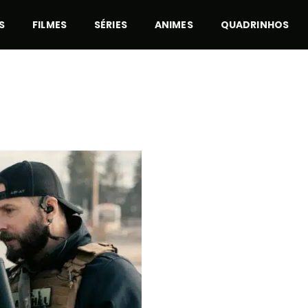
S
FILMES
SÉRIES
ANIMES
QUADRINHOS