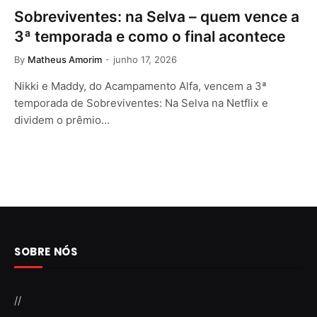
Sobreviventes: na Selva – quem vence a
3ª temporada e como o final acontece
By
Matheus Amorim
junho 17, 2026
Nikki e Maddy, do Acampamento Alfa, vencem a 3ª
temporada de Sobreviventes: Na Selva na Netflix e
dividem o prêmio…
SOBRE NÓS
//