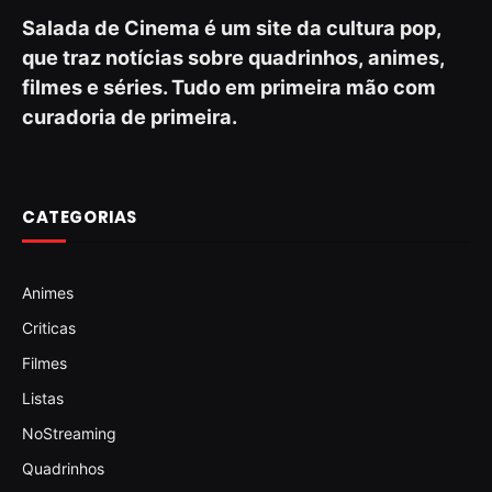
Salada de Cinema é um site da cultura pop,
que traz notícias sobre quadrinhos, animes,
filmes e séries. Tudo em primeira mão com
curadoria de primeira.
CATEGORIAS
Animes
Criticas
Filmes
Listas
NoStreaming
Quadrinhos