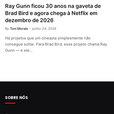
Ray Gunn ficou 30 anos na gaveta de
Brad Bird e agora chega à Netflix em
dezembro de 2026
By
Toni Morais
junho 24, 2026
Há projetos que um cineasta simplesmente não
consegue soltar. Para Brad Bird, esse projeto chama Ray
Gunn — e ele…
SOBRE NÓS