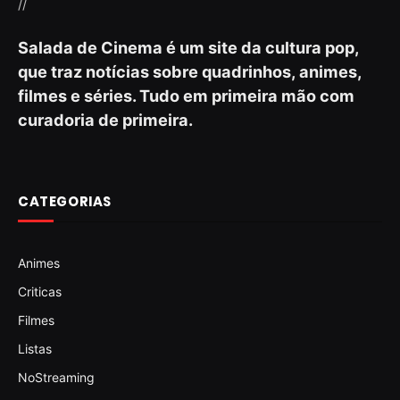
//
Salada de Cinema é um site da cultura pop,
que traz notícias sobre quadrinhos, animes,
filmes e séries. Tudo em primeira mão com
curadoria de primeira.
CATEGORIAS
Animes
Criticas
Filmes
Listas
NoStreaming