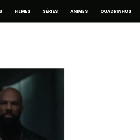
S
FILMES
SÉRIES
ANIMES
QUADRINHOS