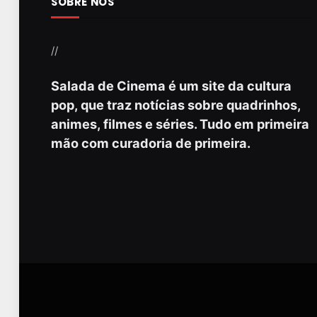
SOBRE NÓS
//
Salada de Cinema é um site da cultura
pop, que traz notícias sobre quadrinhos,
animes, filmes e séries. Tudo em primeira
mão com curadoria de primeira.